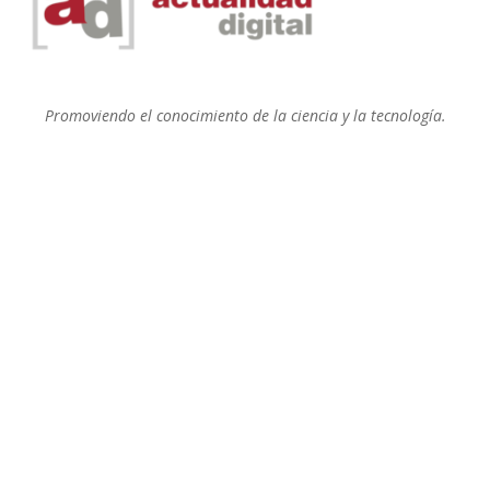
Promoviendo el conocimiento de la ciencia y la tecnología.