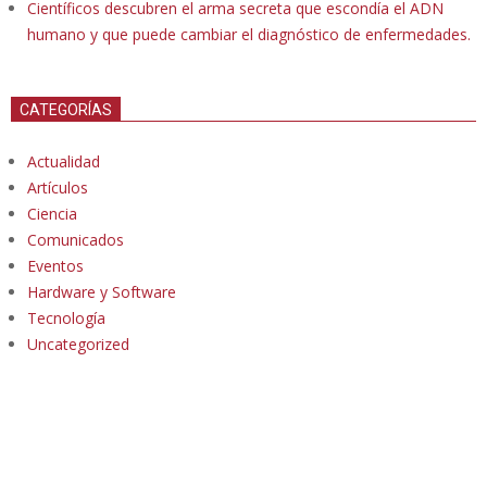
Científicos descubren el arma secreta que escondía el ADN
humano y que puede cambiar el diagnóstico de enfermedades.
CATEGORÍAS
Actualidad
Artículos
Ciencia
Comunicados
Eventos
Hardware y Software
Tecnología
Uncategorized