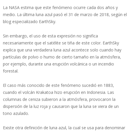
La NASA estima que este fenómeno ocurre cada dos años y
medio. La última luna azul pasó el 31 de marzo de 2018, según el
blog especializado EarthSky.
Sin embargo, el uso de esta expresión no significa
necesariamente que el satélite se tiña de este color. EarthSky
explica que una verdadera luna azul acontece solo cuando hay
partículas de polvo o humo de cierto tamaño en la atmósfera,
por ejemplo, durante una erupción volcánica o un incendio
forestal.
El caso más conocido de este fenómeno sucedió en 1883,
cuando el volcán Krakatoa hizo erupción en Indonesia. Las
columnas de ceniza subieron a la atmósfera, provocaron la
dispersión de la luz roja y causaron que la luna se viera de un
tono azulado.
Existe otra definición de luna azul, la cual se usa para denominar