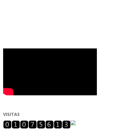
VISITAS