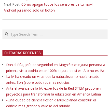
Next Post:
Cómo apagar todos los sensores de tu móvil
Android pulsando solo un botón
Search
ENTRADAS RECIENTES
Daniel Púa, jefe de seguridad en Magnific: «ninguna persona a
primera vista podría estar 100% segura de si es IA o no es IA».
La IA ha creado un virus que la naturaleza no había creado
antes. Son (sobre todo) buenas noticias.
Ante el avance de la IA, expertos de la Red STEM proponen
proyectos para transformar la educación en América Latina
«Una ciudad de ciencia ficción»: Musk planea construir el
edificio más grande y valioso del mundo