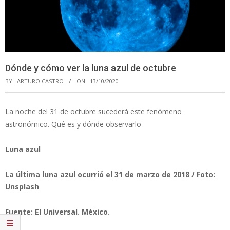
Dónde y cómo ver la luna azul de octubre
BY:
ARTURO CASTRO
ON:
13/10/2020
La noche del 31 de octubre sucederá este fenómeno
astronómico. Qué es y dónde observarlo
Luna azul
La última luna azul ocurrió el 31 de marzo de 2018 / Foto:
Unsplash
Fuente: El Universal. México.