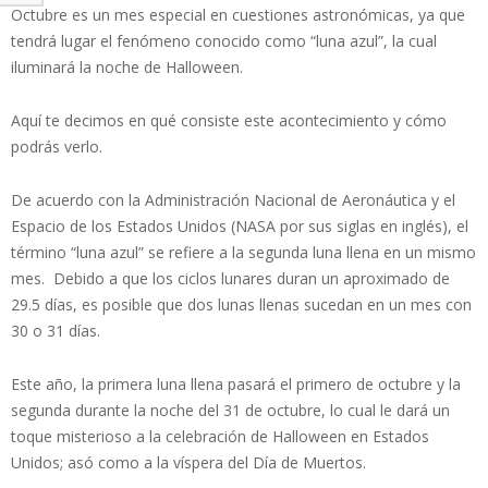
Octubre es un mes especial en cuestiones astronómicas, ya que
tendrá lugar el fenómeno conocido como “luna azul”, la cual
iluminará la noche de Halloween.
Aquí te decimos en qué consiste este acontecimiento y cómo
podrás verlo.
De acuerdo con la Administración Nacional de Aeronáutica y el
Espacio de los Estados Unidos (NASA por sus siglas en inglés), el
término “luna azul” se refiere a la segunda luna llena en un mismo
mes. Debido a que los ciclos lunares duran un aproximado de
29.5 días, es posible que dos lunas llenas sucedan en un mes con
30 o 31 días.
Este año, la primera luna llena pasará el primero de octubre y la
segunda durante la noche del 31 de octubre, lo cual le dará un
toque misterioso a la celebración de Halloween en Estados
Unidos; asó como a la víspera del Día de Muertos.