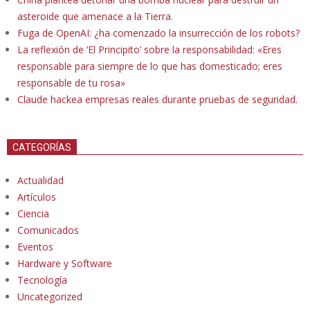
asteroide que amenace a la Tierra.
Fuga de OpenAI: ¿ha comenzado la insurrección de los robots?
La reflexión de ‘El Principito’ sobre la responsabilidad: «Eres
responsable para siempre de lo que has domesticado; eres
responsable de tu rosa»
Claude hackea empresas reales durante pruebas de seguridad.
CATEGORÍAS
Actualidad
Artículos
Ciencia
Comunicados
Eventos
Hardware y Software
Tecnología
Uncategorized