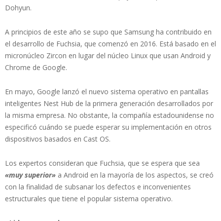
Dohyun.
A principios de este año se supo que Samsung ha contribuido en
el desarrollo de Fuchsia, que comenzó en 2016. Está basado en el
micronúcleo Zircon en lugar del núcleo Linux que usan Android y
Chrome de Google.
En mayo, Google lanzó el nuevo sistema operativo en pantallas
inteligentes Nest Hub de la primera generación desarrollados por
la misma empresa. No obstante, la compañía estadounidense no
especificó cuándo se puede esperar su implementación en otros
dispositivos basados en Cast OS.
Los expertos consideran que Fuchsia, que se espera que sea
«muy superior»
a Android en la mayoría de los aspectos, se creó
con la finalidad de subsanar los defectos e inconvenientes
estructurales que tiene el popular sistema operativo.