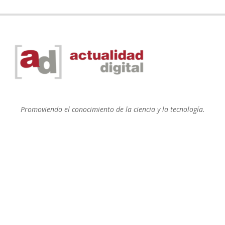
Promoviendo el conocimiento de la ciencia y la tecnología.