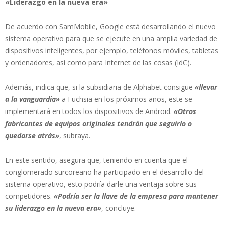
«Liderazgo en la nueva era»
De acuerdo con SamMobile, Google está desarrollando el nuevo
sistema operativo para que se ejecute en una amplia variedad de
dispositivos inteligentes, por ejemplo, teléfonos móviles, tabletas
y ordenadores, así como para Internet de las cosas (IdC).
Además, indica que, si la subsidiaria de Alphabet consigue
«llevar
a la vanguardia»
a Fuchsia en los próximos años, este se
implementará en todos los dispositivos de Android.
«Otros
fabricantes de equipos originales tendrán que seguirlo o
quedarse atrás»
, subraya.
En este sentido, asegura que, teniendo en cuenta que el
conglomerado surcoreano ha participado en el desarrollo del
sistema operativo, esto podría darle una ventaja sobre sus
competidores.
«Podría ser la llave de la empresa para mantener
su liderazgo en la nueva era»
, concluye.