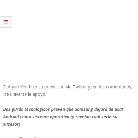
Dohyun Kim hizo su predicción vía Twitter y, en los comentarios,
Ice universe le apoyó.
Dos gurús tecnológicos prevén que Samsung dejará de usar
Android como sistema operativo (y revelan cuál sería su
sucesor)