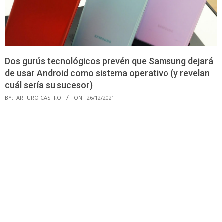
Dos gurús tecnológicos prevén que Samsung dejará
de usar Android como sistema operativo (y revelan
cuál sería su sucesor)
BY:
ARTURO CASTRO
ON:
26/12/2021