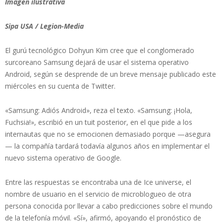
Imagen ilustrativa
Sipa USA / Legion-Media
El gurú tecnológico Dohyun Kim cree que el conglomerado
surcoreano Samsung dejará de usar el sistema operativo
Android, según se desprende de un breve mensaje publicado este
miércoles en su cuenta de Twitter.
«Samsung: Adiós Android», reza el texto. «Samsung: ¡Hola,
Fuchsia!», escribió en un tuit posterior, en el que pide a los
internautas que no se emocionen demasiado porque —asegura
— la compañía tardará todavía algunos años en implementar el
nuevo sistema operativo de Google.
Entre las respuestas se encontraba una de Ice universe, el
nombre de usuario en el servicio de microblogueo de otra
persona conocida por llevar a cabo predicciones sobre el mundo
de la telefonía móvil. «Sí», afirmó, apoyando el pronóstico de