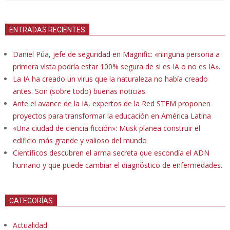
ENTRADAS RECIENTES
Daniel Púa, jefe de seguridad en Magnific: «ninguna persona a
primera vista podría estar 100% segura de si es IA o no es IA».
La IA ha creado un virus que la naturaleza no había creado
antes. Son (sobre todo) buenas noticias.
Ante el avance de la IA, expertos de la Red STEM proponen
proyectos para transformar la educación en América Latina
«Una ciudad de ciencia ficción»: Musk planea construir el
edificio más grande y valioso del mundo
Científicos descubren el arma secreta que escondía el ADN
humano y que puede cambiar el diagnóstico de enfermedades.
CATEGORÍAS
Actualidad