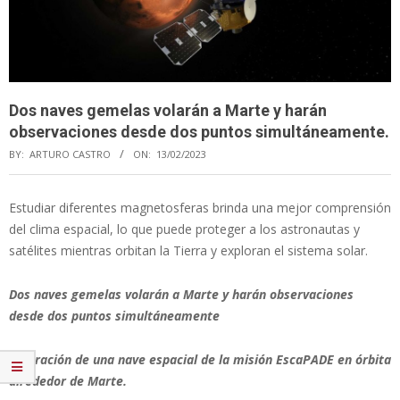
Dos naves gemelas volarán a Marte y harán
observaciones desde dos puntos simultáneamente.
BY:
ARTURO CASTRO
ON:
13/02/2023
Estudiar diferentes magnetosferas brinda una mejor comprensión
del clima espacial, lo que puede proteger a los astronautas y
satélites mientras orbitan la Tierra y exploran el sistema solar.
Dos naves gemelas volarán a Marte y harán observaciones
desde dos puntos simultáneamente
Ilustración de una nave espacial de la misión EscaPADE en órbita
alrededor de Marte.