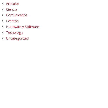
Artículos
Ciencia
Comunicados
Eventos
Hardware y Software
Tecnología
Uncategorized