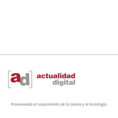
Promoviendo el conocimiento de la ciencia y la tecnología.