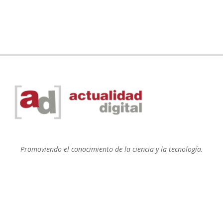
Promoviendo el conocimiento de la ciencia y la tecnología.