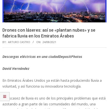
Drones con láseres: así se «plantan nubes» y se
fabrica lluvia en los Emiratos Árabes
BY:
ARTURO CASTRO
ON:
24/08/2021
Descargas eléctricas en una ciudadDepositPhotos
David Hernández
En Emiratos Árabes Unidos ya están hasta produciendo lluvia a
voluntad, y así funciona su innovadora tecnología.
La escasez de lluvia es uno de los principales problemas que está
azotando a gran parte de las comunidades del mundo, una