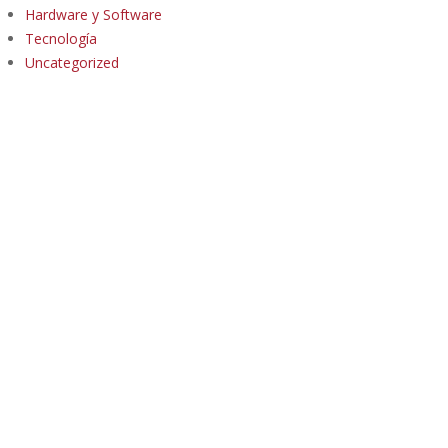
Hardware y Software
Tecnología
Uncategorized