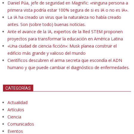
Daniel Púa, jefe de seguridad en Magnific: «ninguna persona a
primera vista podría estar 100% segura de si es IA o no es IA».
La IA ha creado un virus que la naturaleza no había creado
antes. Son (sobre todo) buenas noticias.
Ante el avance de la IA, expertos de la Red STEM proponen
proyectos para transformar la educación en América Latina
«Una ciudad de ciencia ficción»: Musk planea construir el
edificio más grande y valioso del mundo
Científicos descubren el arma secreta que escondía el ADN
humano y que puede cambiar el diagnóstico de enfermedades.
CATEGORÍAS
Actualidad
Artículos
Ciencia
Comunicados
Eventos