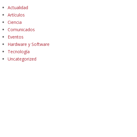
Actualidad
Artículos
Ciencia
Comunicados
Eventos
Hardware y Software
Tecnología
Uncategorized