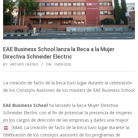
EAE Business School lanza la Beca a la Mujer
Directiva Schneider Electric
BY:
ARTURO CASTRO
ON:
15/09/2020
La creación de facto de la beca tuvo lugar durante la celebración
de los Consejos Asesores de los masters de EAE Business School
EAE Business School
ha lanzado la beca Mujer Directiva
Schneider Electric con el fin de potenciar la presencia de mujeres
en los cargos de dirección de las empresas y darles una mayor
visibilidad. La creación de facto de la beca tuvo lugar durante la
celebración de los consejos asesores de los programas de