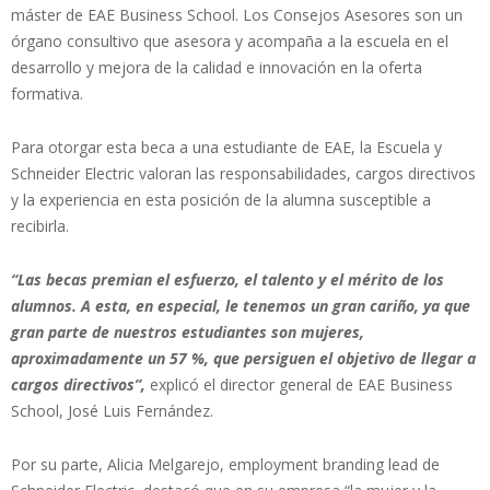
máster de EAE Business School. Los Consejos Asesores son un
órgano consultivo que asesora y acompaña a la escuela en el
desarrollo y mejora de la calidad e innovación en la oferta
formativa.
Para otorgar esta beca a una estudiante de EAE, la Escuela y
Schneider Electric valoran las responsabilidades, cargos directivos
y la experiencia en esta posición de la alumna susceptible a
recibirla.
“Las becas premian el esfuerzo, el talento y el mérito de los
alumnos. A esta, en especial, le tenemos un gran cariño, ya que
gran parte de nuestros estudiantes son mujeres,
aproximadamente un 57 %, que persiguen el objetivo de llegar a
cargos directivos”,
explicó el director general de EAE Business
School, José Luis Fernández.
Por su parte, Alicia Melgarejo, employment branding lead de