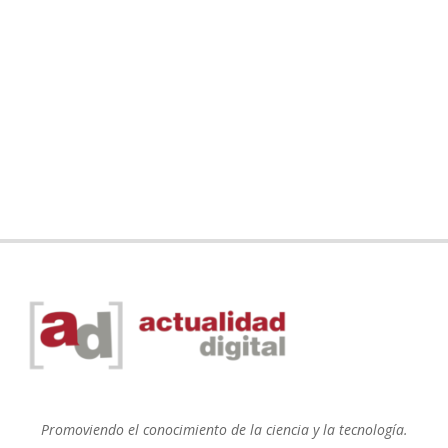
Promoviendo el conocimiento de la ciencia y la tecnología.