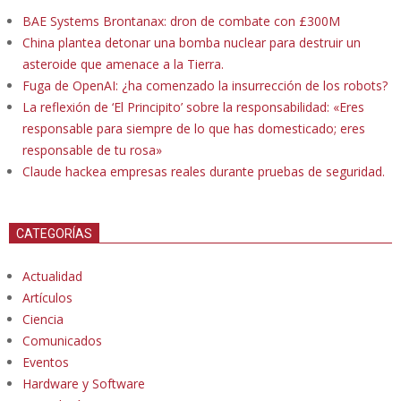
BAE Systems Brontanax: dron de combate con £300M
China plantea detonar una bomba nuclear para destruir un
asteroide que amenace a la Tierra.
Fuga de OpenAI: ¿ha comenzado la insurrección de los robots?
La reflexión de ‘El Principito’ sobre la responsabilidad: «Eres
responsable para siempre de lo que has domesticado; eres
responsable de tu rosa»
Claude hackea empresas reales durante pruebas de seguridad.
CATEGORÍAS
Actualidad
Artículos
Ciencia
Comunicados
Eventos
Hardware y Software