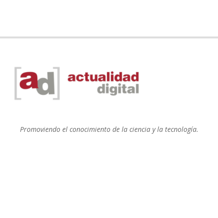
Promoviendo el conocimiento de la ciencia y la tecnología.