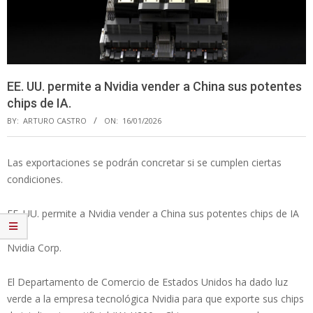
EE. UU. permite a Nvidia vender a China sus potentes
chips de IA.
BY:
ARTURO CASTRO
ON:
16/01/2026
Las exportaciones se podrán concretar si se cumplen ciertas
condiciones.
EE. UU. permite a Nvidia vender a China sus potentes chips de IA
Nvidia Corp.
El Departamento de Comercio de Estados Unidos ha dado luz
verde a la empresa tecnológica Nvidia para que exporte sus chips