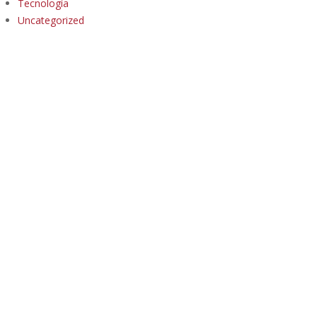
Tecnología
Uncategorized