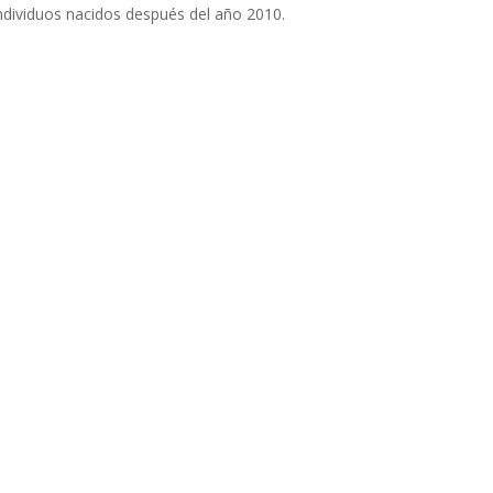
ndividuos nacidos después del año 2010.