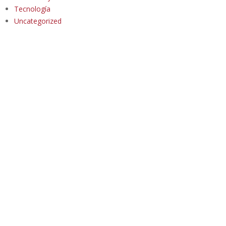
Tecnología
Uncategorized