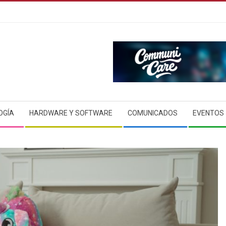
OGÍA
HARDWARE Y SOFTWARE
COMUNICADOS
EVENTOS