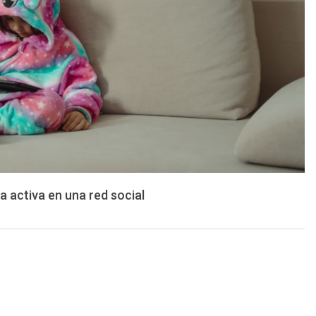
a activa en una red social