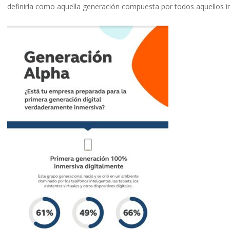
definirla como aquella generación compuesta por todos aquellos i