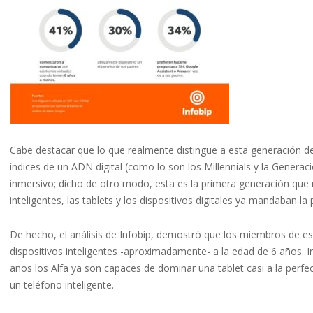
Cabe destacar que lo que realmente distingue a esta generación de
índices de un ADN digital (como lo son los Millennials y la Generac
inmersivo; dicho de otro modo, esta es la primera generación que 
inteligentes, las tablets y los dispositivos digitales ya mandaban la
De hecho, el análisis de Infobip, demostró que los miembros de es
dispositivos inteligentes -aproximadamente- a la edad de 6 años. 
años los Alfa ya son capaces de dominar una tablet casi a la perfec
un teléfono inteligente.