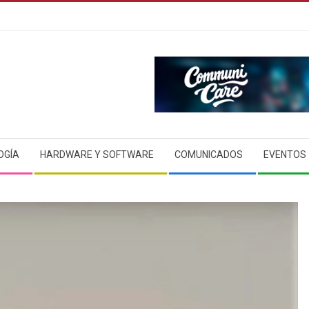
OGÍA
HARDWARE Y SOFTWARE
COMUNICADOS
EVENTOS