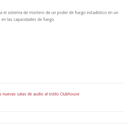
ma el sistema de mortero de un poder de fuego estadístico en un
o en las capacidades de fuego.
 nuevas salas de audio al estilo Clubhouse