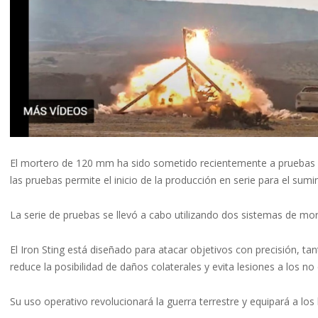
El mortero de 120 mm ha sido sometido recientemente a pruebas fina
las pruebas permite el inicio de la producción en serie para el sumin
La serie de pruebas se llevó a cabo utilizando dos sistemas de
El Iron Sting está diseñado para atacar objetivos con precisión, 
reduce la posibilidad de daños colaterales y evita lesiones a los n
Su uso operativo revolucionará la guerra terrestre y equipará a los