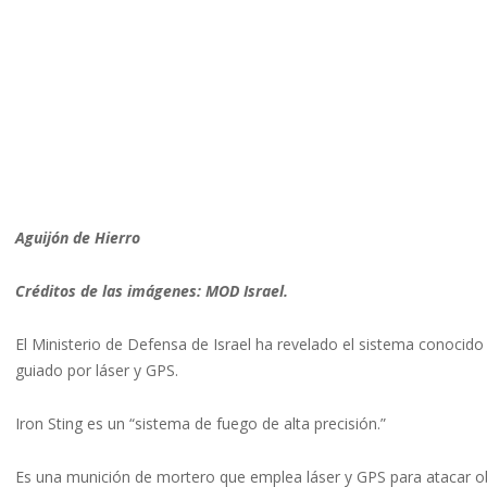
Aguijón de Hierro
Créditos de las imágenes: MOD Israel.
El Ministerio de Defensa de Israel ha revelado el sistema conocido 
guiado por láser y GPS.
Iron Sting es un “sistema de fuego de alta precisión.”
Es una munición de mortero que emplea láser y GPS para atacar obj