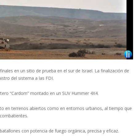
les en un sitio de prueba en el sur de Israel. La finalización de
istro del sistema a las FDI.
 mortero “Cardom” montado en un SUV Hummer 4X4.
tanto en terrenos abiertos como en entornos urbanos, al tiempo que
o combatientes.
 batallones con potencia de fuego orgánica, precisa y eficaz.