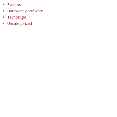
Eventos
Hardware y Software
Tecnología
Uncategorized