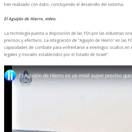
han realizado con éxito, concluyendo el desarrollo del sistema.
El Aguijón de Hierro, video.
La tecnología puesta a disposición de las FDI por las industrias i
precisos y efectivos. La integración de “Aguijón de Hierro” en las F
capacidades de combate para enfrentarse a enemigos ocultos en e
legales y morales establecidos por el Estado de Israel”.