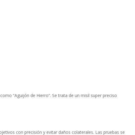
como “Aguijón de Hierro”. Se trata de un misil super preciso
etivos con precisión y evitar daños colaterales. Las pruebas se