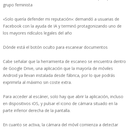
grupo feminista
«Solo quería defender mi reputación»: demandó a usuarias de
Facebook con la ayuda de IA y terminó protagonizando uno de
los mayores ridículos legales del año
Dónde está el botón oculto para escanear documentos
Cabe señalar que la herramienta de escaneo se encuentra dentro
de Google Drive, una aplicación que la mayoría de móviles
Android ya llevan instalada desde fábrica, por lo que podrás
exprimirla al máximo sin coste extra.
Para acceder al escáner, solo hay que abrir la aplicación, incluso
en dispositivos iOS, y pulsar el icono de cámara situado en la
parte inferior derecha de la pantalla.
En cuanto se activa, la cámara del móvil comienza a detectar