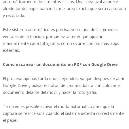
automáticamente documentos físicos. Una línea azul aparece
alrededor del papel para indicar el área exacta que será capturada
y recortada.
Este sistema automático es precisamente una de las grandes
ventajas de la función, porque evita tener que ajustar
manualmente cada fotografía, como ocurre con muchas apps
externas.
Cómo escanear un documento en PDF con Google Drive
El proceso apenas tarda unos segundos, ya que después de abrir
Google Drive y pulsar el botón de cámara, basta con colocar el
documento delante del móvil y hacer la fotografía.
También es posible activar el modo automático para que la
captura se realice sola cuando el sistema detecta correctamente
el papel.