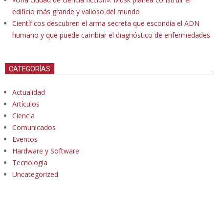
edificio más grande y valioso del mundo
Científicos descubren el arma secreta que escondía el ADN
humano y que puede cambiar el diagnóstico de enfermedades.
CATEGORÍAS
Actualidad
Artículos
Ciencia
Comunicados
Eventos
Hardware y Software
Tecnología
Uncategorized