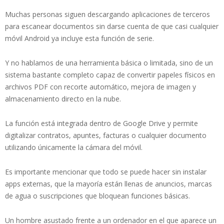
Muchas personas siguen descargando aplicaciones de terceros
para escanear documentos sin darse cuenta de que casi cualquier
móvil Android ya incluye esta función de serie.
Y no hablamos de una herramienta básica o limitada, sino de un
sistema bastante completo capaz de convertir papeles físicos en
archivos PDF con recorte automático, mejora de imagen y
almacenamiento directo en la nube.
La función está integrada dentro de Google Drive y permite
digitalizar contratos, apuntes, facturas o cualquier documento
utilizando únicamente la cámara del móvil.
Es importante mencionar que todo se puede hacer sin instalar
apps externas, que la mayoría están llenas de anuncios, marcas
de agua o suscripciones que bloquean funciones básicas.
Un hombre asustado frente a un ordenador en el que aparece un