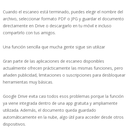
Cuando el escaneo está terminado, puedes elegir el nombre del
archivo, seleccionar formato PDF o JPG y guardar el documento
directamente en Drive o descargarlo en tu móvil e incluso
compartirlo con tus amigos.
Una función sencilla que mucha gente sigue sin utilizar
Gran parte de las aplicaciones de escaneo disponibles
actualmente ofrecen prácticamente las mismas funciones, pero
añaden publicidad, limitaciones o suscripciones para desbloquear
herramientas muy básicas.
Google Drive evita casi todos esos problemas porque la función
ya viene integrada dentro de una app gratuita y ampliamente
utilizada. Además, el documento queda guardado
automáticamente en la nube, algo útil para acceder desde otros
dispositivos.