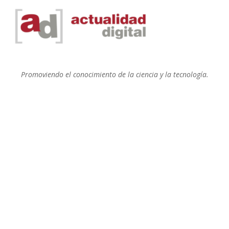
Promoviendo el conocimiento de la ciencia y la tecnología.