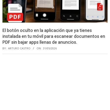
El botón oculto en la aplicación que ya tienes
instalada en tu móvil para escanear documentos en
PDF sin bajar apps llenas de anuncios.
BY:
ARTURO CASTRO
ON:
31/05/2026