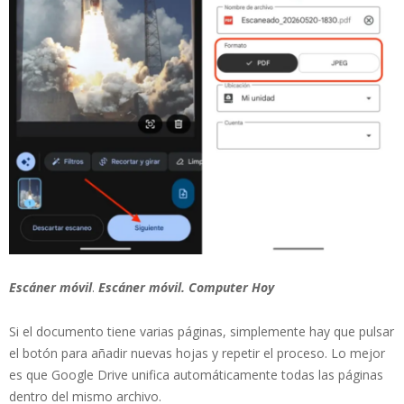
Escáner móvil
.
Escáner móvil. Computer Hoy
Si el documento tiene varias páginas, simplemente hay que pulsar
el botón para añadir nuevas hojas y repetir el proceso. Lo mejor
es que Google Drive unifica automáticamente todas las páginas
dentro del mismo archivo.