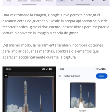
Una vez tomada la imagen, Google Drive permite corregir el
escaneo antes de guardarlo. Desde la propia aplicación se puede
recortar bordes, girar el documento, aplicar filtros para mejorar la
lectura o convertir la imagen a escala de grises.
Del mismo modo, la herramienta también incorpora opciones
para limpiar pequeñas manchas, sombras o elementos que
aparecen accidentalmente durante la captura.