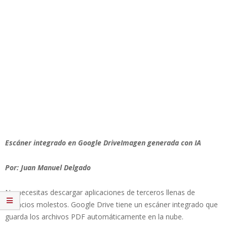
Escáner integrado en Google DriveImagen generada con IA
Por: Juan Manuel Delgado
No necesitas descargar aplicaciones de terceros llenas de
anuncios molestos. Google Drive tiene un escáner integrado que
guarda los archivos PDF automáticamente en la nube.