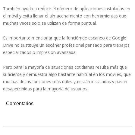
También ayuda a reducir el número de aplicaciones instaladas en
el móvil y evita llenar el almacenamiento con herramientas que
muchas veces solo se utilizan de forma puntual.
Es importante mencionar que la función de escaneo de Google
Drive no sustituye un escáner profesional pensado para trabajos
especializados o impresión avanzada.
Pero para la mayoría de situaciones cotidianas resulta más que
suficiente y demuestra algo bastante habitual en los móviles, que
muchas de las funciones más útiles ya están instaladas y pasan
desapercibidas para la mayoría de usuarios.
Comentarios
2026-