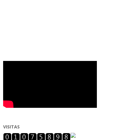
VISITAS