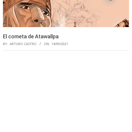
El cometa de Atawallpa
BY:
ARTURO CASTRO
ON:
14/09/2021