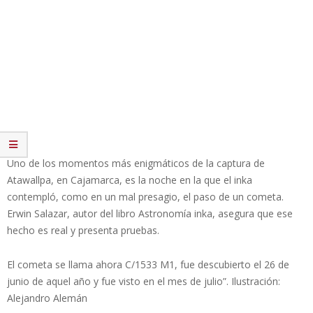
Uno de los momentos más enigmáticos de la captura de
Atawallpa, en Cajamarca, es la noche en la que el inka
contempló, como en un mal presagio, el paso de un cometa.
Erwin Salazar, autor del libro Astronomía inka, asegura que ese
hecho es real y presenta pruebas.
El cometa se llama ahora C/1533 M1, fue descubierto el 26 de
junio de aquel año y fue visto en el mes de julio”. Ilustración:
Alejandro Alemán