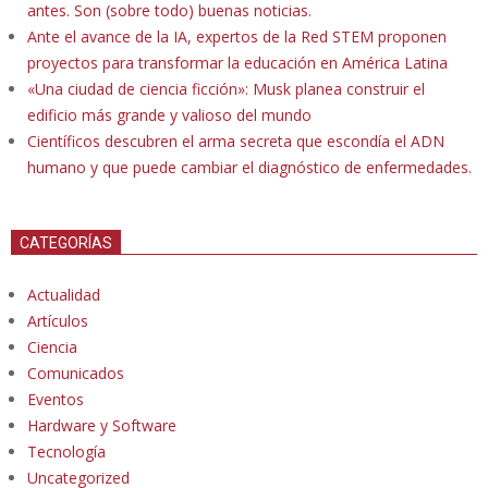
antes. Son (sobre todo) buenas noticias.
Ante el avance de la IA, expertos de la Red STEM proponen
proyectos para transformar la educación en América Latina
«Una ciudad de ciencia ficción»: Musk planea construir el
edificio más grande y valioso del mundo
Científicos descubren el arma secreta que escondía el ADN
humano y que puede cambiar el diagnóstico de enfermedades.
CATEGORÍAS
Actualidad
Artículos
Ciencia
Comunicados
Eventos
Hardware y Software
Tecnología
Uncategorized