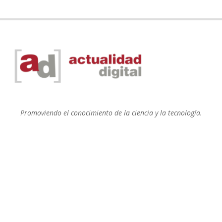
Promoviendo el conocimiento de la ciencia y la tecnología.