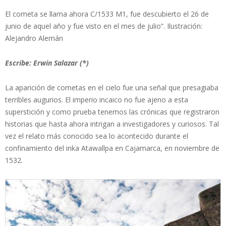
El cometa se llama ahora C/1533 M1, fue descubierto el 26 de
junio de aquel año y fue visto en el mes de julio”. Ilustración:
Alejandro Alemán
Escribe: Erwin Salazar (*)
La aparición de cometas en el cielo fue una señal que presagiaba
terribles augurios. El imperio incaico no fue ajeno a esta
superstición y como prueba tenemos las crónicas que registraron
historias que hasta ahora intrigan a investigadores y curiosos. Tal
vez el relato más conocido sea lo acontecido durante el
confinamiento del inka Atawallpa en Cajamarca, en noviembre de
1532.