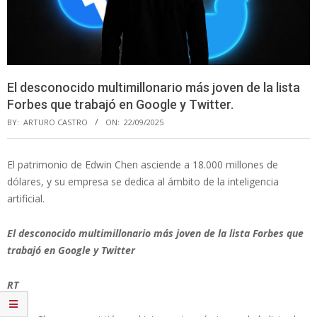
El desconocido multimillonario más joven de la lista
Forbes que trabajó en Google y Twitter.
BY:
ARTURO CASTRO
ON:
22/09/2025
El patrimonio de Edwin Chen asciende a 18.000 millones de
dólares, y su empresa se dedica al ámbito de la inteligencia
artificial.
El desconocido multimillonario más joven de la lista Forbes que
trabajó en Google y Twitter
RT