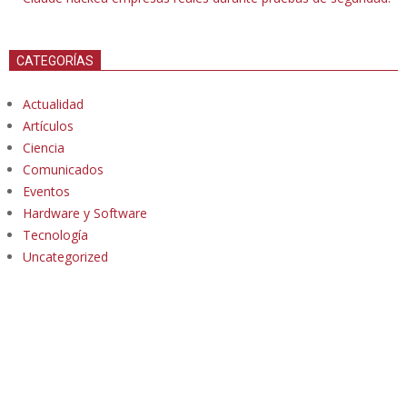
CATEGORÍAS
Actualidad
Artículos
Ciencia
Comunicados
Eventos
Hardware y Software
Tecnología
Uncategorized