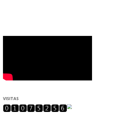
VISITAS