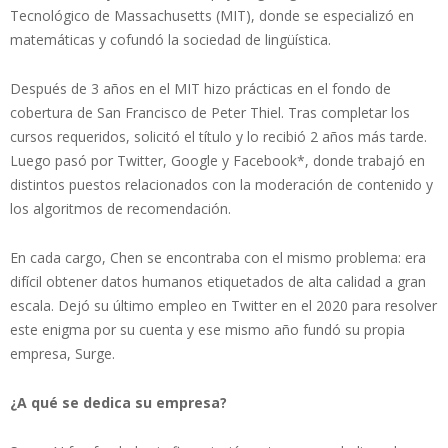
Tecnológico de Massachusetts (MIT), donde se especializó en
matemáticas y cofundó la sociedad de lingüística.
Después de 3 años en el MIT hizo prácticas en el fondo de
cobertura de San Francisco de Peter Thiel. Tras completar los
cursos requeridos, solicitó el título y lo recibió 2 años más tarde.
Luego pasó por Twitter, Google y Facebook*, donde trabajó en
distintos puestos relacionados con la moderación de contenido y
los algoritmos de recomendación.
En cada cargo, Chen se encontraba con el mismo problema: era
difícil obtener datos humanos etiquetados de alta calidad a gran
escala. Dejó su último empleo en Twitter en el 2020 para resolver
este enigma por su cuenta y ese mismo año fundó su propia
empresa, Surge.
¿A qué se dedica su empresa?