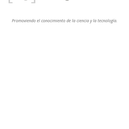
Promoviendo el conocimiento de la ciencia y la tecnología.