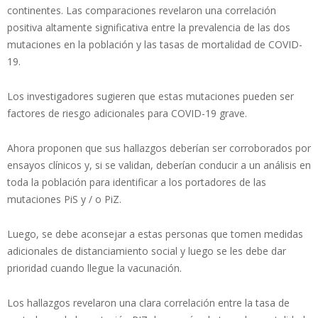
continentes. Las comparaciones revelaron una correlación
positiva altamente significativa entre la prevalencia de las dos
mutaciones en la población y las tasas de mortalidad de COVID-
19.
Los investigadores sugieren que estas mutaciones pueden ser
factores de riesgo adicionales para COVID-19 grave.
Ahora proponen que sus hallazgos deberían ser corroborados por
ensayos clínicos y, si se validan, deberían conducir a un análisis en
toda la población para identificar a los portadores de las
mutaciones PiS y / o PiZ.
Luego, se debe aconsejar a estas personas que tomen medidas
adicionales de distanciamiento social y luego se les debe dar
prioridad cuando llegue la vacunación.
Los hallazgos revelaron una clara correlación entre la tasa de