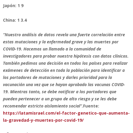
Japón: 1 9
China: 1 3.4
“Nuestro análisis de datos revela una fuerte correlación entre
estas mutaciones y la enfermedad grave y las muertes por
COVID-19. Hacemos un llamado a la comunidad de
investigadores para probar nuestra hipótesis con datos clínicos.
También pedimos una decisión en todos los países para realizar
exámenes de detección en toda la población para identificar a
los portadores de mutaciones y darles prioridad para la
vacunación una vez que se hayan aprobado las vacunas COVID-
19. Mientras tanto, se debe notificar a los portadores que
pueden pertenecer a un grupo de alto riesgo y se les debe
recomendar estricto aislamiento social”.
Fuente:
https://latamisrael.com/el-factor-genetico-que-aumenta-
la-gravedad-y-muertes-por-covid-19/