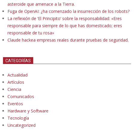
asteroide que amenace a la Tierra.
Fuga de OpenAI: ¿ha comenzado la insurrección de los robots?
La reflexión de ‘El Principito’ sobre la responsabilidad: «Eres
responsable para siempre de lo que has domesticado; eres
responsable de tu rosa»
Claude hackea empresas reales durante pruebas de seguridad.
CATEGORÍAS
Actualidad
Artículos
Ciencia
Comunicados
Eventos
Hardware y Software
Tecnología
Uncategorized