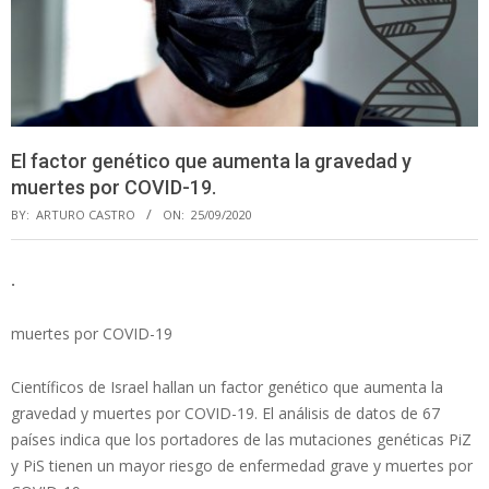
El factor genético que aumenta la gravedad y
muertes por COVID-19.
BY:
ARTURO CASTRO
ON:
25/09/2020
.
muertes por COVID-19
Científicos de Israel hallan un factor genético que aumenta la
gravedad y muertes por COVID-19. El análisis de datos de 67
países indica que los portadores de las mutaciones genéticas PiZ
y PiS tienen un mayor riesgo de enfermedad grave y muertes por