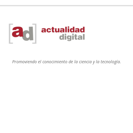
Promoviendo el conocimiento de la ciencia y la tecnología.