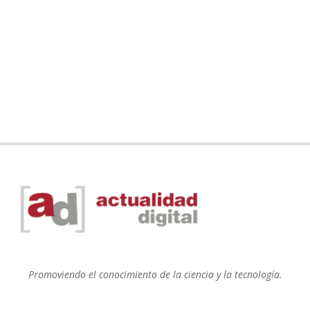
Promoviendo el conocimiento de la ciencia y la tecnología.