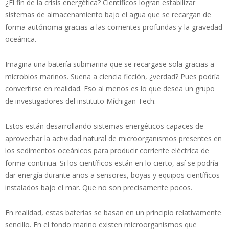
¿El fin de la crisis energética? Científicos logran estabilizar
sistemas de almacenamiento bajo el agua que se recargan de
forma autónoma gracias a las corrientes profundas y la gravedad
oceánica.
Imagina una batería submarina que se recargase sola gracias a
microbios marinos. Suena a ciencia ficción, ¿verdad? Pues podría
convertirse en realidad. Eso al menos es lo que desea un grupo
de investigadores del instituto Míchigan Tech.
Estos están desarrollando sistemas energéticos capaces de
aprovechar la actividad natural de microorganismos presentes en
los sedimentos oceánicos para producir corriente eléctrica de
forma continua. Si los científicos están en lo cierto, así se podría
dar energía durante años a sensores, boyas y equipos científicos
instalados bajo el mar. Que no son precisamente pocos.
En realidad, estas baterías se basan en un principio relativamente
sencillo. En el fondo marino existen microorganismos que