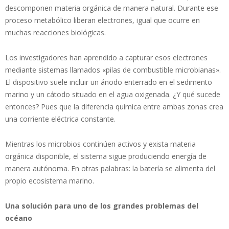
descomponen materia orgánica de manera natural. Durante ese
proceso metabólico liberan electrones, igual que ocurre en
muchas reacciones biológicas.
Los investigadores han aprendido a capturar esos electrones
mediante sistemas llamados «pilas de combustible microbianas».
El dispositivo suele incluir un ánodo enterrado en el sedimento
marino y un cátodo situado en el agua oxigenada. ¿Y qué sucede
entonces? Pues que la diferencia química entre ambas zonas crea
una corriente eléctrica constante.
Mientras los microbios continúen activos y exista materia
orgánica disponible, el sistema sigue produciendo energía de
manera autónoma. En otras palabras: la batería se alimenta del
propio ecosistema marino.
Una solución para uno de los grandes problemas del
océano