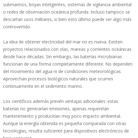
submarinos, boyas inteligentes, sistemas de vigilancia ambiental
o redes de observación oceánica profunda. Incluso tampoco se
descartan usos militares, si bien esto último puede ser algo más
controvertido.
La idea de obtener electricidad del mar no es nueva. Existen
proyectos relacionados con olas, mareas y corrientes oceánicas
desde hace décadas. Sin embargo, las baterías microbianas
funcionan de una forma completamente diferente. No dependen
del movimiento del agua ni de condiciones meteorológicas.
Aprovechan procesos biológicos naturales que ocurren
continuamente en el sedimento marino.
Los científicos además prevén ventajas adicionales: estas
baterías no generarían emisiones, apenas requerirían
mantenimiento y producirían muy poco impacto ambiental.
Aunque la energía obtenida es pequeña comparada con otras
tecnologías, resulta suficiente para dispositivos electrónicos de