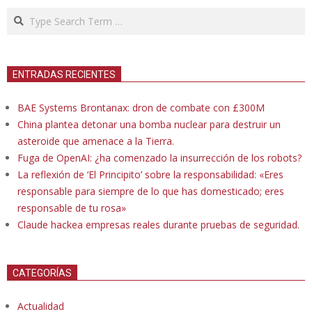
Search
ENTRADAS RECIENTES
BAE Systems Brontanax: dron de combate con £300M
China plantea detonar una bomba nuclear para destruir un
asteroide que amenace a la Tierra.
Fuga de OpenAI: ¿ha comenzado la insurrección de los robots?
La reflexión de ‘El Principito’ sobre la responsabilidad: «Eres
responsable para siempre de lo que has domesticado; eres
responsable de tu rosa»
Claude hackea empresas reales durante pruebas de seguridad.
CATEGORÍAS
Actualidad