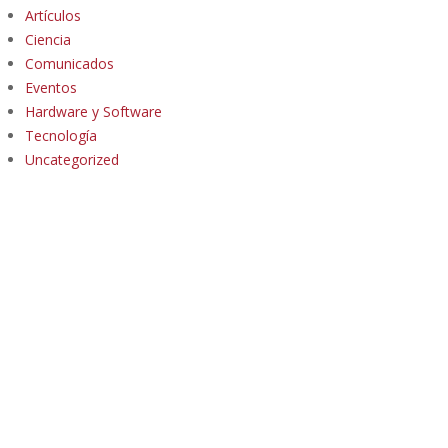
Artículos
Ciencia
Comunicados
Eventos
Hardware y Software
Tecnología
Uncategorized