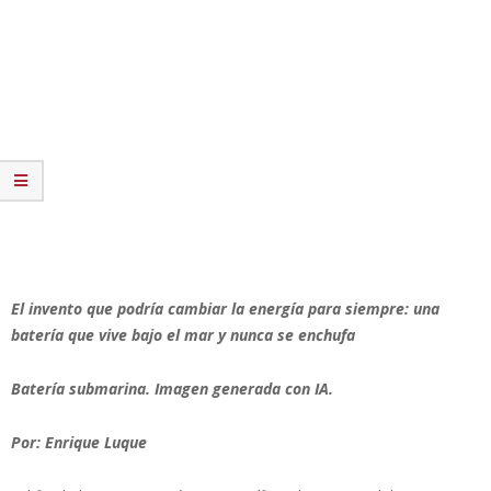
El invento que podría cambiar la energía para siempre: una
batería que vive bajo el mar y nunca se enchufa
Batería submarina. Imagen generada con IA.
Por: Enrique Luque