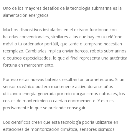
Uno de los mayores desafíos de la tecnología submarina es la
alimentación energética.
Muchos dispositivos instalados en el océano funcionan con
baterías convencionales, similares a las que hay en tu teléfono
móvil o tu ordenador portátil, que tarde o temprano necesitan
reemplazo. Cambiarlas implica enviar barcos, robots submarinos
o equipos especializados, lo que al final representa una auténtica
fortuna en mantenimiento.
Por eso estas nuevas baterías resultan tan prometedoras. Si un
sensor oceánico pudiera mantenerse activo durante años
utilizando energía generada por microorganismos naturales, los
costes de mantenimiento caerían enormemente. Y eso es
precisamente lo que se pretende conseguir.
Los científicos creen que esta tecnología podría utilizarse en
estaciones de monitorización climática, sensores sísmicos