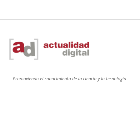
Promoviendo el conocimiento de la ciencia y la tecnología.