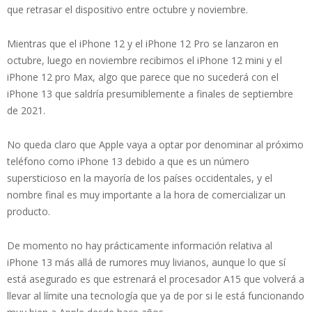
que retrasar el dispositivo entre octubre y noviembre.
Mientras que el iPhone 12 y el iPhone 12 Pro se lanzaron en
octubre, luego en noviembre recibimos el iPhone 12 mini y el
iPhone 12 pro Max, algo que parece que no sucederá con el
iPhone 13 que saldría presumiblemente a finales de septiembre
de 2021.
No queda claro que Apple vaya a optar por denominar al próximo
teléfono como iPhone 13 debido a que es un número
supersticioso en la mayoría de los países occidentales, y el
nombre final es muy importante a la hora de comercializar un
producto.
De momento no hay prácticamente información relativa al
iPhone 13 más allá de rumores muy livianos, aunque lo que sí
está asegurado es que estrenará el procesador A15 que volverá a
llevar al límite una tecnología que ya de por si le está funcionando