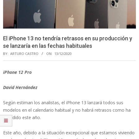
El iPhone 13 no tendría retrasos en su producción y
se lanzaría en las fechas habituales
BY:
ARTURO CASTRO
ON:
13/12/2020
iPhone 12 Pro
David Hernández
Según estiman los analistas, el iPhone 13 lanzará todos sus
modelos en el calendario habitual y no habrá retrasos como ha
sucedido este año.
Este año, debido a la situación excepcional que estamos viviendo