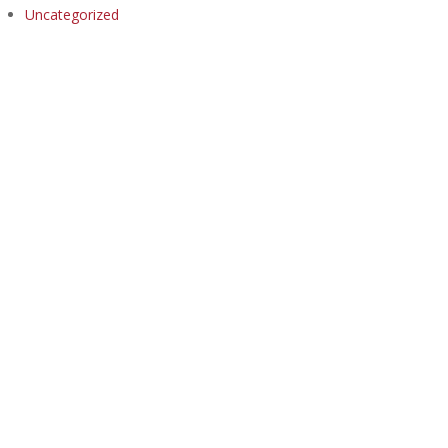
Uncategorized