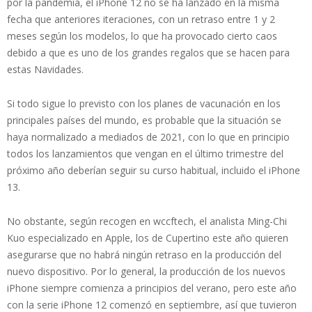
por la pandemia, el iPhone 12 no se ha lanzado en la misma
fecha que anteriores iteraciones, con un retraso entre 1 y 2
meses según los modelos, lo que ha provocado cierto caos
debido a que es uno de los grandes regalos que se hacen para
estas Navidades.
Si todo sigue lo previsto con los planes de vacunación en los
principales países del mundo, es probable que la situación se
haya normalizado a mediados de 2021, con lo que en principio
todos los lanzamientos que vengan en el último trimestre del
próximo año deberían seguir su curso habitual, incluido el iPhone
13.
No obstante, según recogen en wccftech, el analista Ming-Chi
Kuo especializado en Apple, los de Cupertino este año quieren
asegurarse que no habrá ningún retraso en la producción del
nuevo dispositivo. Por lo general, la producción de los nuevos
iPhone siempre comienza a principios del verano, pero este año
con la serie iPhone 12 comenzó en septiembre, así que tuvieron