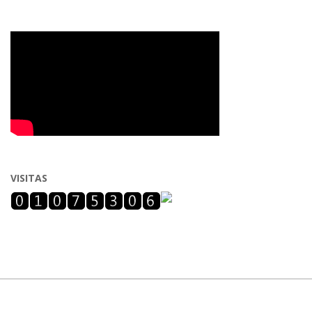
VISITAS