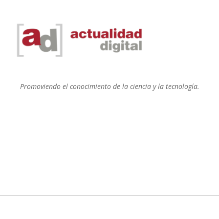
Promoviendo el conocimiento de la ciencia y la tecnología.