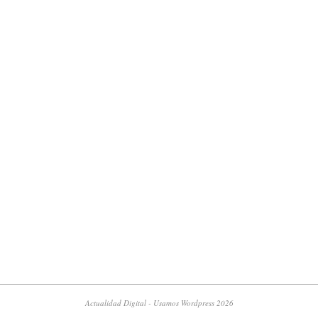
Actualidad Digital - Usamos Wordpress 2026