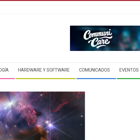
OGÍA
HARDWARE Y SOFTWARE
COMUNICADOS
EVENTOS