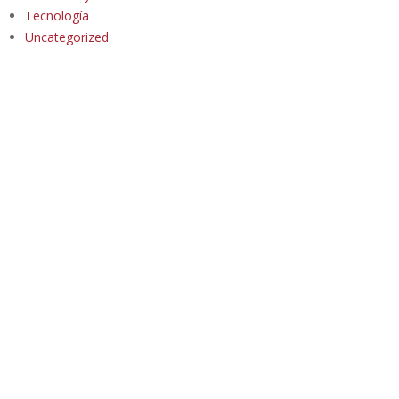
Tecnología
Uncategorized