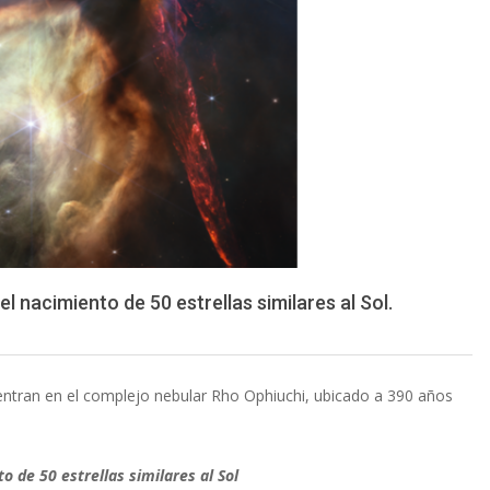
 nacimiento de 50 estrellas similares al Sol.
uentran en el complejo nebular Rho Ophiuchi, ubicado a 390 años
 de 50 estrellas similares al Sol