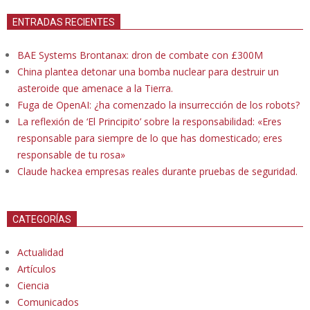
ENTRADAS RECIENTES
BAE Systems Brontanax: dron de combate con £300M
China plantea detonar una bomba nuclear para destruir un
asteroide que amenace a la Tierra.
Fuga de OpenAI: ¿ha comenzado la insurrección de los robots?
La reflexión de ‘El Principito’ sobre la responsabilidad: «Eres
responsable para siempre de lo que has domesticado; eres
responsable de tu rosa»
Claude hackea empresas reales durante pruebas de seguridad.
CATEGORÍAS
Actualidad
Artículos
Ciencia
Comunicados