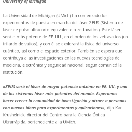
University of Michigan
La Universidad de Míchigan (UMich) ha comenzado los
experimentos de puesta en marcha del láser ZEUS (Sistema de
láser de pulso ultracorto equivalente a zettavatios). Este láser
será el más potente de EE. UU., en el orden de los zettavatios (un
trillardo de vatios), y con él se explorará la física del universo
cuántico, así como el espacio exterior. También se espera que
contribuya a las investigaciones en las nuevas tecnologías de
medicina, electrónica y seguridad nacional, según comunicó la
institución.
«ZEUS será el láser de mayor potencia máxima en EE. UU. y uno
de los sistemas láser más potentes del mundo. Esperamos
hacer crecer la comunidad de investigación y atraer a personas
con nuevas ideas para experimentos y aplicaciones»,
dijo Karl
Krushelnick, director del Centro para la Ciencia Óptica
Ultrarrápida, perteneciente a la UMich.