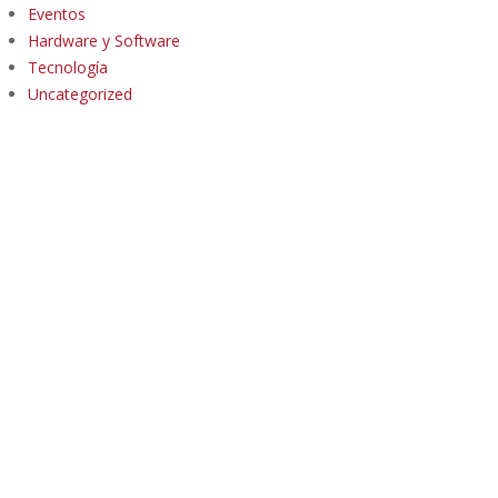
Eventos
Hardware y Software
Tecnología
Uncategorized