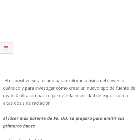
El dispositivo será usado para explorar la física del universo
cuántico y para investigar cómo crear un nuevo tipo de fuente de
rayos X ultracompacto que evite la necesidad de exposición a
altas dosis de radiación.
El láser más potente de EE. UU. se prepara para emitir sus
primeros haces