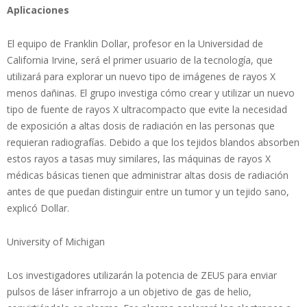
Aplicaciones
El equipo de Franklin Dollar, profesor en la Universidad de
California Irvine, será el primer usuario de la tecnología, que
utilizará para explorar un nuevo tipo de imágenes de rayos X
menos dañinas. El grupo investiga cómo crear y utilizar un nuevo
tipo de fuente de rayos X ultracompacto que evite la necesidad
de exposición a altas dosis de radiación en las personas que
requieran radiografías. Debido a que los tejidos blandos absorben
estos rayos a tasas muy similares, las máquinas de rayos X
médicas básicas tienen que administrar altas dosis de radiación
antes de que puedan distinguir entre un tumor y un tejido sano,
explicó Dollar.
University of Michigan
Los investigadores utilizarán la potencia de ZEUS para enviar
pulsos de láser infrarrojo a un objetivo de gas de helio,