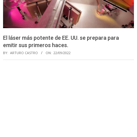
El láser más potente de EE. UU. se prepara para
emitir sus primeros haces.
BY:
ARTURO CASTRO
ON:
22/09/2022