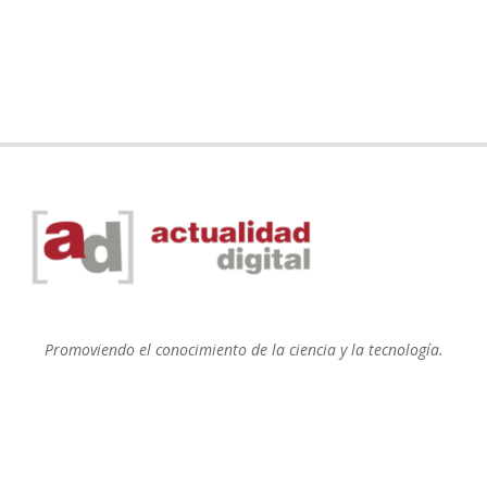
Promoviendo el conocimiento de la ciencia y la tecnología.