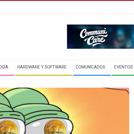
OGÍA
HARDWARE Y SOFTWARE
COMUNICADOS
EVENTOS