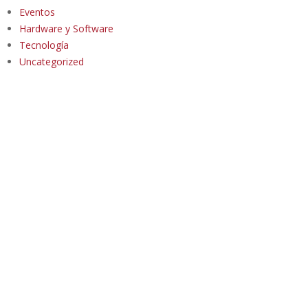
Eventos
Hardware y Software
Tecnología
Uncategorized