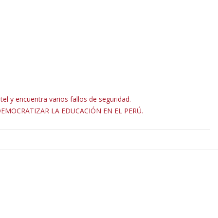
el y encuentra varios fallos de seguridad.
DEMOCRATIZAR LA EDUCACIÓN EN EL PERÚ.