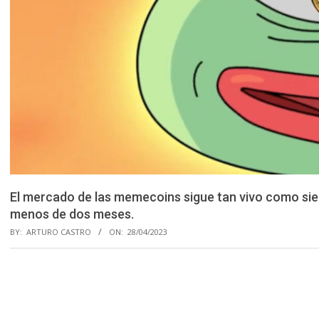
El mercado de las memecoins sigue tan vivo como sie
menos de dos meses.
BY:
ARTURO CASTRO
ON:
28/04/2023