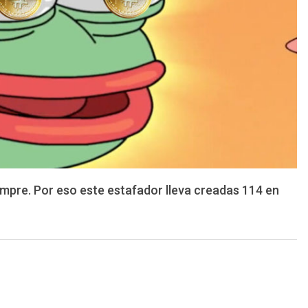
mpre. Por eso este estafador lleva creadas 114 en