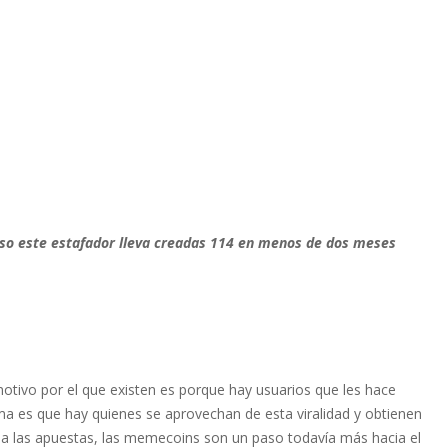
so este estafador lleva creadas 114 en menos de dos meses
motivo por el que existen es porque hay usuarios que les hace
ema es que hay quienes se aprovechan de esta viralidad y obtienen
 a las apuestas, las memecoins son un paso todavía más hacia el