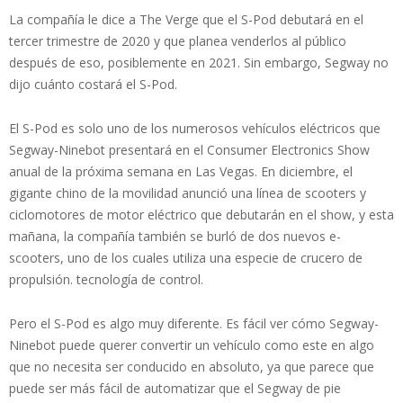
La compañía le dice a The Verge que el S-Pod debutará en el
tercer trimestre de 2020 y que planea venderlos al público
después de eso, posiblemente en 2021. Sin embargo, Segway no
dijo cuánto costará el S-Pod.
El S-Pod es solo uno de los numerosos vehículos eléctricos que
Segway-Ninebot presentará en el Consumer Electronics Show
anual de la próxima semana en Las Vegas. En diciembre, el
gigante chino de la movilidad anunció una línea de scooters y
ciclomotores de motor eléctrico que debutarán en el show, y esta
mañana, la compañía también se burló de dos nuevos e-
scooters, uno de los cuales utiliza una especie de crucero de
propulsión. tecnología de control.
Pero el S-Pod es algo muy diferente. Es fácil ver cómo Segway-
Ninebot puede querer convertir un vehículo como este en algo
que no necesita ser conducido en absoluto, ya que parece que
puede ser más fácil de automatizar que el Segway de pie