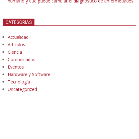
humano y que puede cambiar el diagnóstico de enfermedades.
CATEGORÍAS
Actualidad
Artículos
Ciencia
Comunicados
Eventos
Hardware y Software
Tecnología
Uncategorized