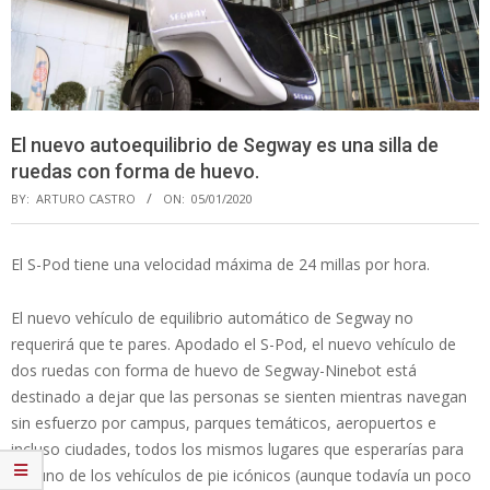
El nuevo autoequilibrio de Segway es una silla de
ruedas con forma de huevo.
BY:
ARTURO CASTRO
ON:
05/01/2020
El S-Pod tiene una velocidad máxima de 24 millas por hora.
El nuevo vehículo de equilibrio automático de Segway no
requerirá que te pares. Apodado el S-Pod, el nuevo vehículo de
dos ruedas con forma de huevo de Segway-Ninebot está
destinado a dejar que las personas se sienten mientras navegan
sin esfuerzo por campus, parques temáticos, aeropuertos e
incluso ciudades, todos los mismos lugares que esperarías para
ver uno de los vehículos de pie icónicos (aunque todavía un poco