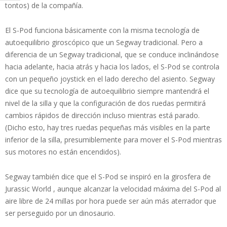
tontos) de la compañía.
El S-Pod funciona básicamente con la misma tecnología de
autoequilibrio giroscópico que un Segway tradicional. Pero a
diferencia de un Segway tradicional, que se conduce inclinándose
hacia adelante, hacia atrás y hacia los lados, el S-Pod se controla
con un pequeño joystick en el lado derecho del asiento. Segway
dice que su tecnología de autoequilibrio siempre mantendrá el
nivel de la silla y que la configuración de dos ruedas permitirá
cambios rápidos de dirección incluso mientras está parado.
(Dicho esto, hay tres ruedas pequeñas más visibles en la parte
inferior de la silla, presumiblemente para mover el S-Pod mientras
sus motores no están encendidos).
Segway también dice que el S-Pod se inspiró en la girosfera de
Jurassic World , aunque alcanzar la velocidad máxima del S-Pod al
aire libre de 24 millas por hora puede ser aún más aterrador que
ser perseguido por un dinosaurio.