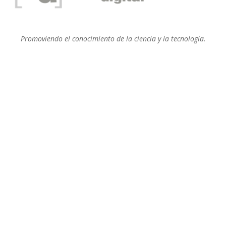
Promoviendo el conocimiento de la ciencia y la tecnología.