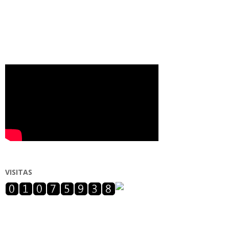
VISITAS