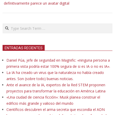
definitivamente parece un avatar digital
Search
ENTRADAS RECIENTES
Daniel Púa, jefe de seguridad en Magnific: «ninguna persona a
primera vista podría estar 100% segura de si es IA o no es IA».
La IA ha creado un virus que la naturaleza no había creado
antes. Son (sobre todo) buenas noticias.
Ante el avance de la IA, expertos de la Red STEM proponen
proyectos para transformar la educación en América Latina
«Una ciudad de ciencia ficción»: Musk planea construir el
edificio más grande y valioso del mundo
Científicos descubren el arma secreta que escondía el ADN