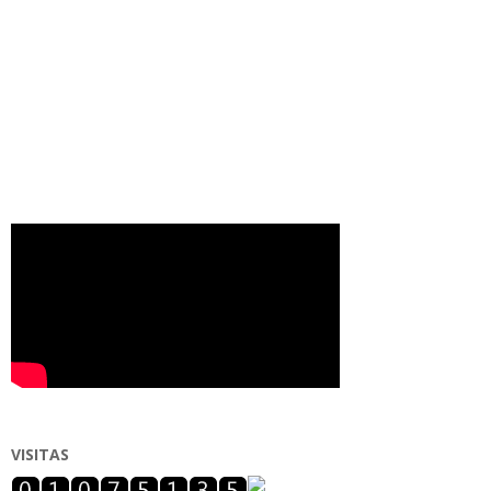
VISITAS