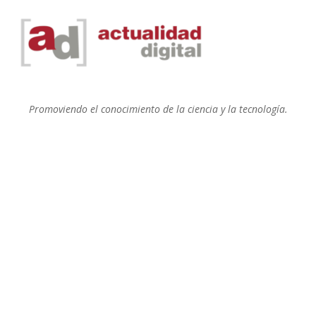
Promoviendo el conocimiento de la ciencia y la tecnología.