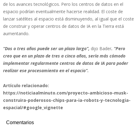
de los avances tecnológicos. Pero los centros de datos en el
espacio podrían eventualmente hacerse realidad. El coste de
lanzar satélites al espacio está disminuyendo, al igual que el coste
de construir y operar centros de datos de IA en la Tierra está
aumentando.
“Dos o tres años puede ser un plazo largo”,
dijo Bader
. “Pero
creo que en un plazo de tres a cinco años, sería más cómodo
implementar regularmente centros de datos de IA para poder
realizar ese procesamiento en el espacio”.
Artículo relacionado:
https://noticiaalminuto.com/proyecto-ambicioso-musk-
construira-poderosos-chips-para-ia-robots-y-tecnologia-
espacial/#google_vignette
Comentarios