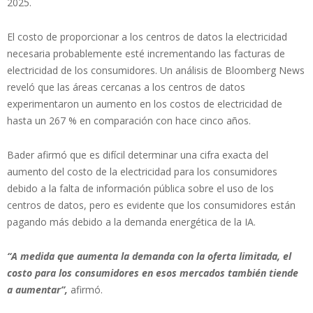
2025.
El costo de proporcionar a los centros de datos la electricidad
necesaria probablemente esté incrementando las facturas de
electricidad de los consumidores. Un análisis de Bloomberg News
reveló que las áreas cercanas a los centros de datos
experimentaron un aumento en los costos de electricidad de
hasta un 267 % en comparación con hace cinco años.
Bader afirmó que es difícil determinar una cifra exacta del
aumento del costo de la electricidad para los consumidores
debido a la falta de información pública sobre el uso de los
centros de datos, pero es evidente que los consumidores están
pagando más debido a la demanda energética de la IA.
“A medida que aumenta la demanda con la oferta limitada, el
costo para los consumidores en esos mercados también tiende
a aumentar”,
afirmó.