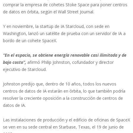
comprar la empresa de cohetes Stoke Space para poner centros
de datos en órbita, según el Wall Street Journal.
Y en noviembre, la startup de IA Starcloud, con sede en
Washington, lanzó un satélite de prueba con un servidor de IA a
bordo de un cohete SpaceX.
“En el espacio, se obtiene energía renovable casi ilimitada y de
bajo costo”,
afirmó Philip Johnston, cofundador y director
ejecutivo de Starcloud.
Johnston predijo que, dentro de 10 años, todos los nuevos
centros de datos de IA estarán en órbita, lo que también podría
resolver la creciente oposición a la construcción de centros de
datos de IA.
Las instalaciones de producción y el edificio de oficinas de SpaceX
se ven en su sede central en Starbase, Texas, el 19 de junio de