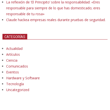
La reflexión de ‘El Principito’ sobre la responsabilidad: «Eres
responsable para siempre de lo que has domesticado; eres
responsable de tu rosa»
Claude hackea empresas reales durante pruebas de seguridad.
CATEGORÍAS
Actualidad
Artículos
Ciencia
Comunicados
Eventos
Hardware y Software
Tecnología
Uncategorized