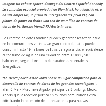
Imagen: Un cohete SpaceX despega del Centro Espacial Kennedy.
La compañía espacial propiedad de Elon Musk ha adquirido otra
de sus empresas, la firma de inteligencia artificial xAI, con
planes de poner en órbita una red de un millón de centros de
datos de IA. Giorgio Viera/AFP/Getty Images
Los centros de datos también pueden generar escasez de agua
en las comunidades vecinas. Un gran centro de datos puede
consumir hasta 19 millones de litros de agua al día, el equivalente
al consumo de agua de una ciudad de entre 10.000 y 50.000
habitantes, según el Instituto de Estudios Ambientales y
Energéticos.
“La Tierra podría estar volviéndose un lugar complicado para el
desarrollo de centros de datos de las grandes tecnológicas”,
afirmó Mark Muro, investigador principal de Brookings Metro.
Añadió que la reacción política en muchas comunidades está
dificultando la obtención de autorizaciones para nuevas