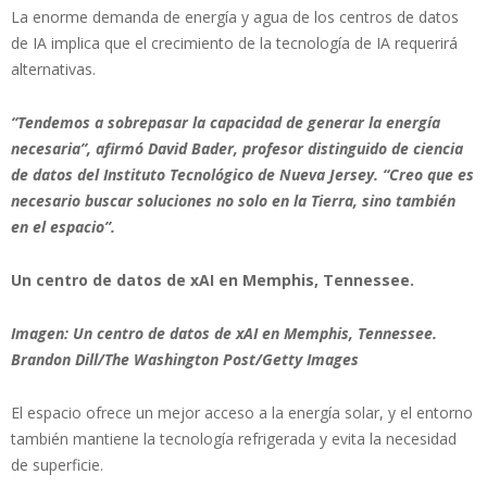
La enorme demanda de energía y agua de los centros de datos
de IA implica que el crecimiento de la tecnología de IA requerirá
alternativas.
“Tendemos a sobrepasar la capacidad de generar la energía
necesaria”, afirmó David Bader, profesor distinguido de ciencia
de datos del Instituto Tecnológico de Nueva Jersey. “Creo que es
necesario buscar soluciones no solo en la Tierra, sino también
en el espacio”.
Un centro de datos de xAI en Memphis, Tennessee.
Imagen: Un centro de datos de xAI en Memphis, Tennessee.
Brandon Dill/The Washington Post/Getty Images
El espacio ofrece un mejor acceso a la energía solar, y el entorno
también mantiene la tecnología refrigerada y evita la necesidad
de superficie.