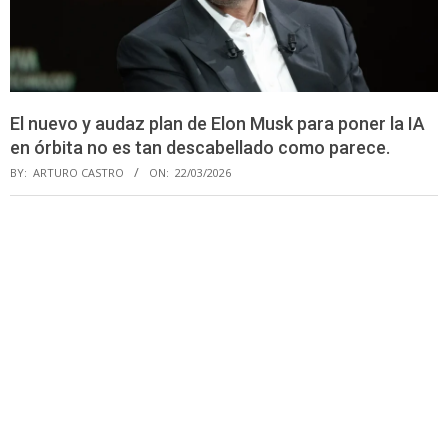
El nuevo y audaz plan de Elon Musk para poner la IA
en órbita no es tan descabellado como parece.
BY:
ARTURO CASTRO
ON:
22/03/2026