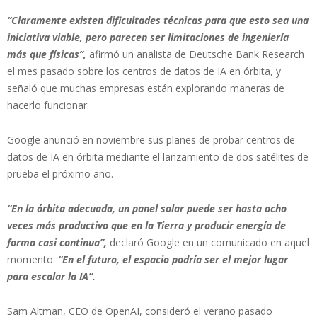
“Claramente existen dificultades técnicas para que esto sea una
iniciativa viable, pero parecen ser limitaciones de ingeniería
más que físicas”,
afirmó un analista de Deutsche Bank Research
el mes pasado sobre los centros de datos de IA en órbita, y
señaló que muchas empresas están explorando maneras de
hacerlo funcionar.
Google anunció en noviembre sus planes de probar centros de
datos de IA en órbita mediante el lanzamiento de dos satélites de
prueba el próximo año.
“En la órbita adecuada, un panel solar puede ser hasta ocho
veces más productivo que en la Tierra y producir energía de
forma casi continua”,
declaró Google en un comunicado en aquel
momento.
“En el futuro, el espacio podría ser el mejor lugar
para escalar la IA”.
Sam Altman, CEO de OpenAI, consideró el verano pasado