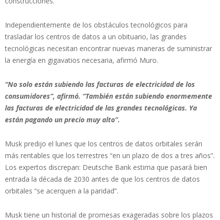
construcciones.
Independientemente de los obstáculos tecnológicos para
trasladar los centros de datos a un obituario, las grandes
tecnológicas necesitan encontrar nuevas maneras de suministrar
la energía en gigavatios necesaria, afirmó Muro.
“No solo están subiendo las facturas de electricidad de los
consumidores”, afirmó. “También están subiendo enormemente
las facturas de electricidad de las grandes tecnológicas. Ya
están pagando un precio muy alto”.
Musk predijo el lunes que los centros de datos orbitales serán
más rentables que los terrestres “en un plazo de dos a tres años”.
Los expertos discrepan: Deutsche Bank estima que pasará bien
entrada la década de 2030 antes de que los centros de datos
orbitales “se acerquen a la paridad”.
Musk tiene un historial de promesas exageradas sobre los plazos