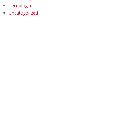
Tecnología
Uncategorized