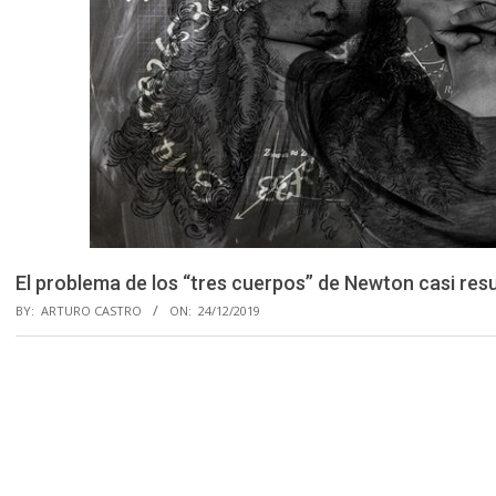
El problema de los “tres cuerpos” de Newton casi resu
BY:
ARTURO CASTRO
ON:
24/12/2019