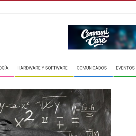
OGÍA
HARDWARE Y SOFTWARE
COMUNICADOS
EVENTOS