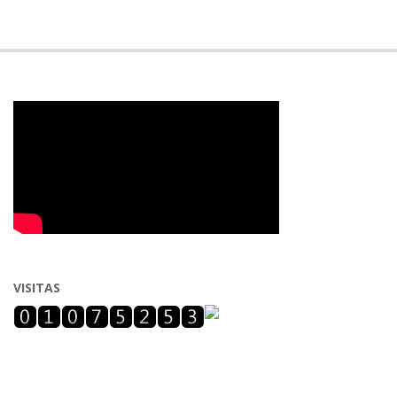
VISITAS