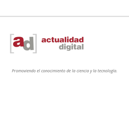
Promoviendo el conocimiento de la ciencia y la tecnología.