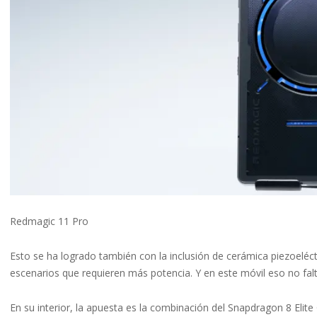
Redmagic 11 Pro
Esto se ha logrado también con la inclusión de cerámica piezoeléctri
escenarios que requieren más potencia. Y en este móvil eso no falt
En su interior, la apuesta es la combinación del Snapdragon 8 Eli