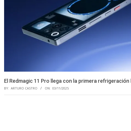
El Redmagic 11 Pro llega con la primera refrigeración 
BY:
ARTURO CASTRO
ON:
03/11/2025