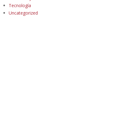
Tecnología
Uncategorized