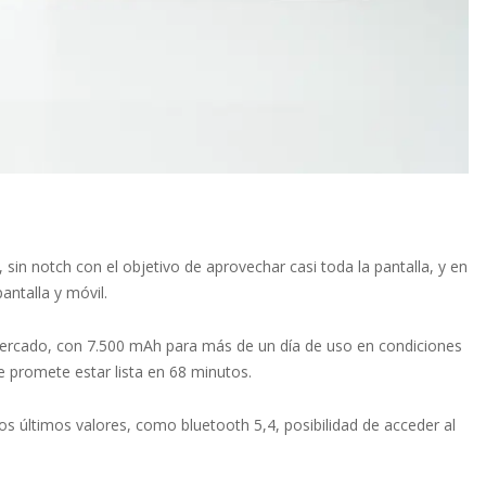
in notch con el objetivo de aprovechar casi toda la pantalla, y en
ntalla y móvil.
mercado, con 7.500 mAh para más de un día de uso en condiciones
 promete estar lista en 68 minutos.
os últimos valores, como bluetooth 5,4, posibilidad de acceder al