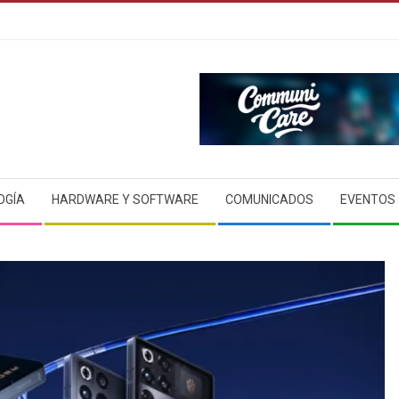
OGÍA
HARDWARE Y SOFTWARE
COMUNICADOS
EVENTOS