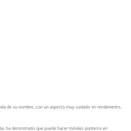
íquida de su nombre, con un aspecto muy cuidado en rendimiento,
ida, ha demostrado que puede hacer móviles punteros en