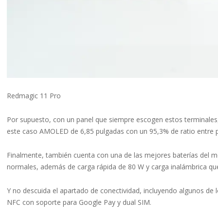
Redmagic 11 Pro
Por supuesto, con un panel que siempre escogen estos terminales, s
este caso AMOLED de 6,85 pulgadas con un 95,3% de ratio entre pa
Finalmente, también cuenta con una de las mejores baterías del 
normales, además de carga rápida de 80 W y carga inalámbrica que
Y no descuida el apartado de conectividad, incluyendo algunos de l
NFC con soporte para Google Pay y dual SIM.