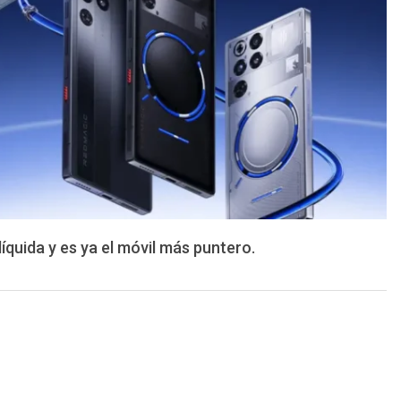
líquida y es ya el móvil más puntero.