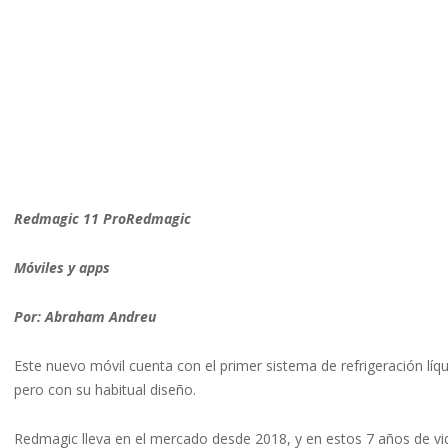
Redmagic 11 ProRedmagic
Móviles y apps
Por: Abraham Andreu
Este nuevo móvil cuenta con el primer sistema de refrigeración l
pero con su habitual diseño.
Redmagic lleva en el mercado desde 2018, y en estos 7 años de v