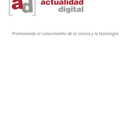
Promoviendo el conocimiento de la ciencia y la tecnología.