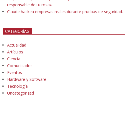
responsable de tu rosa»
Claude hackea empresas reales durante pruebas de seguridad.
CATEGORÍAS
Actualidad
Artículos
Ciencia
Comunicados
Eventos
Hardware y Software
Tecnología
Uncategorized