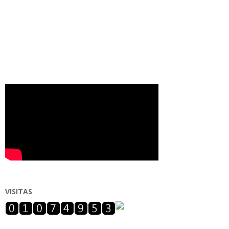
VISITAS