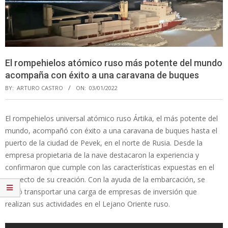
El rompehielos atómico ruso más potente del mundo
acompaña con éxito a una caravana de buques
BY:
ARTURO CASTRO
ON:
03/01/2022
El rompehielos universal atómico ruso Ártika, el más potente del
mundo, acompañó con éxito a una caravana de buques hasta el
puerto de la ciudad de Pevek, en el norte de Rusia. Desde la
empresa propietaria de la nave destacaron la experiencia y
confirmaron que cumple con las características expuestas en el
proyecto de su creación. Con la ayuda de la embarcación, se
logró transportar una carga de empresas de inversión que
realizan sus actividades en el Lejano Oriente ruso.