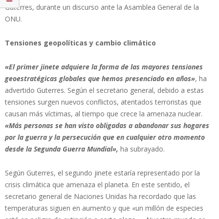
Guterres, durante un discurso ante la Asamblea General de la
ONU.
Tensiones geopolíticas y cambio climático
«El primer jinete adquiere la forma de las mayores tensiones
geoestratégicas globales que hemos presenciado en años»
, ha
advertido Guterres. Según el secretario general, debido a estas
tensiones surgen nuevos conflictos, atentados terroristas que
causan más víctimas, al tiempo que crece la amenaza nuclear.
«Más personas se han visto obligadas a abandonar sus hogares
por la guerra y la persecución que en cualquier otro momento
desde la Segunda Guerra Mundial»,
ha subrayado.
Según Guterres, el segundo jinete estaría representado por la
crisis climática que amenaza el planeta. En este sentido, el
secretario general de Naciones Unidas ha recordado que las
temperaturas siguen en aumento y que «un millón de especies