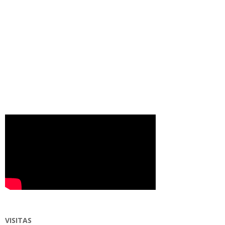
VISITAS