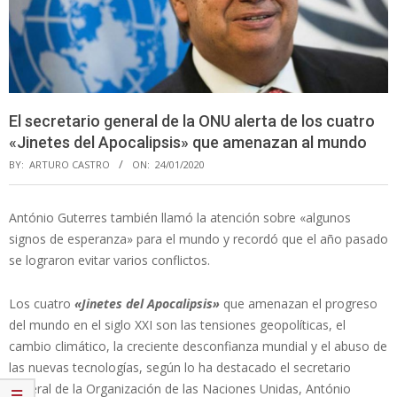
El secretario general de la ONU alerta de los cuatro
«Jinetes del Apocalipsis» que amenazan al mundo
BY:
ARTURO CASTRO
ON:
24/01/2020
António Guterres también llamó la atención sobre «algunos
signos de esperanza» para el mundo y recordó que el año pasado
se lograron evitar varios conflictos.
Los cuatro
«Jinetes del Apocalipsis»
que amenazan el progreso
del mundo en el siglo XXI son las tensiones geopolíticas, el
cambio climático, la creciente desconfianza mundial y el abuso de
las nuevas tecnologías, según lo ha destacado el secretario
general de la Organización de las Naciones Unidas, António