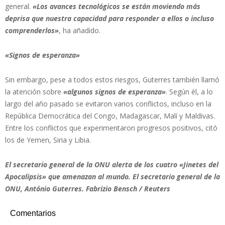
general.
«Los avances tecnológicos se están moviendo más
deprisa que nuestra capacidad para responder a ellos o incluso
comprenderlos»
, ha añadido.
«Signos de esperanza»
Sin embargo, pese a todos estos riesgos, Guterres también llamó
la atención sobre
«algunos signos de esperanza»
. Según él, a lo
largo del año pasado se evitaron varios conflictos, incluso en la
República Democrática del Congo, Madagascar, Malí y Maldivas.
Entre los conflictos que experimentaron progresos positivos, citó
los de Yemen, Siria y Libia.
El secretario general de la ONU alerta de los cuatro «Jinetes del
Apocalipsis» que amenazan al mundo. El secretario general de la
ONU, António Guterres. Fabrizio Bensch / Reuters
Comentarios