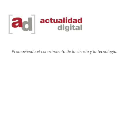
Promoviendo el conocimiento de la ciencia y la tecnología.