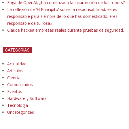
Fuga de OpenAI: ¿ha comenzado la insurrección de los robots?
La reflexión de ‘El Principito’ sobre la responsabilidad: «Eres
responsable para siempre de lo que has domesticado; eres
responsable de tu rosa»
Claude hackea empresas reales durante pruebas de seguridad.
CATEGORÍAS
Actualidad
Artículos
Ciencia
Comunicados
Eventos
Hardware y Software
Tecnología
Uncategorized