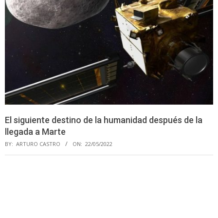
El siguiente destino de la humanidad después de la
llegada a Marte
BY:
ARTURO CASTRO
ON:
22/05/2022