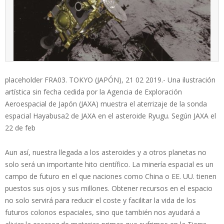
placeholder FRA03. TOKYO (JAPÓN), 21 02 2019.- Una ilustración
artística sin fecha cedida por la Agencia de Exploración
Aeroespacial de Japón (JAXA) muestra el aterrizaje de la sonda
espacial Hayabusa2 de JAXA en el asteroide Ryugu. Según JAXA el
22 de feb
Aun así, nuestra llegada a los asteroides y a otros planetas no
solo será un importante hito científico. La minería espacial es un
campo de futuro en el que naciones como China o EE. UU. tienen
puestos sus ojos y sus millones. Obtener recursos en el espacio
no solo servirá para reducir el coste y facilitar la vida de los
futuros colonos espaciales, sino que también nos ayudará a