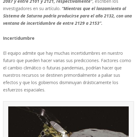
2087 y entre 2101 y 2121, respectivamente”
, escriben los
investigadores en su artículo.
“Mientras que el lanzamiento al
Sistema de Saturno podría producirse para el año 2132, con una
ventana de incertidumbre de entre 2129 a 2153”.
Incertidumbre
El equipo admite que hay muchas incertidumbres en nuestro
futuro que pueden hacer varias sus predicciones. Factores como
el cambio climático o futuras pandemias, podrían hacer que
nuestros recursos se destinen primordialmente a paliar sus
efectos y que los gobiernos disminuyan drásticamente los
esfuerzos espaciales.