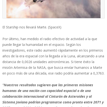
El Starship nos llevará Marte. (SpaceX)
Por último, han medido el radio efectivo de actividad a la que
puede llegar la humanidad en el espacio. Según los
investigadores, este radio aumentó rápidamente en los primeros
años de la era espacial con la llegada a la Luna, alcanzando a una
distancia de 0,0026 unidades astronómicas. Si tiene éxito la
misión Artemisa de la NASA, que busca envíar humanos a Marte
en poco más de una década, ese radio podría aumentar a 0,3763.
“Nuestros resultados sugieren que las primeras misiones
humanas de una nación con capacidad espacial o de una
colaboración internacional al Cinturón de Asteroides y al
Sistema Joviano podrían programarse como pronto entre 2071 y