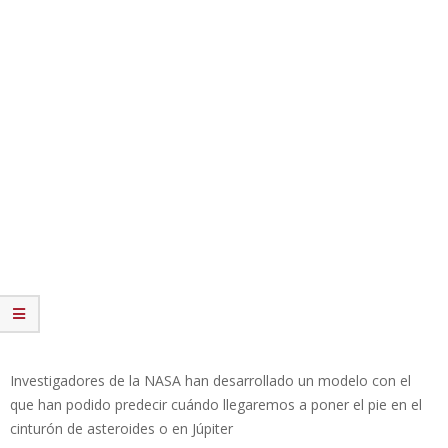
Investigadores de la NASA han desarrollado un modelo con el
que han podido predecir cuándo llegaremos a poner el pie en el
cinturón de asteroides o en Júpiter