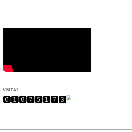
VISITAS