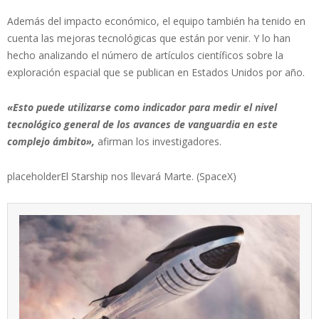
Además del impacto económico, el equipo también ha tenido en
cuenta las mejoras tecnológicas que están por venir. Y lo han
hecho analizando el número de artículos científicos sobre la
exploración espacial que se publican en Estados Unidos por año.
«Esto puede utilizarse como indicador para medir el nivel
tecnológico general de los avances de vanguardia en este
complejo ámbito»,
afirman los investigadores.
placeholderEl Starship nos llevará Marte. (SpaceX)