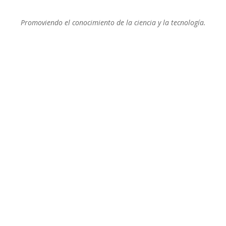
Promoviendo el conocimiento de la ciencia y la tecnología.