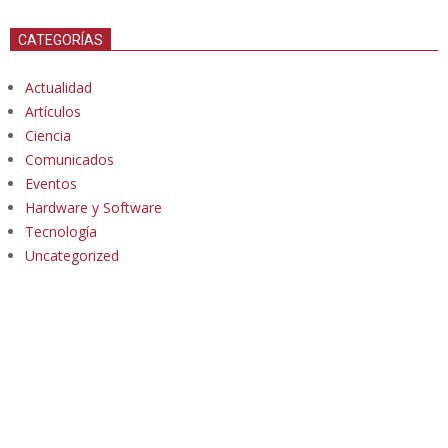
CATEGORÍAS
Actualidad
Artículos
Ciencia
Comunicados
Eventos
Hardware y Software
Tecnología
Uncategorized