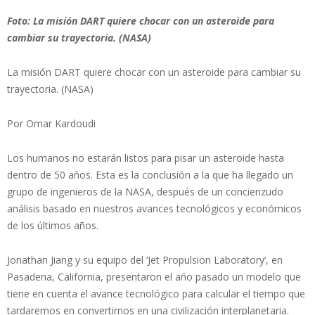
Foto: La misión DART quiere chocar con un asteroide para
cambiar su trayectoria. (NASA)
La misión DART quiere chocar con un asteroide para cambiar su
trayectoria. (NASA)
Por Omar Kardoudi
Los humanos no estarán listos para pisar un asteroide hasta
dentro de 50 años. Esta es la conclusión a la que ha llegado un
grupo de ingenieros de la NASA, después de un concienzudo
análisis basado en nuestros avances tecnológicos y económicos
de los últimos años.
Jonathan Jiang y su equipo del ‘Jet Propulsion Laboratory’, en
Pasadena, California, presentaron el año pasado un modelo que
tiene en cuenta el avance tecnológico para calcular el tiempo que
tardaremos en convertirnos en una civilización interplanetaria.