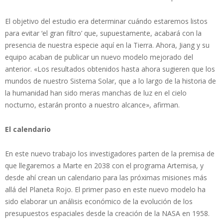
El objetivo del estudio era determinar cuándo estaremos listos
para evitar ‘el gran filtro’ que, supuestamente, acabará con la
presencia de nuestra especie aquí en la Tierra. Ahora, Jiang y su
equipo acaban de publicar un nuevo modelo mejorado del
anterior. «Los resultados obtenidos hasta ahora sugieren que los
mundos de nuestro Sistema Solar, que a lo largo de la historia de
la humanidad han sido meras manchas de luz en el cielo
nocturno, estarán pronto a nuestro alcance», afirman.
El calendario
En este nuevo trabajo los investigadores parten de la premisa de
que llegaremos a Marte en 2038 con el programa Artemisa, y
desde ahí crean un calendario para las próximas misiones más
allá del Planeta Rojo. El primer paso en este nuevo modelo ha
sido elaborar un análisis económico de la evolución de los
presupuestos espaciales desde la creación de la NASA en 1958.