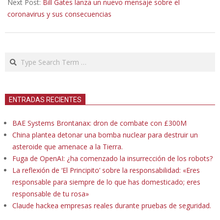
Next Post:
Bill Gates lanza un nuevo mensaje sobre el
coronavirus y sus consecuencias
Search
ENTRADAS RECIENTES
BAE Systems Brontanax: dron de combate con £300M
China plantea detonar una bomba nuclear para destruir un
asteroide que amenace a la Tierra.
Fuga de OpenAI: ¿ha comenzado la insurrección de los robots?
La reflexión de ‘El Principito’ sobre la responsabilidad: «Eres
responsable para siempre de lo que has domesticado; eres
responsable de tu rosa»
Claude hackea empresas reales durante pruebas de seguridad.