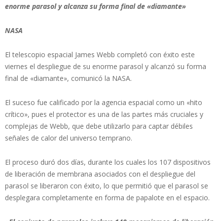
enorme parasol y alcanza su forma final de «diamante»
NASA
El telescopio espacial James Webb completó con éxito este
viernes el despliegue de su enorme parasol y alcanzó su forma
final de «diamante», comunicó la NASA.
El suceso fue calificado por la agencia espacial como un «hito
crítico», pues el protector es una de las partes más cruciales y
complejas de Webb, que debe utilizarlo para captar débiles
señales de calor del universo temprano.
El proceso duró dos días, durante los cuales los 107 dispositivos
de liberación de membrana asociados con el despliegue del
parasol se liberaron con éxito, lo que permitió que el parasol se
desplegara completamente en forma de papalote en el espacio.