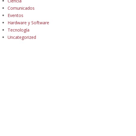
Ciencia
Comunicados
Eventos
Hardware y Software
Tecnología
Uncategorized