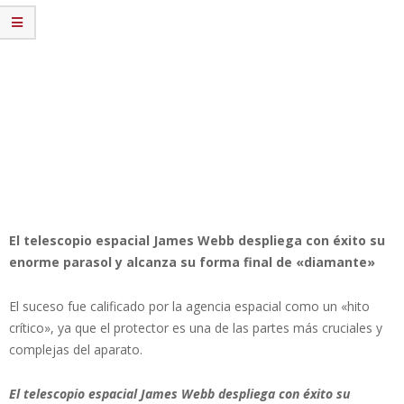
El telescopio espacial James Webb despliega con éxito su
enorme parasol y alcanza su forma final de «diamante»
El suceso fue calificado por la agencia espacial como un «hito
crítico», ya que el protector es una de las partes más cruciales y
complejas del aparato.
El telescopio espacial James Webb despliega con éxito su