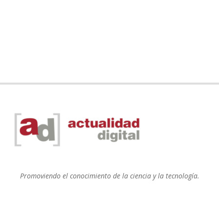
Promoviendo el conocimiento de la ciencia y la tecnología.