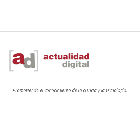
Promoviendo el conocimiento de la ciencia y la tecnología.