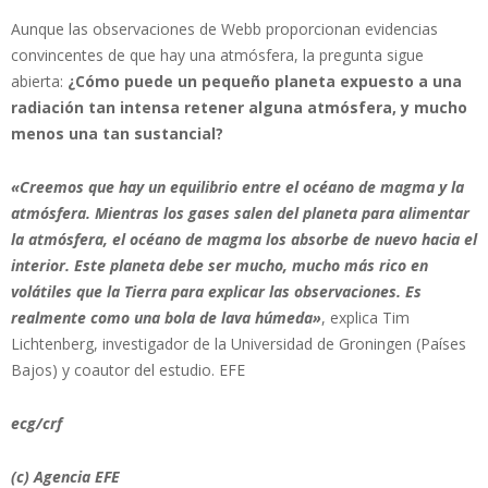
Aunque las observaciones de Webb proporcionan evidencias
convincentes de que hay una atmósfera, la pregunta sigue
abierta:
¿Cómo puede un pequeño planeta expuesto a una
radiación tan intensa retener alguna atmósfera, y mucho
menos una tan sustancial?
«Creemos que hay un equilibrio entre el océano de magma y la
atmósfera. Mientras los gases salen del planeta para alimentar
la atmósfera, el océano de magma los absorbe de nuevo hacia el
interior. Este planeta debe ser mucho, mucho más rico en
volátiles que la Tierra para explicar las observaciones. Es
realmente como una bola de lava húmeda»
, explica Tim
Lichtenberg, investigador de la Universidad de Groningen (Países
Bajos) y coautor del estudio. EFE
ecg/crf
(c) Agencia EFE