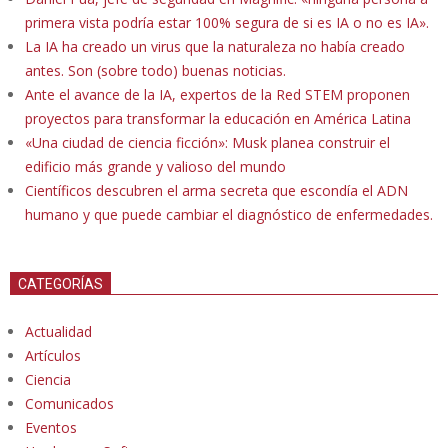
primera vista podría estar 100% segura de si es IA o no es IA».
La IA ha creado un virus que la naturaleza no había creado
antes. Son (sobre todo) buenas noticias.
Ante el avance de la IA, expertos de la Red STEM proponen
proyectos para transformar la educación en América Latina
«Una ciudad de ciencia ficción»: Musk planea construir el
edificio más grande y valioso del mundo
Científicos descubren el arma secreta que escondía el ADN
humano y que puede cambiar el diagnóstico de enfermedades.
CATEGORÍAS
Actualidad
Artículos
Ciencia
Comunicados
Eventos