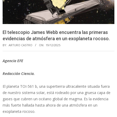
El telescopio James Webb encuentra las primeras
evidencias de atmósfera en un exoplaneta rocoso.
BY:
ARTURO CASTRO
ON:
19/12/2025
Agencia EFE
Redacción Ciencia.
El planeta TOI-561 b, una supertierra ultracaliente situada fuera
de nuestro sistema solar, está rodeado por una gruesa capa de
gases que cubren un océano global de magma. Es la evidencia
más fuerte hallada hasta ahora de una atmósfera en un
exoplaneta rocoso.