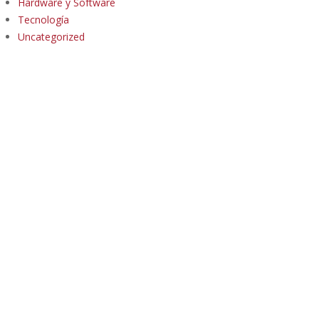
Hardware y Software
Tecnología
Uncategorized