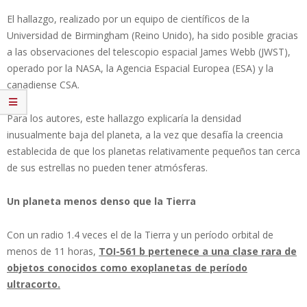
El hallazgo, realizado por un equipo de científicos de la
Universidad de Birmingham (Reino Unido), ha sido posible gracias
a las observaciones del telescopio espacial James Webb (JWST),
operado por la NASA, la Agencia Espacial Europea (ESA) y la
canadiense CSA.
Para los autores, este hallazgo explicaría la densidad
inusualmente baja del planeta, a la vez que desafía la creencia
establecida de que los planetas relativamente pequeños tan cerca
de sus estrellas no pueden tener atmósferas.
Un planeta menos denso que la Tierra
Con un radio 1.4 veces el de la Tierra y un período orbital de
menos de 11 horas,
TOI-561 b pertenece a una clase rara de
objetos conocidos como exoplanetas de período
ultracorto.