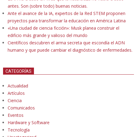
antes. Son (sobre todo) buenas noticias.
Ante el avance de la IA, expertos de la Red STEM proponen
proyectos para transformar la educación en América Latina
«Una ciudad de ciencia ficción»: Musk planea construir el
edificio más grande y valioso del mundo
Científicos descubren el arma secreta que escondía el ADN
humano y que puede cambiar el diagnóstico de enfermedades.
CATEGORÍAS
Actualidad
Artículos
Ciencia
Comunicados
Eventos
Hardware y Software
Tecnología