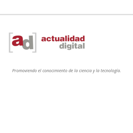
Promoviendo el conocimiento de la ciencia y la tecnología.