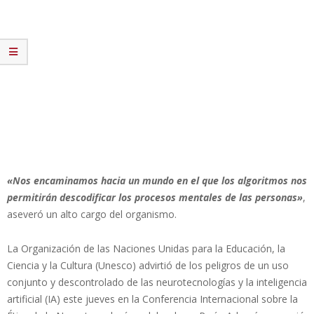
«Nos encaminamos hacia un mundo en el que los algoritmos nos
permitirán descodificar los procesos mentales de las personas»
,
aseveró un alto cargo del organismo.
La Organización de las Naciones Unidas para la Educación, la
Ciencia y la Cultura (Unesco) advirtió de los peligros de un uso
conjunto y descontrolado de las neurotecnologías y la inteligencia
artificial (IA) este jueves en la Conferencia Internacional sobre la