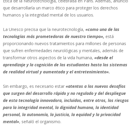
Ética de la Neurotecnología, celebrada en París. Además, anunció
que desarrollaría un marco ético para proteger los derechos
humanos y la integridad mental de los usuarios.
La Unesco precisa que la neurotecnología,
«como una de las
tecnologías más prometedoras de nuestro tiempo»,
está
proporcionando nuevos tratamientos para millones de personas
que sufren enfermedades neurológicas y mentales, además de
transformar otros aspectos de la vida humana,
«desde el
aprendizaje y la cognición de los estudiantes hasta los sistemas
de realidad virtual y aumentada y el entretenimiento».
Sin embargo, es necesario estar
«atentos a los nuevos desafíos
que surgen del desarrollo rápido y no regulado y del despliegue
de esta tecnología innovadora, incluidos, entre otros, los riesgos
para la integridad mental, la dignidad humana, la identidad
personal, la autonomía, la justicia, la equidad y la privacidad
mental»
, señaló el organismo.