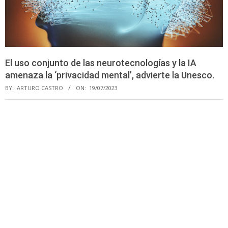
El uso conjunto de las neurotecnologías y la IA
amenaza la ‘privacidad mental’, advierte la Unesco.
BY:
ARTURO CASTRO
ON:
19/07/2023