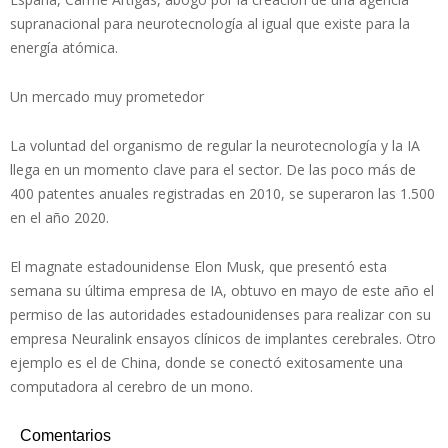
supranacional para neurotecnología al igual que existe para la
energía atómica.
Un mercado muy prometedor
La voluntad del organismo de regular la neurotecnología y la IA
llega en un momento clave para el sector. De las poco más de
400 patentes anuales registradas en 2010, se superaron las 1.500
en el año 2020.
El magnate estadounidense Elon Musk, que presentó esta
semana su última empresa de IA, obtuvo en mayo de este año el
permiso de las autoridades estadounidenses para realizar con su
empresa Neuralink ensayos clínicos de implantes cerebrales. Otro
ejemplo es el de China, donde se conectó exitosamente una
computadora al cerebro de un mono.
Comentarios