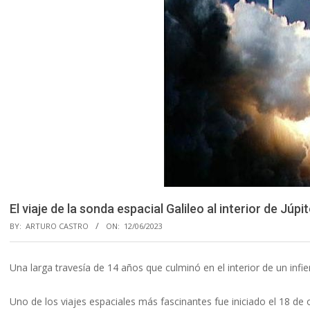
El viaje de la sonda espacial Galileo al interior de Júp
BY:
ARTURO CASTRO
ON:
12/06/2023
Una larga travesía de 14 años que culminó en el interior de un inf
Uno de los viajes espaciales más fascinantes fue iniciado el 18 d