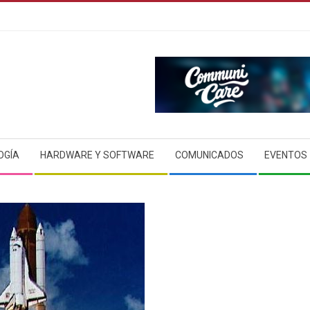
OGÍA
HARDWARE Y SOFTWARE
COMUNICADOS
EVENTOS