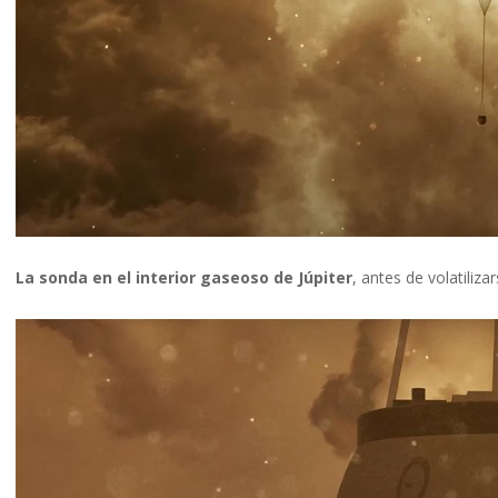
La sonda en el interior gaseoso de Júpiter
, antes de volatiliza