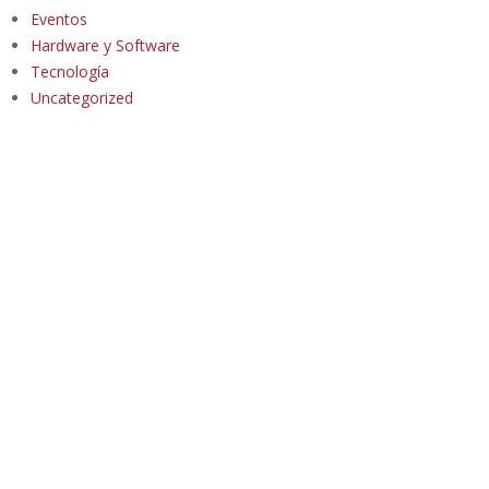
Eventos
Hardware y Software
Tecnología
Uncategorized