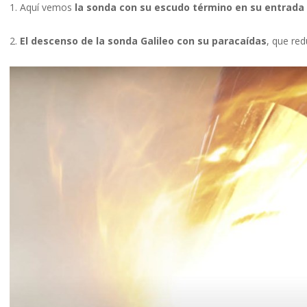
1. Aquí vemos
la sonda con su escudo término en su entrada 
2.
El descenso de la sonda Galileo con su paracaídas
, que re