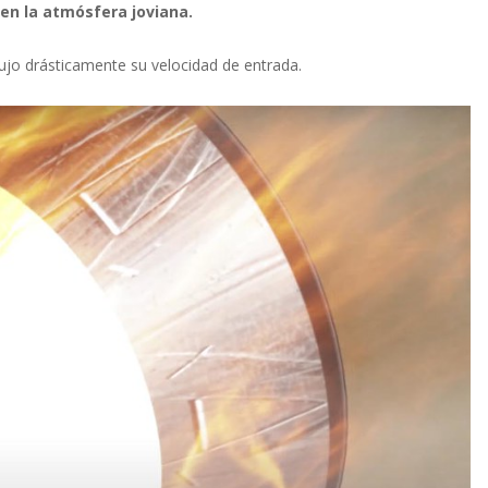
en la atmósfera joviana.
dujo drásticamente su velocidad de entrada.