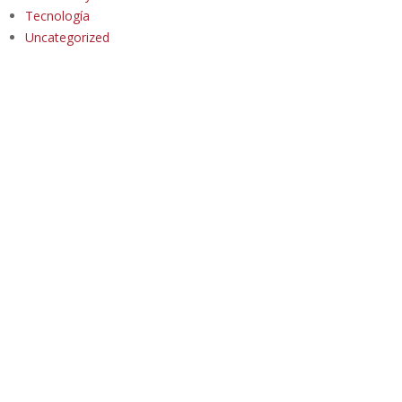
Tecnología
Uncategorized