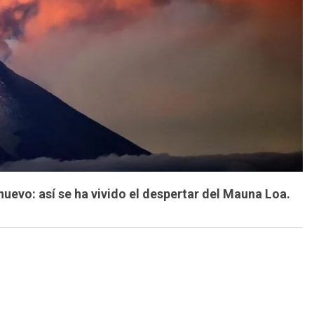
evo: así se ha vivido el despertar del Mauna Loa.