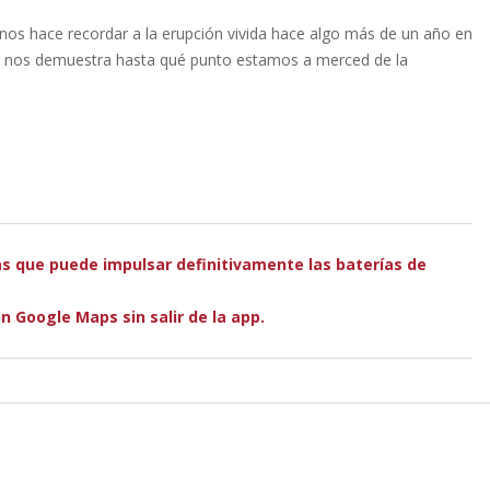
s hace recordar a la erupción vivida hace algo más de un año en
cual nos demuestra hasta qué punto estamos a merced de la
tas que puede impulsar definitivamente las baterías de
 Google Maps sin salir de la app.