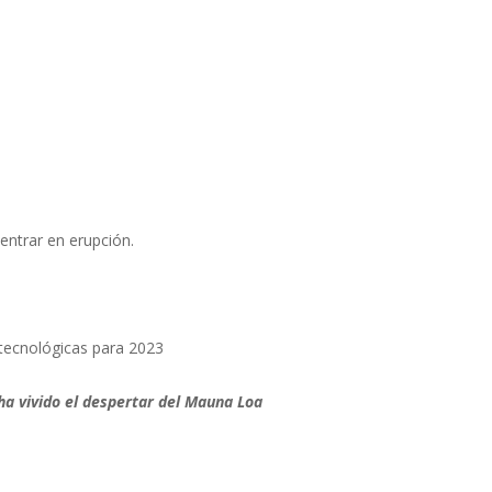
entrar en erupción.
tecnológicas para 2023
ha vivido el despertar del Mauna Loa