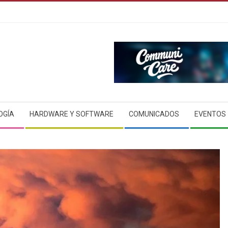
OGÍA
HARDWARE Y SOFTWARE
COMUNICADOS
EVENTOS