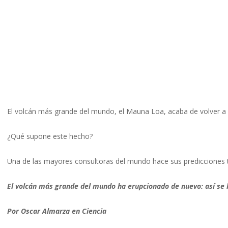
El volcán más grande del mundo, el Mauna Loa, acaba de volver a 
¿Qué supone este hecho?
Una de las mayores consultoras del mundo hace sus predicciones 
El volcán más grande del mundo ha erupcionado de nuevo: así se 
Por Oscar Almarza en Ciencia