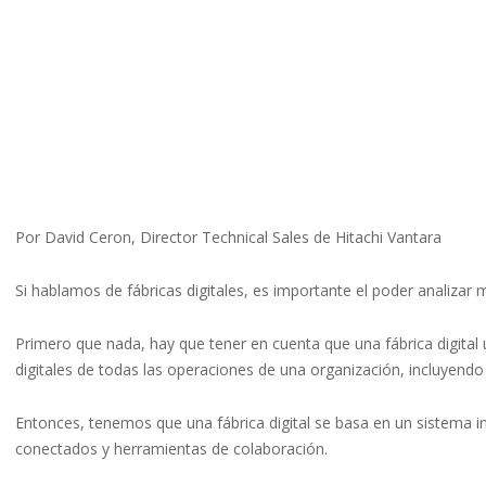
Por David Ceron, Director Technical Sales de Hitachi Vantara
Si hablamos de fábricas digitales, es importante el poder analizar 
Primero que nada, hay que tener en cuenta que una fábrica digital
digitales de todas las operaciones de una organización, incluyend
Entonces, tenemos que una fábrica digital se basa en un sistema i
conectados y herramientas de colaboración.