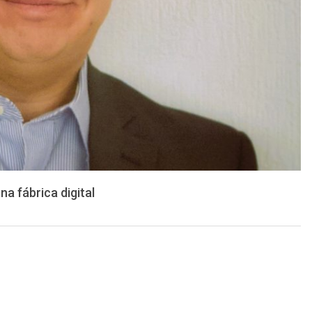
a fábrica digital