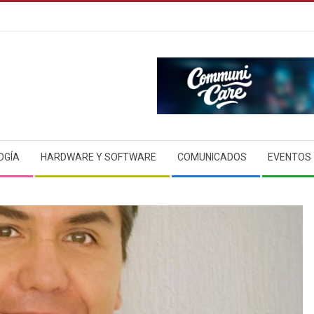
OGÍA
HARDWARE Y SOFTWARE
COMUNICADOS
EVENTOS