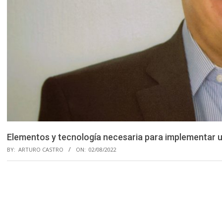
Elementos y tecnología necesaria para implementar un
BY:
ARTURO CASTRO
ON:
02/08/2022