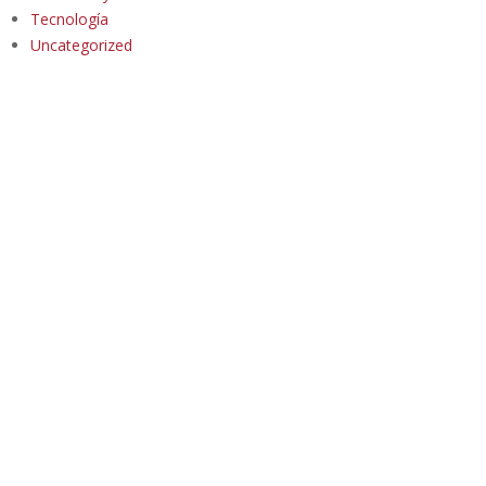
Tecnología
Uncategorized