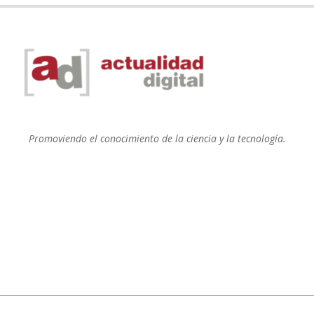
Promoviendo el conocimiento de la ciencia y la tecnología.