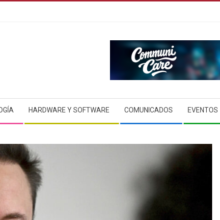
OGÍA
HARDWARE Y SOFTWARE
COMUNICADOS
EVENTOS