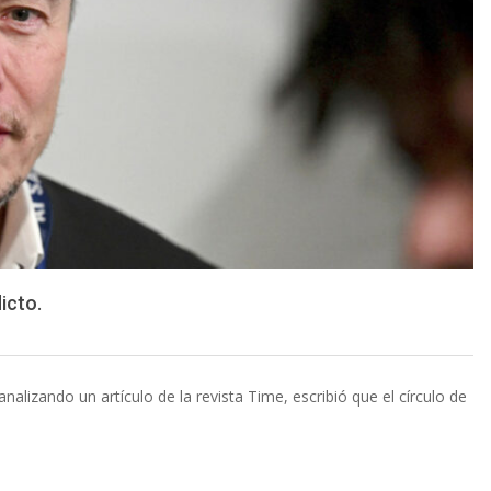
icto.
lizando un artículo de la revista Time, escribió que el círculo de