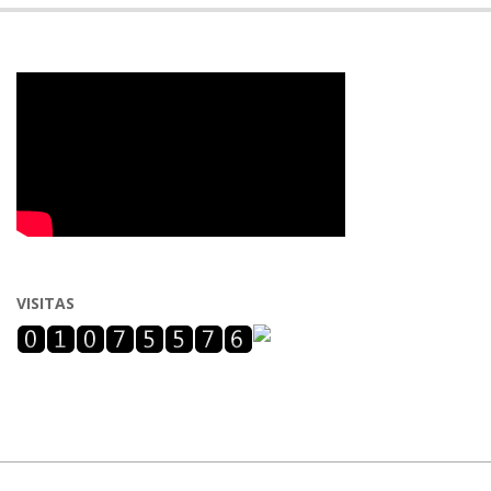
VISITAS