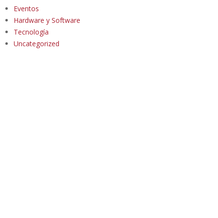
Eventos
Hardware y Software
Tecnología
Uncategorized