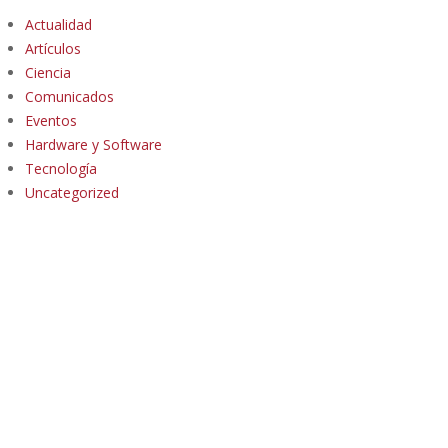
Actualidad
Artículos
Ciencia
Comunicados
Eventos
Hardware y Software
Tecnología
Uncategorized