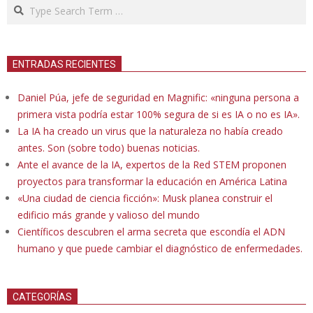
Search
ENTRADAS RECIENTES
Daniel Púa, jefe de seguridad en Magnific: «ninguna persona a
primera vista podría estar 100% segura de si es IA o no es IA».
La IA ha creado un virus que la naturaleza no había creado
antes. Son (sobre todo) buenas noticias.
Ante el avance de la IA, expertos de la Red STEM proponen
proyectos para transformar la educación en América Latina
«Una ciudad de ciencia ficción»: Musk planea construir el
edificio más grande y valioso del mundo
Científicos descubren el arma secreta que escondía el ADN
humano y que puede cambiar el diagnóstico de enfermedades.
CATEGORÍAS