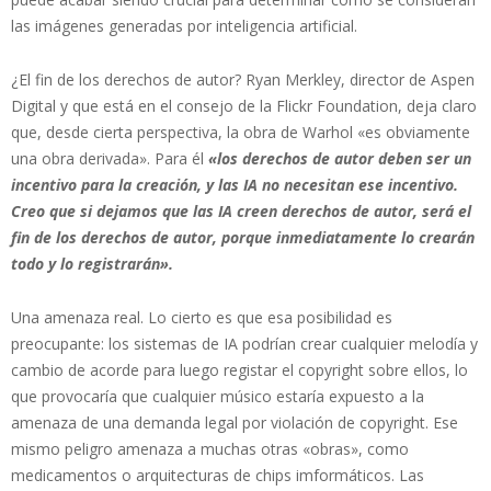
las imágenes generadas por inteligencia artificial.
¿El fin de los derechos de autor? Ryan Merkley, director de Aspen
Digital y que está en el consejo de la Flickr Foundation, deja claro
que, desde cierta perspectiva, la obra de Warhol «es obviamente
una obra derivada». Para él
«los derechos de autor deben ser un
incentivo para la creación, y las IA no necesitan ese incentivo.
Creo que si dejamos que las IA creen derechos de autor, será el
fin de los derechos de autor, porque inmediatamente lo crearán
todo y lo registrarán».
Una amenaza real. Lo cierto es que esa posibilidad es
preocupante: los sistemas de IA podrían crear cualquier melodía y
cambio de acorde para luego registar el copyright sobre ellos, lo
que provocaría que cualquier músico estaría expuesto a la
amenaza de una demanda legal por violación de copyright. Ese
mismo peligro amenaza a muchas otras «obras», como
medicamentos o arquitecturas de chips imformáticos. Las