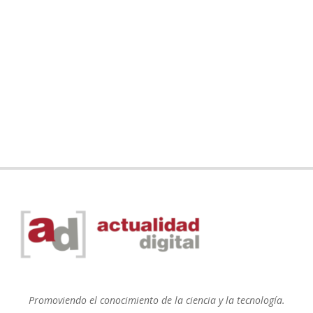
Promoviendo el conocimiento de la ciencia y la tecnología.