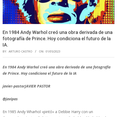
En 1984 Andy Warhol creó una obra derivada de una
fotografía de Prince. Hoy condiciona el futuro de la
IA.
BY:
ARTURO CASTRO
ON:
01/05/2023
En 1984 Andy Warhol creó una obra derivada de una fotografía
de Prince. Hoy condiciona el futuro de la IA
javier-pastorJAVIER PASTOR
@javipas
En 1985 Andy Wharhol «pintó» a Debbie Harry con un