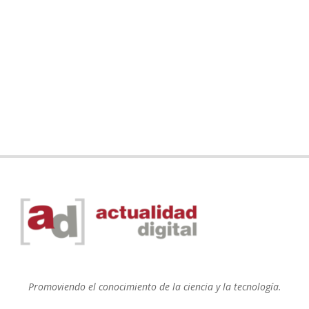
Promoviendo el conocimiento de la ciencia y la tecnología.