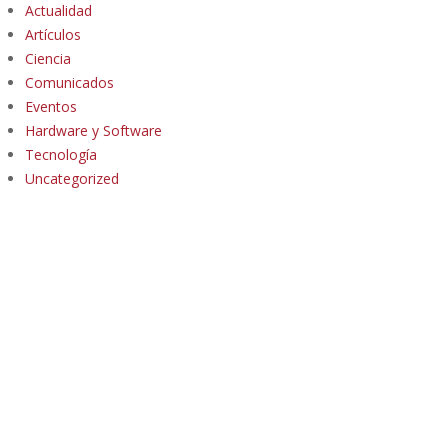
Actualidad
Artículos
Ciencia
Comunicados
Eventos
Hardware y Software
Tecnología
Uncategorized