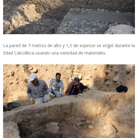
La pared de 7 metros de alto y 1,5 de espesor se erigió durante la
Edad Calcolítica usando una variedad de materiales.