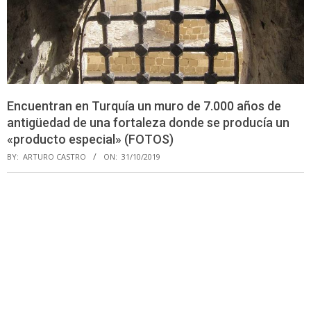
Encuentran en Turquía un muro de 7.000 años de
antigüedad de una fortaleza donde se producía un
«producto especial» (FOTOS)
BY:
ARTURO CASTRO
ON:
31/10/2019