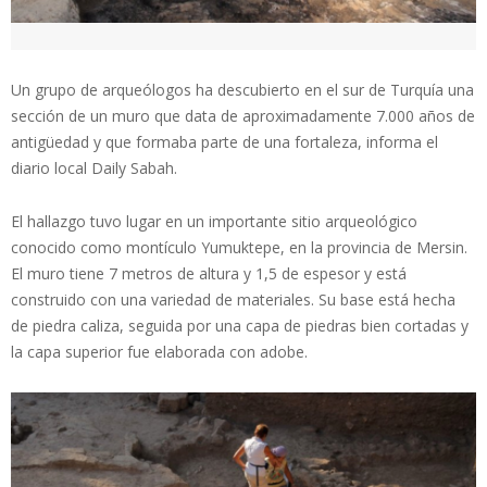
Un grupo de arqueólogos ha descubierto en el sur de Turquía una
sección de un muro que data de aproximadamente 7.000 años de
antigüedad y que formaba parte de una fortaleza, informa el
diario local Daily Sabah.
El hallazgo tuvo lugar en un importante sitio arqueológico
conocido como montículo Yumuktepe, en la provincia de Mersin.
El muro tiene 7 metros de altura y 1,5 de espesor y está
construido con una variedad de materiales. Su base está hecha
de piedra caliza, seguida por una capa de piedras bien cortadas y
la capa superior fue elaborada con adobe.