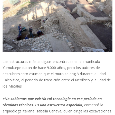
Las estructuras más antiguas encontradas en el montículo
Yumuktepe datan de hace 9.000 años, pero los autores del
descubrimiento estiman que el muro se erigió durante la Edad
Calcolítica, el periodo de transición entre el Neolítico y la Edad de
los Metales.
«No sabíamos que existía tal tecnología en ese período en
términos técnicos. Es una estructura especial»
, comentó la
arqueóloga italiana Isabella Caneva, quien dirige las excavaciones.