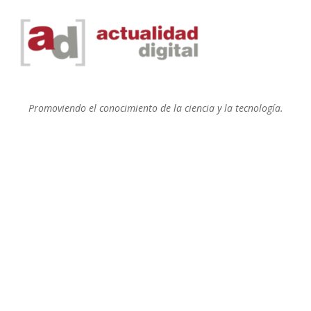
Promoviendo el conocimiento de la ciencia y la tecnología.