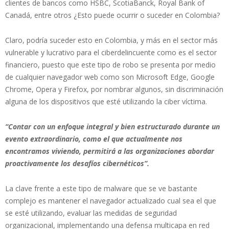
clientes de bancos como HSBC, ScotiaBanck, Royal Bank of
Canadá, entre otros ¿Esto puede ocurrir o suceder en Colombia?
Claro, podría suceder esto en Colombia, y más en el sector más
vulnerable y lucrativo para el ciberdelincuente como es el sector
financiero, puesto que este tipo de robo se presenta por medio
de cualquier navegador web como son Microsoft Edge, Google
Chrome, Opera y Firefox, por nombrar algunos, sin discriminación
alguna de los dispositivos que esté utilizando la ciber víctima.
“Contar con un enfoque integral y bien estructurado durante un
evento extraordinario, como el que actualmente nos
encontramos viviendo, permitirá a las organizaciones abordar
proactivamente los desafíos cibernéticos”.
La clave frente a este tipo de malware que se ve bastante
complejo es mantener el navegador actualizado cual sea el que
se esté utilizando, evaluar las medidas de seguridad
organizacional, implementando una defensa multicapa en red