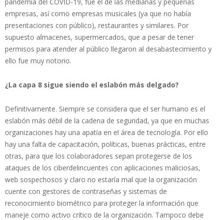
pandemia del COVID-19, fue el de las medianas y pequeñas
empresas, así como empresas musicales (ya que no había
presentaciones con público), restaurantes y similares. Por
supuesto almacenes, supermercados, que a pesar de tener
permisos para atender al público llegaron al desabastecimiento y
ello fue muy notorio.
¿La capa 8 sigue siendo el eslabón más delgado?
Definitivamente. Siempre se considera que el ser humano es el
eslabón más débil de la cadena de seguridad, ya que en muchas
organizaciones hay una apatía en el área de tecnología. Por ello
hay una falta de capacitación, políticas, buenas prácticas, entre
otras, para que los colaboradores sepan protegerse de los
ataques de los ciberdelincuentes con aplicaciones maliciosas,
web sospechosos y claro no estaría mal que la organización
cuente con gestores de contraseñas y sistemas de
reconocimiento biométrico para proteger la información que
maneje como activo crítico de la organización. Tampoco debe