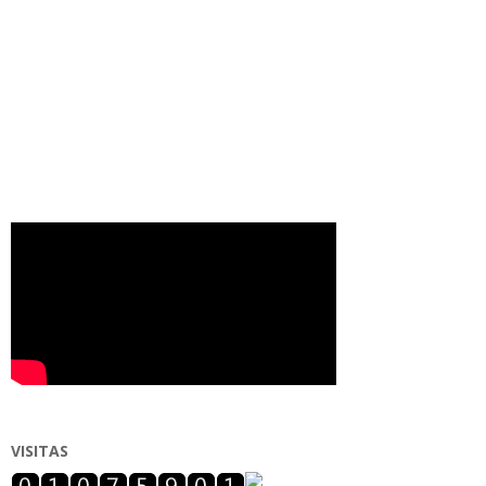
VISITAS