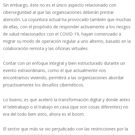
Sin embargo, éste no es el único aspecto relacionado con
ciberseguridad al que las organizaciones deberán prestar
atención. La coyuntura actual ha provocado también que muchas
de ellas, con el propósito de responder activamente a los riesgos
de salud relacionados con el COVID-19, hayan comenzado a
migrar su modo de operación regular a uno alterno, basado en la
colaboración remota y las oficinas virtuales.
Contar con un enfoque integral y bien estructurado durante un
evento extraordinario, como el que actualmente nos
encontramos viviendo, permitirá a las organizaciones abordar
proactivamente los desafíos cibernéticos.
Lo bueno, es que aceleró la transformación digital y donde antes
el teletrabajo o el trabajo en casa (que son cosas diferentes) no
era del todo bien visto, ahora es el boom.
El sector que más se vio perjudicado con las restricciones por la