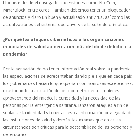
bloquear desde el navegador extensiones como No Coin,
MinerBlock, entre otros. También debemos tener un bloqueador
de anuncios y claro un buen y actualizado antivirus, así como las
actualizaciones del sistema operativo y de la suite de ofimática.
¿Por qué los ataques cibernéticos a las organizaciones
mundiales de salud aumentaron más del doble debido a la
pandemia?
Por la sensación de no tener información real sobre la pandemia,
las especulaciones se acrecentaban dando pie a que en cada país
los gobernantes hacían lo que querían con honrosas excepciones,
ocasionando la actuación de los ciberdelincuentes, quienes
aprovechando del miedo, la curiosidad y la necesidad de las
personas por la emergencia sanitaria, lanzaron ataques a fin de
suplantar la identidad y tener acceso a información privilegiada de
las instituciones de salud y demás, las mismas que en estas
circunstancias son críticas para la sostenibilidad de las personas y
del entorno.