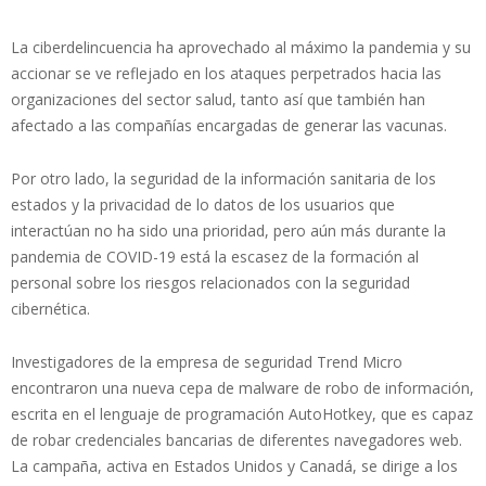
La ciberdelincuencia ha aprovechado al máximo la pandemia y su
accionar se ve reflejado en los ataques perpetrados hacia las
organizaciones del sector salud, tanto así que también han
afectado a las compañías encargadas de generar las vacunas.
Por otro lado, la seguridad de la información sanitaria de los
estados y la privacidad de lo datos de los usuarios que
interactúan no ha sido una prioridad, pero aún más durante la
pandemia de COVID-19 está la escasez de la formación al
personal sobre los riesgos relacionados con la seguridad
cibernética.
Investigadores de la empresa de seguridad Trend Micro
encontraron una nueva cepa de malware de robo de información,
escrita en el lenguaje de programación AutoHotkey, que es capaz
de robar credenciales bancarias de diferentes navegadores web.
La campaña, activa en Estados Unidos y Canadá, se dirige a los