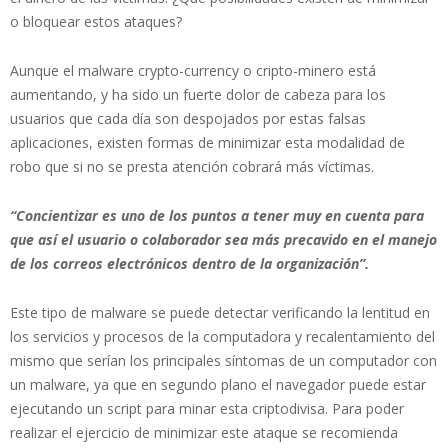
o bloquear estos ataques?
Aunque el malware crypto-currency o cripto-minero está
aumentando, y ha sido un fuerte dolor de cabeza para los
usuarios que cada día son despojados por estas falsas
aplicaciones, existen formas de minimizar esta modalidad de
robo que si no se presta atención cobrará más víctimas.
“Concientizar es uno de los puntos a tener muy en cuenta para
que así el usuario o colaborador sea más precavido en el manejo
de los correos electrónicos dentro de la organización”.
Este tipo de malware se puede detectar verificando la lentitud en
los servicios y procesos de la computadora y recalentamiento del
mismo que serían los principales síntomas de un computador con
un malware, ya que en segundo plano el navegador puede estar
ejecutando un script para minar esta criptodivisa. Para poder
realizar el ejercicio de minimizar este ataque se recomienda