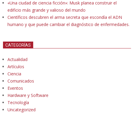
«Una ciudad de ciencia ficción»: Musk planea construir el
edificio más grande y valioso del mundo
Científicos descubren el arma secreta que escondía el ADN
humano y que puede cambiar el diagnóstico de enfermedades.
CATEGORÍAS
Actualidad
Artículos
Ciencia
Comunicados
Eventos
Hardware y Software
Tecnología
Uncategorized