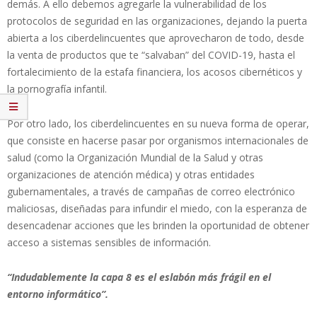
demás. A ello debemos agregarle la vulnerabilidad de los
protocolos de seguridad en las organizaciones, dejando la puerta
abierta a los ciberdelincuentes que aprovecharon de todo, desde
la venta de productos que te “salvaban” del COVID-19, hasta el
fortalecimiento de la estafa financiera, los acosos cibernéticos y
la pornografía infantil.
Por otro lado, los ciberdelincuentes en su nueva forma de operar,
que consiste en hacerse pasar por organismos internacionales de
salud (como la Organización Mundial de la Salud y otras
organizaciones de atención médica) y otras entidades
gubernamentales, a través de campañas de correo electrónico
maliciosas, diseñadas para infundir el miedo, con la esperanza de
desencadenar acciones que les brinden la oportunidad de obtener
acceso a sistemas sensibles de información.
“Indudablemente la capa 8 es el eslabón más frágil en el
entorno informático”.