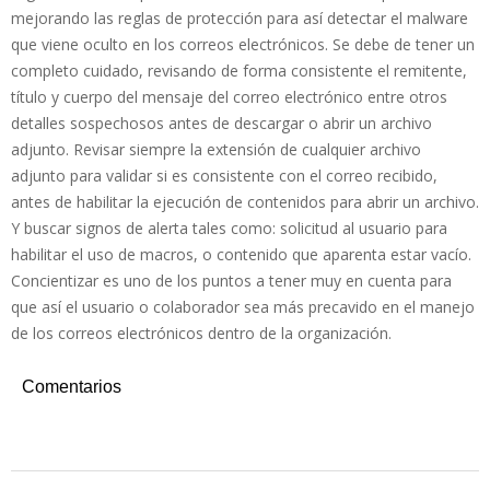
mejorando las reglas de protección para así detectar el malware
que viene oculto en los correos electrónicos. Se debe de tener un
completo cuidado, revisando de forma consistente el remitente,
título y cuerpo del mensaje del correo electrónico entre otros
detalles sospechosos antes de descargar o abrir un archivo
adjunto. Revisar siempre la extensión de cualquier archivo
adjunto para validar si es consistente con el correo recibido,
antes de habilitar la ejecución de contenidos para abrir un archivo.
Y buscar signos de alerta tales como: solicitud al usuario para
habilitar el uso de macros, o contenido que aparenta estar vacío.
Concientizar es uno de los puntos a tener muy en cuenta para
que así el usuario o colaborador sea más precavido en el manejo
de los correos electrónicos dentro de la organización.
Comentarios
2021-