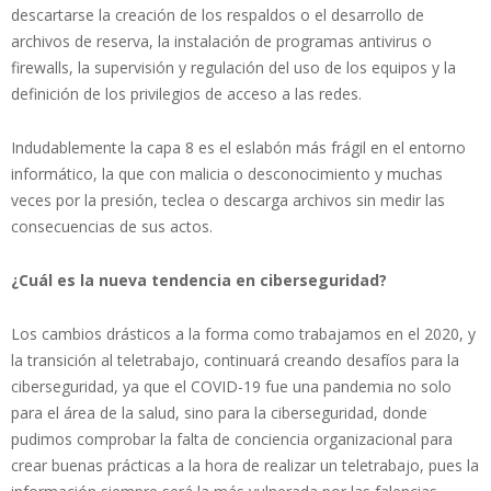
descartarse la creación de los respaldos o el desarrollo de
archivos de reserva, la instalación de programas antivirus o
firewalls, la supervisión y regulación del uso de los equipos y la
definición de los privilegios de acceso a las redes.
Indudablemente la capa 8 es el eslabón más frágil en el entorno
informático, la que con malicia o desconocimiento y muchas
veces por la presión, teclea o descarga archivos sin medir las
consecuencias de sus actos.
¿Cuál es la nueva tendencia en ciberseguridad?
Los cambios drásticos a la forma como trabajamos en el 2020, y
la transición al teletrabajo, continuará creando desafíos para la
ciberseguridad, ya que el COVID-19 fue una pandemia no solo
para el área de la salud, sino para la ciberseguridad, donde
pudimos comprobar la falta de conciencia organizacional para
crear buenas prácticas a la hora de realizar un teletrabajo, pues la