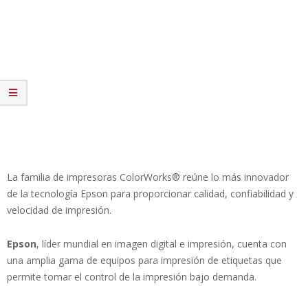
La familia de impresoras ColorWorks® reúne lo más innovador
de la tecnología Epson para proporcionar calidad, confiabilidad y
velocidad de impresión.
Epson
, líder mundial en imagen digital e impresión, cuenta con
una amplia gama de equipos para impresión de etiquetas que
permite tomar el control de la impresión bajo demanda.