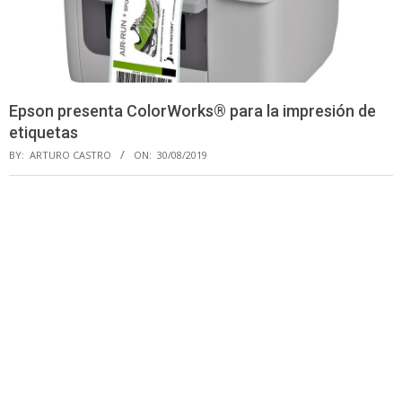
Epson presenta ColorWorks® para la impresión de
etiquetas
BY:
ARTURO CASTRO
ON:
30/08/2019