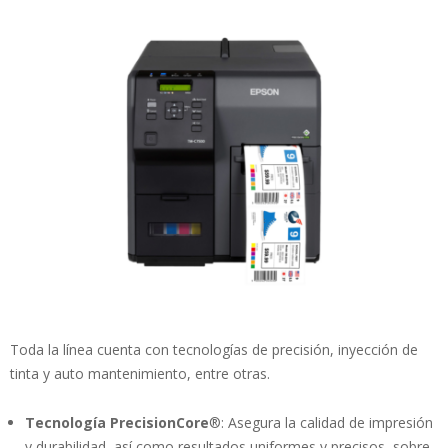
Toda la línea cuenta con tecnologías de precisión, inyección de
tinta y auto mantenimiento, entre otras.
Tecnología PrecisionCore
®: Asegura la calidad de impresión
y durabilidad, así como resultados uniformes y precisos, sobre