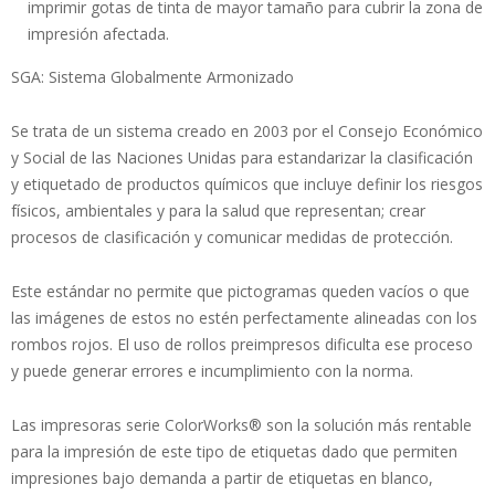
imprimir gotas de tinta de mayor tamaño para cubrir la zona de
impresión afectada.
SGA: Sistema Globalmente Armonizado
Se trata de un sistema creado en 2003 por el Consejo Económico
y Social de las Naciones Unidas para estandarizar la clasificación
y etiquetado de productos químicos que incluye definir los riesgos
físicos, ambientales y para la salud que representan; crear
procesos de clasificación y comunicar medidas de protección.
Este estándar no permite que pictogramas queden vacíos o que
las imágenes de estos no estén perfectamente alineadas con los
rombos rojos. El uso de rollos preimpresos dificulta ese proceso
y puede generar errores e incumplimiento con la norma.
Las impresoras serie ColorWorks® son la solución más rentable
para la impresión de este tipo de etiquetas dado que permiten
impresiones bajo demanda a partir de etiquetas en blanco,