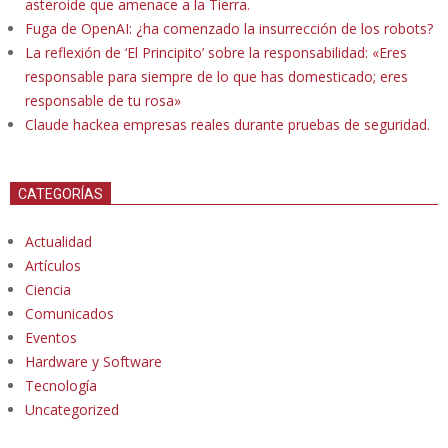
asteroide que amenace a la Tierra.
Fuga de OpenAI: ¿ha comenzado la insurrección de los robots?
La reflexión de ‘El Principito’ sobre la responsabilidad: «Eres
responsable para siempre de lo que has domesticado; eres
responsable de tu rosa»
Claude hackea empresas reales durante pruebas de seguridad.
CATEGORÍAS
Actualidad
Artículos
Ciencia
Comunicados
Eventos
Hardware y Software
Tecnología
Uncategorized