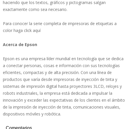
haciendo que los textos, gráficos y pictogramas salgan
exactamente como sea necesario.
Para conocer la serie completa de impresoras de etiquetas a
color haga click aquí
Acerca de Epson
Epson es una empresa líder mundial en tecnología que se dedica
a conectar personas, cosas e información con sus tecnologías
eficientes, compactas y de alta precisión. Con una línea de
productos que varía desde impresoras de inyección de tinta y
sistemas de impresión digital hasta proyectores 3LCD, relojes y
robots industriales, la empresa está dedicada a impulsar la
innovación y exceder las expectativas de los clientes en el ámbito
de la impresión de inyección de tinta, comunicaciones visuales,
dispositivos móviles y robótica.
Comentarios