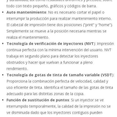
todo con texto pequeño, gráficos y códigos de barra.
Auto mantenimiento
: No es necesario cortar el papel o
interrumpir la producción para realizar mantenimiento interno.
El cabezal de impresión tiene dos posiciones (“print” y “home”).
Simplemente se mueve a la posición necesaria mientras se
realiza el mantenimiento.
Tecnología de verificación de inyectores (NVT
): Impresión
continua perfecta con la mínima intervención del usuario. NVT
trabaja en segundo plano para detectar los inyectores
obstruidos y hacer que vuelvan a funcionar a pleno
rendimiento.
Tecnología de gotas de tinta de tamaño variable (VSDT
):
Proporciona la combinación perfecta de velocidad, calidad y
uso eficiente de tinta. Identifica el tamaño de las gotas de tinta
adecuado para las distintas zonas de la copia.
Función de sustitución de puntos
: Si un inyector se ve
interrumpido temporalmente, la calidad de la impresión no se
ve disminuida dado que los inyectores contiguos pueden