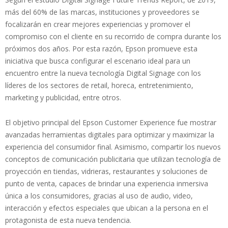
más del 60% de las marcas, instituciones y proveedores se
focalizarán en crear mejores experiencias y promover el
compromiso con el cliente en su recorrido de compra durante los
próximos dos años. Por esta razón, Epson promueve esta
iniciativa que busca configurar el escenario ideal para un
encuentro entre la nueva tecnología Digital Signage con los
líderes de los sectores de retail, horeca, entretenimiento,
marketing y publicidad, entre otros.
El objetivo principal del Epson Customer Experience fue mostrar
avanzadas herramientas digitales para optimizar y maximizar la
experiencia del consumidor final. Asimismo, compartir los nuevos
conceptos de comunicación publicitaria que utilizan tecnología de
proyección en tiendas, vidrieras, restaurantes y soluciones de
punto de venta, capaces de brindar una experiencia inmersiva
única a los consumidores, gracias al uso de audio, video,
interacción y efectos especiales que ubican a la persona en el
protagonista de esta nueva tendencia.