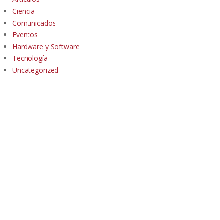
Ciencia
Comunicados
Eventos
Hardware y Software
Tecnología
Uncategorized