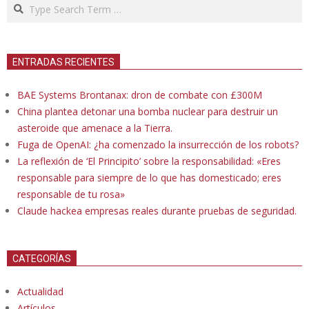
Search
ENTRADAS RECIENTES
BAE Systems Brontanax: dron de combate con £300M
China plantea detonar una bomba nuclear para destruir un
asteroide que amenace a la Tierra.
Fuga de OpenAI: ¿ha comenzado la insurrección de los robots?
La reflexión de ‘El Principito’ sobre la responsabilidad: «Eres
responsable para siempre de lo que has domesticado; eres
responsable de tu rosa»
Claude hackea empresas reales durante pruebas de seguridad.
CATEGORÍAS
Actualidad
Artículos