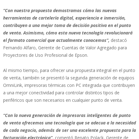
“Con nuestra propuesta demostramos cómo las nuevas
herramientas de cartelería digital, experiencia e inmersión,
contribuyen a una mejor toma de decisión positiva en el punto
de venta. Asimismo, cómo esta nueva tecnología revolucionará
el formato comercial que actualmente conocemos”,
destacó
Fernando Alfaro, Gerente de Cuentas de Valor Agregado para
Proyectores de Uso Profesional de Epson.
Al mismo tiempo, para ofrecer una propuesta integral en el punto
de venta, también se presentó la segunda generación de equipos
OmniLink, impresoras térmicas con PC integrada que contribuyen
a una mejor conectividad para controlar distintos tipos de
periféricos que son necesarios en cualquier punto de venta.
“Con la nueva generación de impresoras inteligentes de punto
de venta ofrecemos una tecnología que se adecua a la necesidad
de cada negocio, además de ser una excelente propuesta para la
facturación electrónica”
, comentó Renato Polack, Gerente de