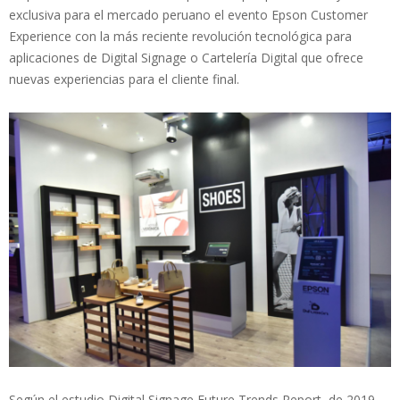
exclusiva para el mercado peruano el evento Epson Customer
Experience con la más reciente revolución tecnológica para
aplicaciones de Digital Signage o Cartelería Digital que ofrece
nuevas experiencias para el cliente final.
Según el estudio Digital Signage Future Trends Report, de 2019,