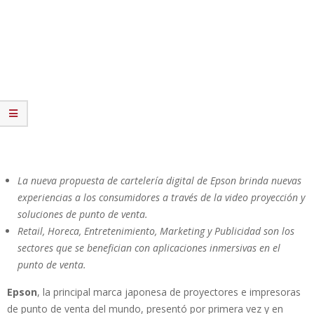
La nueva propuesta de cartelería digital de Epson brinda nuevas
experiencias a los consumidores a través de la video proyección y
soluciones de punto de venta.
Retail, Horeca, Entretenimiento, Marketing y Publicidad son los
sectores que se benefician con aplicaciones inmersivas en el
punto de venta.
Epson
, la principal marca japonesa de proyectores e impresoras
de punto de venta del mundo, presentó por primera vez y en