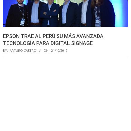
EPSON TRAE AL PERÚ SU MÁS AVANZADA
TECNOLOGÍA PARA DIGITAL SIGNAGE
BY:
ARTURO CASTRO
ON:
21/10/2019