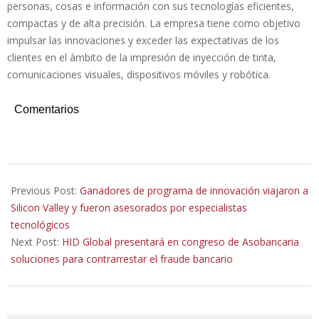
personas, cosas e información con sus tecnologías eficientes,
compactas y de alta precisión. La empresa tiene como objetivo
impulsar las innovaciones y exceder las expectativas de los
clientes en el ámbito de la impresión de inyección de tinta,
comunicaciones visuales, dispositivos móviles y robótica.
Comentarios
2019-
10-
Previous Post:
Ganadores de programa de innovación viajaron a
21
Silicon Valley y fueron asesorados por especialistas
tecnológicos
Next Post:
HID Global presentará en congreso de Asobancaria
soluciones para contrarrestar el fraude bancario