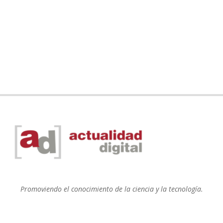
Promoviendo el conocimiento de la ciencia y la tecnología.