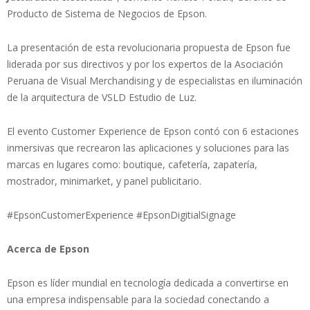
Producto de Sistema de Negocios de Epson.
La presentación de esta revolucionaria propuesta de Epson fue
liderada por sus directivos y por los expertos de la Asociación
Peruana de Visual Merchandising y de especialistas en iluminación
de la arquitectura de VSLD Estudio de Luz.
El evento Customer Experience de Epson contó con 6 estaciones
inmersivas que recrearon las aplicaciones y soluciones para las
marcas en lugares como: boutique, cafetería, zapatería,
mostrador, minimarket, y panel publicitario.
#EpsonCustomerExperience #EpsonDigitialSignage
Acerca de Epson
Epson es líder mundial en tecnología dedicada a convertirse en
una empresa indispensable para la sociedad conectando a