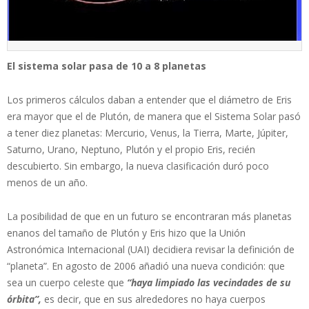
El sistema solar pasa de 10 a 8 planetas
Los primeros cálculos daban a entender que el diámetro de Eris
era mayor que el de Plutón, de manera que el Sistema Solar pasó
a tener diez planetas: Mercurio, Venus, la Tierra, Marte, Júpiter,
Saturno, Urano, Neptuno, Plutón y el propio Eris, recién
descubierto. Sin embargo, la nueva clasificación duró poco
menos de un año.
La posibilidad de que en un futuro se encontraran más planetas
enanos del tamaño de Plutón y Eris hizo que la Unión
Astronómica Internacional (UAI) decidiera revisar la definición de
“planeta”. En agosto de 2006 añadió una nueva condición: que
sea un cuerpo celeste que
“haya limpiado las vecindades de su
órbita”,
es decir, que en sus alrededores no haya cuerpos