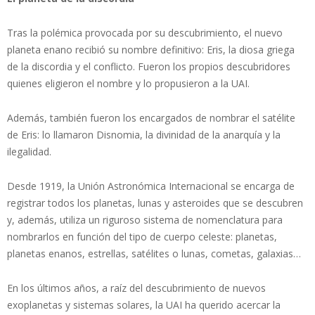
Tras la polémica provocada por su descubrimiento, el nuevo
planeta enano recibió su nombre definitivo: Eris, la diosa griega
de la discordia y el conflicto. Fueron los propios descubridores
quienes eligieron el nombre y lo propusieron a la UAI.
Además, también fueron los encargados de nombrar el satélite
de Eris: lo llamaron Disnomia, la divinidad de la anarquía y la
ilegalidad.
Desde 1919, la Unión Astronómica Internacional se encarga de
registrar todos los planetas, lunas y asteroides que se descubren
y, además, utiliza un riguroso sistema de nomenclatura para
nombrarlos en función del tipo de cuerpo celeste: planetas,
planetas enanos, estrellas, satélites o lunas, cometas, galaxias…
En los últimos años, a raíz del descubrimiento de nuevos
exoplanetas y sistemas solares, la UAI ha querido acercar la