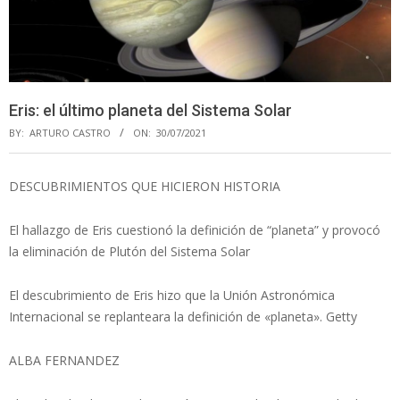
Eris: el último planeta del Sistema Solar
BY:
ARTURO CASTRO
ON:
30/07/2021
DESCUBRIMIENTOS QUE HICIERON HISTORIA
El hallazgo de Eris cuestionó la definición de “planeta” y provocó
la eliminación de Plutón del Sistema Solar
El descubrimiento de Eris hizo que la Unión Astronómica
Internacional se replanteara la definición de «planeta». Getty
ALBA FERNANDEZ