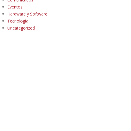
Eventos
Hardware y Software
Tecnología
Uncategorized