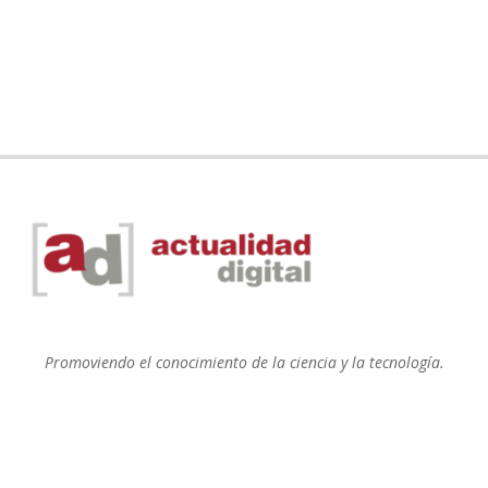
Promoviendo el conocimiento de la ciencia y la tecnología.