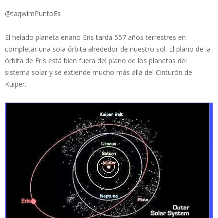
@taqwimPuntoEs
El helado planeta enano Eris tarda 557 años terrestres en
completar una sola órbita alrededor de nuestro sol. El plano de la
órbita de Eris está bien fuera del plano de los planetas del
sistema solar y se extiende mucho más allá del Cinturón de
Kuiper.