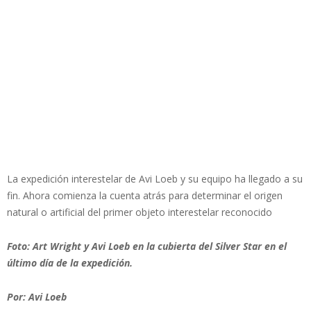
La expedición interestelar de Avi Loeb y su equipo ha llegado a su
fin. Ahora comienza la cuenta atrás para determinar el origen
natural o artificial del primer objeto interestelar reconocido
Foto: Art Wright y Avi Loeb en la cubierta del Silver Star en el
último día de la expedición.
Por: Avi Loeb