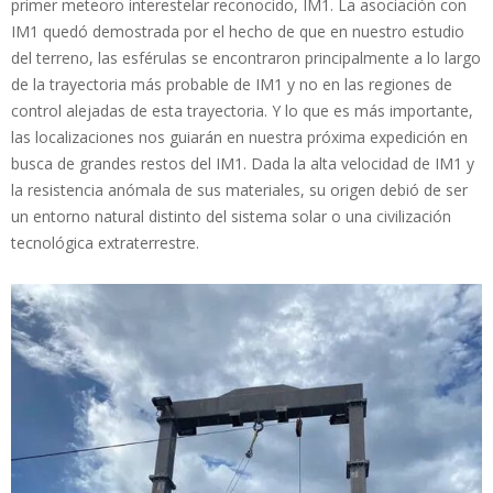
primer meteoro interestelar reconocido, IM1. La asociación con
IM1 quedó demostrada por el hecho de que en nuestro estudio
del terreno, las esférulas se encontraron principalmente a lo largo
de la trayectoria más probable de IM1 y no en las regiones de
control alejadas de esta trayectoria. Y lo que es más importante,
las localizaciones nos guiarán en nuestra próxima expedición en
busca de grandes restos del IM1. Dada la alta velocidad de IM1 y
la resistencia anómala de sus materiales, su origen debió de ser
un entorno natural distinto del sistema solar o una civilización
tecnológica extraterrestre.