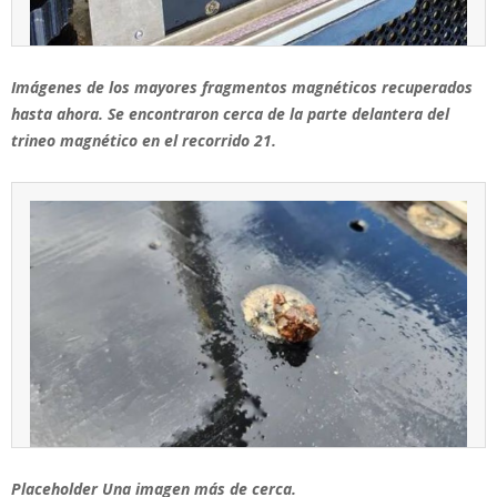
Imágenes de los mayores fragmentos magnéticos recuperados
hasta ahora. Se encontraron cerca de la parte delantera del
trineo magnético en el recorrido 21.
Placeholder Una imagen más de cerca.