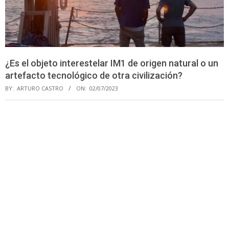
¿Es el objeto interestelar IM1 de origen natural o un
artefacto tecnológico de otra civilización?
BY:
ARTURO CASTRO
ON:
02/07/2023