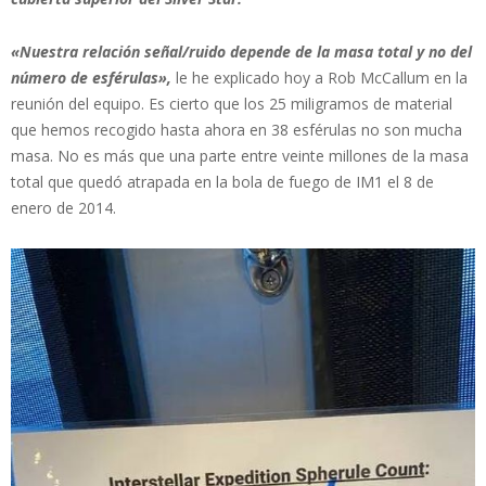
«Nuestra relación señal/ruido depende de la masa total y no del
número de esférulas»,
le he explicado hoy a Rob McCallum en la
reunión del equipo. Es cierto que los 25 miligramos de material
que hemos recogido hasta ahora en 38 esférulas no son mucha
masa. No es más que una parte entre veinte millones de la masa
total que quedó atrapada en la bola de fuego de IM1 el 8 de
enero de 2014.