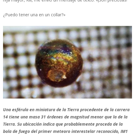
¿Puedo tener una en un collar?»
Una esférula en miniatura de la Tierra procedente de la carrera
14 tiene una masa 31 órdenes de magnitud menor que la de la
Tierra. Su ubicación indica que probablemente proceda de la
bola de fuego del primer meteoro interestelar reconocido, IM1