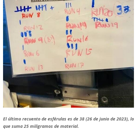
El último recuento de esférulas es de 38 (26 de junio de 2023), lo
que suma 25 miligramos de material.