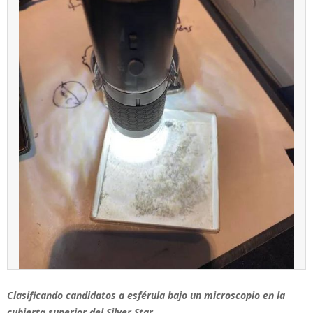
Clasificando candidatos a esférula bajo un microscopio en la
cubierta superior del Silver Star.