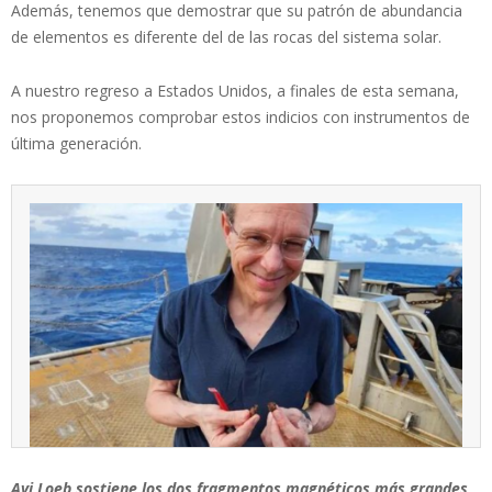
Además, tenemos que demostrar que su patrón de abundancia
de elementos es diferente del de las rocas del sistema solar.
A nuestro regreso a Estados Unidos, a finales de esta semana,
nos proponemos comprobar estos indicios con instrumentos de
última generación.
Avi Loeb sostiene los dos fragmentos magnéticos más grandes