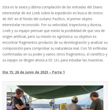
Esta es la sexta y última compilación de las entradas del Diario
interestelar de Avi Loeb sobre la expedición en busca de restos
de IM1 en el fondo del océano Pacífico, el primer objeto
interestelar reconocido. Por su velocidad, trayectoria y dureza,
Loeb y su equipo piensan que existe la posibilidad de que sea de
origen artificial, pero su misión es agnóstica: su objetivo es
encontrar fragmentos producto de su desintegración y analizar su
composición para comprobar su naturaleza real. Con 50 esférulas
confirmadas en su poder y varios otros fragmentos, el científico y
su equipo se dirigen ahora a EE. UU. para estudiar las muestras.
Día 15: 26 de junio de 2023 – Parte 1