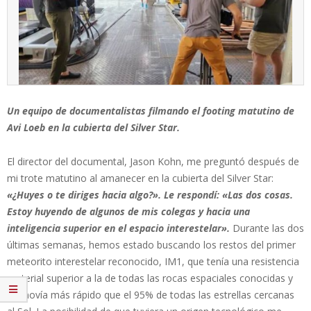
Un equipo de documentalistas filmando el footing matutino de
Avi Loeb en la cubierta del Silver Star.
El director del documental, Jason Kohn, me preguntó después de
mi trote matutino al amanecer en la cubierta del Silver Star:
«¿Huyes o te diriges hacia algo?». Le respondí: «Las dos cosas.
Estoy huyendo de algunos de mis colegas y hacia una
inteligencia superior en el espacio interestelar».
Durante las dos
últimas semanas, hemos estado buscando los restos del primer
meteorito interestelar reconocido, IM1, que tenía una resistencia
material superior a la de todas las rocas espaciales conocidas y
se movía más rápido que el 95% de todas las estrellas cercanas