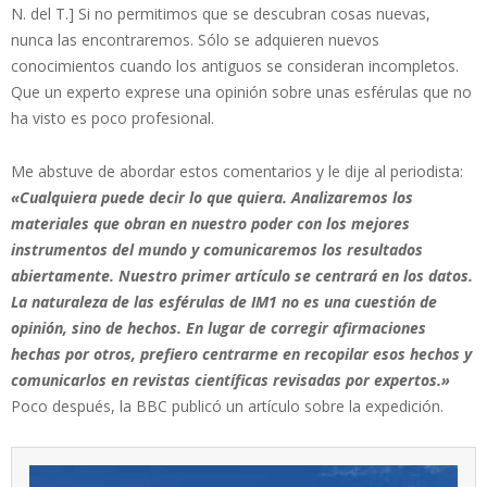
N. del T.] Si no permitimos que se descubran cosas nuevas,
nunca las encontraremos. Sólo se adquieren nuevos
conocimientos cuando los antiguos se consideran incompletos.
Que un experto exprese una opinión sobre unas esférulas que no
ha visto es poco profesional.
Me abstuve de abordar estos comentarios y le dije al periodista:
«Cualquiera puede decir lo que quiera. Analizaremos los
materiales que obran en nuestro poder con los mejores
instrumentos del mundo y comunicaremos los resultados
abiertamente. Nuestro primer artículo se centrará en los datos.
La naturaleza de las esférulas de IM1 no es una cuestión de
opinión, sino de hechos. En lugar de corregir afirmaciones
hechas por otros, prefiero centrarme en recopilar esos hechos y
comunicarlos en revistas científicas revisadas por expertos.»
Poco después, la BBC publicó un artículo sobre la expedición.