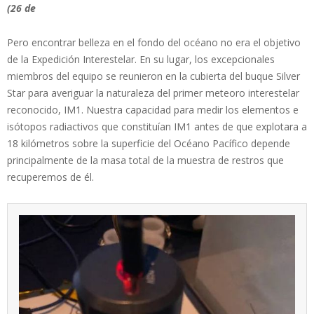
(26 de
Pero encontrar belleza en el fondo del océano no era el objetivo
de la Expedición Interestelar. En su lugar, los excepcionales
miembros del equipo se reunieron en la cubierta del buque Silver
Star para averiguar la naturaleza del primer meteoro interestelar
reconocido, IM1. Nuestra capacidad para medir los elementos e
isótopos radiactivos que constituían IM1 antes de que explotara a
18 kilómetros sobre la superficie del Océano Pacífico depende
principalmente de la masa total de la muestra de restros que
recuperemos de él.