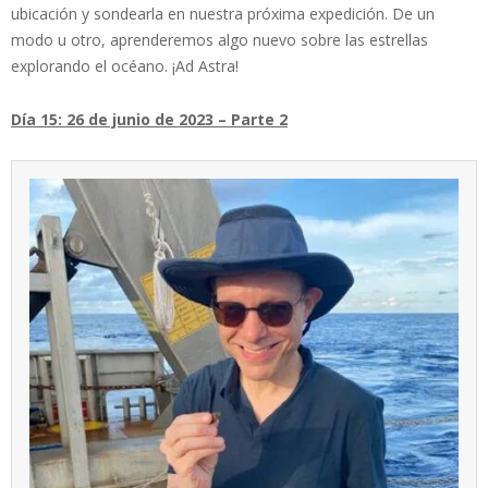
ubicación y sondearla en nuestra próxima expedición. De un
modo u otro, aprenderemos algo nuevo sobre las estrellas
explorando el océano. ¡Ad Astra!
Día 15: 26 de junio de 2023 – Parte 2