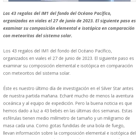
Los 43 regalos del IM1 del fondo del Océano Pacífico,
organizados en viales el 27 de junio de 2023. El siguiente paso es
examinar su composición elemental e isotópica en comparación
con meteoritos del sistema solar.
Los 43 regalos del IM1 del fondo del Océano Pacífico,
organizados en viales el 27 de junio de 2023. El siguiente paso es
examinar su composición elemental e isotópica en comparación
con meteoritos del sistema solar.
Éste es nuestro último día de investigación en el Silver Star antes
de nuestra partida mañana. Echaré mucho de menos la aventura
oceánica y al equipo de expedición. Pero la buena noticia es que
hemos dado a luz a 43 bebés en las últimas dos semanas. Estas
esférulas tienen medio milímetro de tamaño y un miligramo de
masa cada una. Como gotas fundidas de una bola de fuego,
llevan información sobre la composición elemental e isotópica del