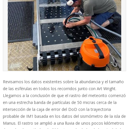
Revisamos los datos existentes sobre la abundancia y el tamaño
de las esférulas en todos los recorridos junto con Art Wright.
Llegamos a la conclusión de que el rastro del meteorito comenzó
en una estrecha banda de partículas de 50 micras cerca de la
intersección de la caja de error del DoD con la trayectoria
probable de IM1 basada en los datos del sismómetro de la isla de
Manus. El rastro se amplió a una lluvia de unos pocos kilómetros