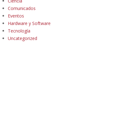
Ciencia
Comunicados
Eventos
Hardware y Software
Tecnología
Uncategorized