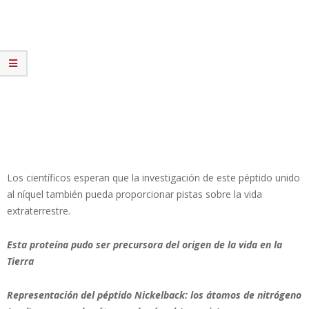
Los científicos esperan que la investigación de este péptido unido
al níquel también pueda proporcionar pistas sobre la vida
extraterrestre.
Esta proteína pudo ser precursora del origen de la vida en la
Tierra
Representación del péptido Nickelback: los átomos de nitrógeno