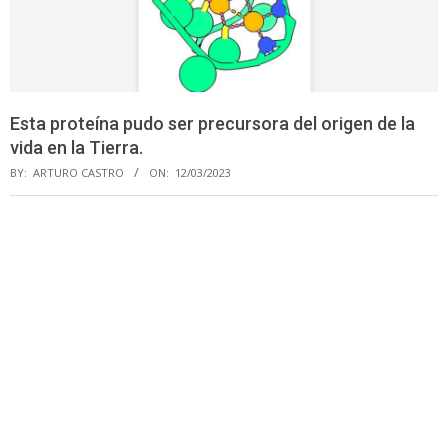
Esta proteína pudo ser precursora del origen de la
vida en la Tierra.
BY:
ARTURO CASTRO
ON:
12/03/2023