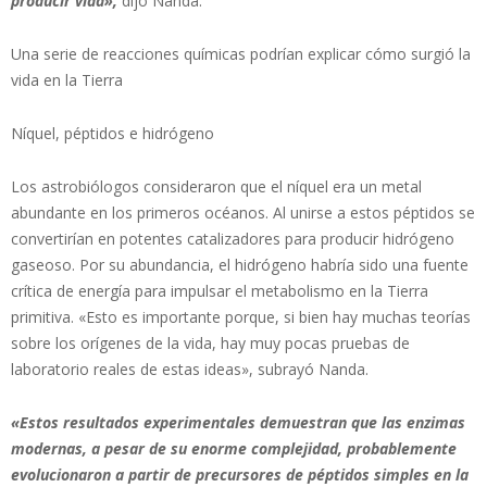
producir vida»,
dijo Nanda.
Una serie de reacciones químicas podrían explicar cómo surgió la
vida en la Tierra
Níquel, péptidos e hidrógeno
Los astrobiólogos consideraron que el níquel era un metal
abundante en los primeros océanos. Al unirse a estos péptidos se
convertirían en potentes catalizadores para producir hidrógeno
gaseoso. Por su abundancia, el hidrógeno habría sido una fuente
crítica de energía para impulsar el metabolismo en la Tierra
primitiva. «Esto es importante porque, si bien hay muchas teorías
sobre los orígenes de la vida, hay muy pocas pruebas de
laboratorio reales de estas ideas», subrayó Nanda.
«Estos resultados experimentales demuestran que las enzimas
modernas, a pesar de su enorme complejidad, probablemente
evolucionaron a partir de precursores de péptidos simples en la