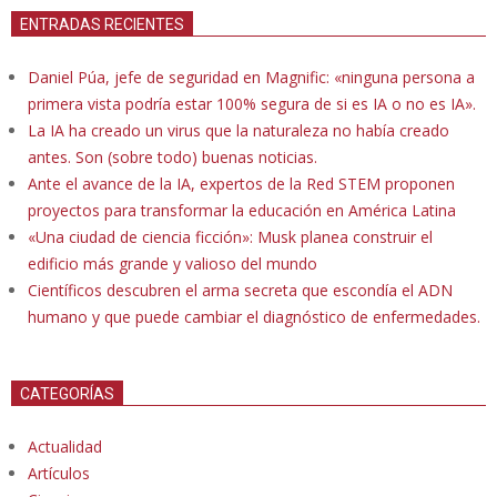
ENTRADAS RECIENTES
Daniel Púa, jefe de seguridad en Magnific: «ninguna persona a
primera vista podría estar 100% segura de si es IA o no es IA».
La IA ha creado un virus que la naturaleza no había creado
antes. Son (sobre todo) buenas noticias.
Ante el avance de la IA, expertos de la Red STEM proponen
proyectos para transformar la educación en América Latina
«Una ciudad de ciencia ficción»: Musk planea construir el
edificio más grande y valioso del mundo
Científicos descubren el arma secreta que escondía el ADN
humano y que puede cambiar el diagnóstico de enfermedades.
CATEGORÍAS
Actualidad
Artículos