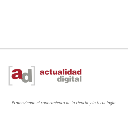
Promoviendo el conocimiento de la ciencia y la tecnología.