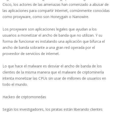
Cisco, los actores de las amenazas han comenzado a abusar de
las aplicaciones para compartir Internet, comúnmente conocidas
como proxyware, como son Honeygain o Nanowire.
Los proxyware son aplicaciones legales que ayudan a los
usuarios a monetizar el ancho de banda que no utilizan. Y su
forma de funcionar es instalando una aplicación que bifurca el
ancho de banda sobrante a una gran red operada por el
proveedor de servicios de internet.
Lo que hace el malware es desviar el ancho de banda de los
clientes de la misma manera que el malware de criptominería
intenta monetizar las CPUs sin usar de millones de usuarios en
todo el mundo.
Hackeo de criptomonedas
Según los investigadores, los piratas están liberando clientes