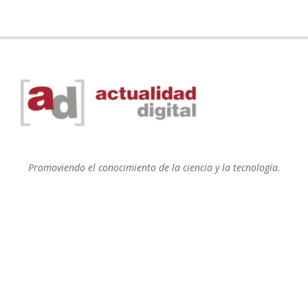
Promoviendo el conocimiento de la ciencia y la tecnología.