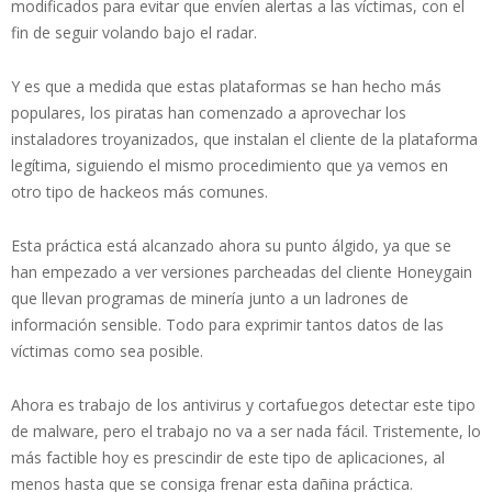
modificados para evitar que envíen alertas a las víctimas, con el
fin de seguir volando bajo el radar.
Y es que a medida que estas plataformas se han hecho más
populares, los piratas han comenzado a aprovechar los
instaladores troyanizados, que instalan el cliente de la plataforma
legítima, siguiendo el mismo procedimiento que ya vemos en
otro tipo de hackeos más comunes.
Esta práctica está alcanzado ahora su punto álgido, ya que se
han empezado a ver versiones parcheadas del cliente Honeygain
que llevan programas de minería junto a un ladrones de
información sensible. Todo para exprimir tantos datos de las
víctimas como sea posible.
Ahora es trabajo de los antivirus y cortafuegos detectar este tipo
de malware, pero el trabajo no va a ser nada fácil. Tristemente, lo
más factible hoy es prescindir de este tipo de aplicaciones, al
menos hasta que se consiga frenar esta dañina práctica.