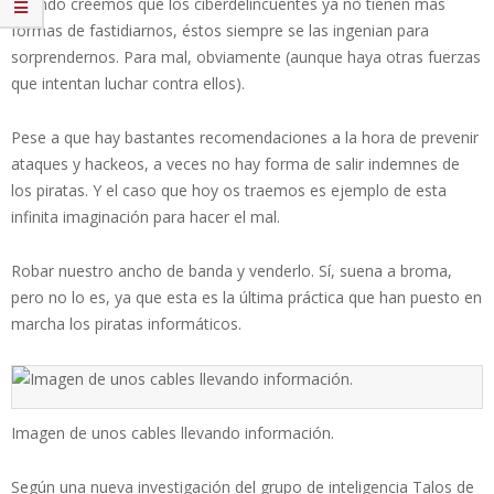
Cuando creemos que los ciberdelincuentes ya no tienen más
formas de fastidiarnos, éstos siempre se las ingenian para
sorprendernos. Para mal, obviamente (aunque haya otras fuerzas
que intentan luchar contra ellos).
Pese a que hay bastantes recomendaciones a la hora de prevenir
ataques y hackeos, a veces no hay forma de salir indemnes de
los piratas. Y el caso que hoy os traemos es ejemplo de esta
infinita imaginación para hacer el mal.
Robar nuestro ancho de banda y venderlo. Sí, suena a broma,
pero no lo es, ya que esta es la última práctica que han puesto en
marcha los piratas informáticos.
Imagen de unos cables llevando información.
Según una nueva investigación del grupo de inteligencia Talos de