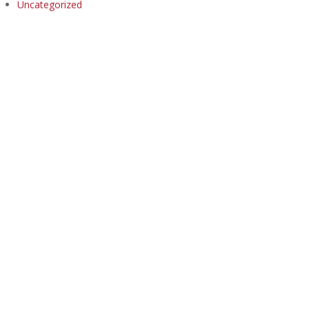
Uncategorized