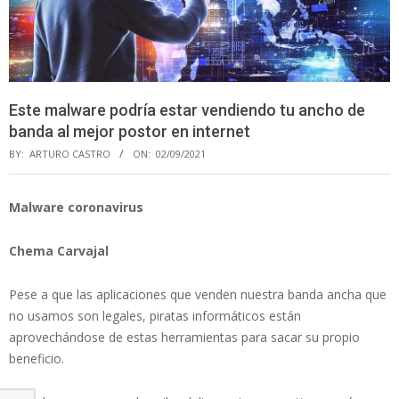
Este malware podría estar vendiendo tu ancho de
banda al mejor postor en internet
BY:
ARTURO CASTRO
ON:
02/09/2021
Malware coronavirus
Chema Carvajal
Pese a que las aplicaciones que venden nuestra banda ancha que
no usamos son legales, piratas informáticos están
aprovechándose de estas herramientas para sacar su propio
beneficio.