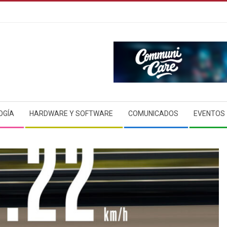
OGÍA
HARDWARE Y SOFTWARE
COMUNICADOS
EVENTOS