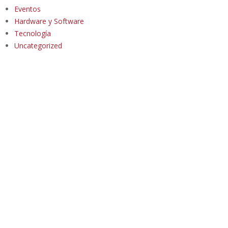
Eventos
Hardware y Software
Tecnología
Uncategorized