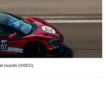
del mundo (VIDEO).