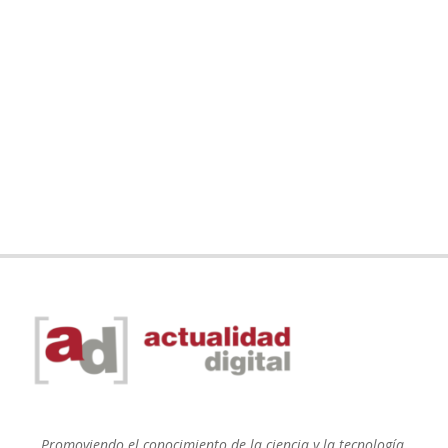
Promoviendo el conocimiento de la ciencia y la tecnología.