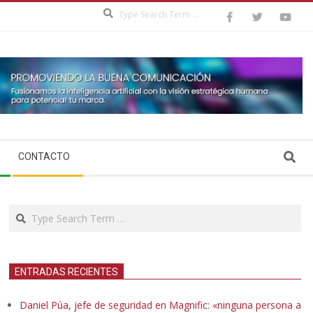
Search
Search
CONTACTO
Search
ENTRADAS RECIENTES
Daniel Púa, jefe de seguridad en Magnific: «ninguna persona a