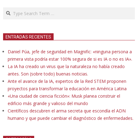
Search
ENTRADAS RECIENTES
Daniel Púa, jefe de seguridad en Magnific: «ninguna persona a
primera vista podría estar 100% segura de si es IA o no es IA».
La IA ha creado un virus que la naturaleza no había creado
antes. Son (sobre todo) buenas noticias.
Ante el avance de la IA, expertos de la Red STEM proponen
proyectos para transformar la educación en América Latina
«Una ciudad de ciencia ficción»: Musk planea construir el
edificio más grande y valioso del mundo
Científicos descubren el arma secreta que escondía el ADN
humano y que puede cambiar el diagnóstico de enfermedades.