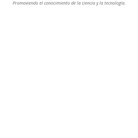
Promoviendo el conocimiento de la ciencia y la tecnología.