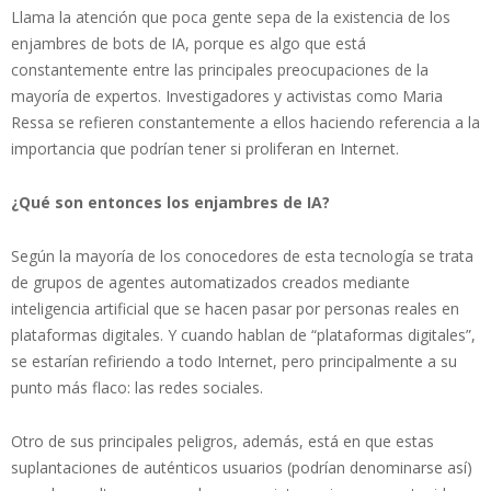
Llama la atención que poca gente sepa de la existencia de los
enjambres de bots de IA, porque es algo que está
constantemente entre las principales preocupaciones de la
mayoría de expertos. Investigadores y activistas como Maria
Ressa se refieren constantemente a ellos haciendo referencia a la
importancia que podrían tener si proliferan en Internet.
¿Qué son entonces los enjambres de IA?
Según la mayoría de los conocedores de esta tecnología se trata
de grupos de agentes automatizados creados mediante
inteligencia artificial que se hacen pasar por personas reales en
plataformas digitales. Y cuando hablan de “plataformas digitales”,
se estarían refiriendo a todo Internet, pero principalmente a su
punto más flaco: las redes sociales.
Otro de sus principales peligros, además, está en que estas
suplantaciones de auténticos usuarios (podrían denominarse así)