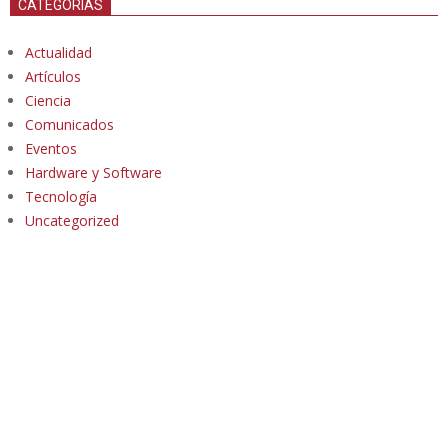
CATEGORÍAS
Actualidad
Artículos
Ciencia
Comunicados
Eventos
Hardware y Software
Tecnología
Uncategorized