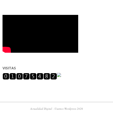
VISITAS
Actualidad Digital - Usamos Wordpress 2026