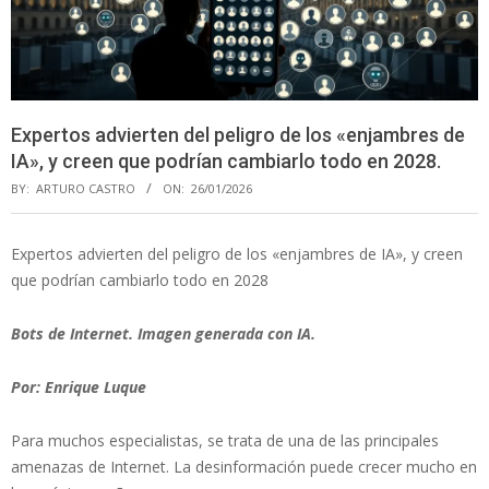
Expertos advierten del peligro de los «enjambres de
IA», y creen que podrían cambiarlo todo en 2028.
BY:
ARTURO CASTRO
ON:
26/01/2026
Expertos advierten del peligro de los «enjambres de IA», y creen
que podrían cambiarlo todo en 2028
Bots de Internet. Imagen generada con IA.
Por: Enrique Luque
Para muchos especialistas, se trata de una de las principales
amenazas de Internet. La desinformación puede crecer mucho en