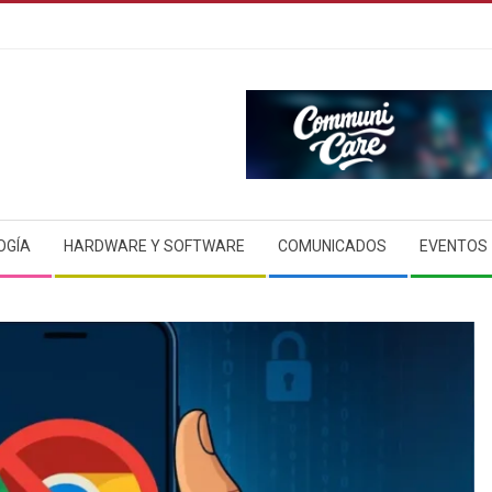
OGÍA
HARDWARE Y SOFTWARE
COMUNICADOS
EVENTOS