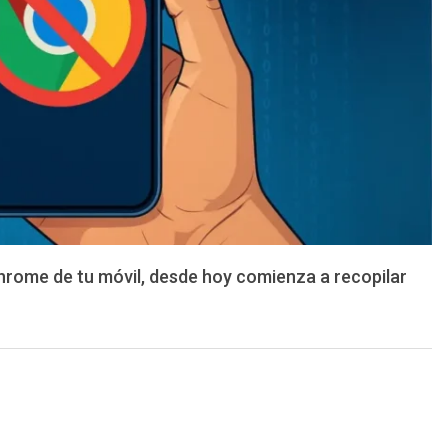
Chrome de tu móvil, desde hoy comienza a recopilar