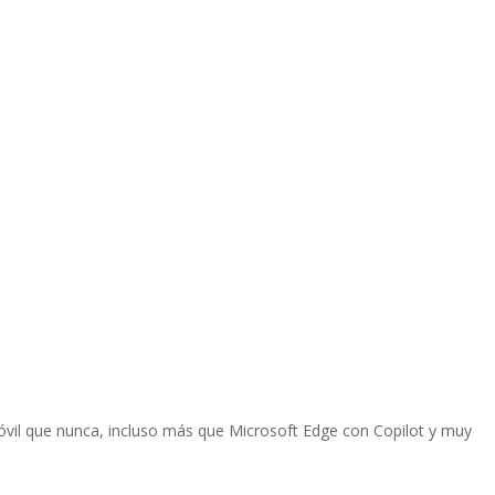
vil que nunca, incluso más que Microsoft Edge con Copilot y muy