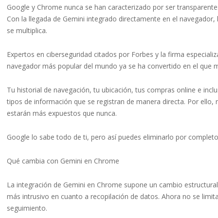
Google y Chrome nunca se han caracterizado por ser transparentes
Con la llegada de Gemini integrado directamente en el navegador, 
se multiplica.
Expertos en ciberseguridad citados por Forbes y la firma especial
navegador más popular del mundo ya se ha convertido en el que 
Tu historial de navegación, tu ubicación, tus compras online e inclu
tipos de información que se registran de manera directa. Por ello
estarán más expuestos que nunca.
Google lo sabe todo de ti, pero así puedes eliminarlo por completo 
Qué cambia con Gemini en Chrome
La integración de Gemini en Chrome supone un cambio estructura
más intrusivo en cuanto a recopilación de datos. Ahora no se limit
seguimiento.