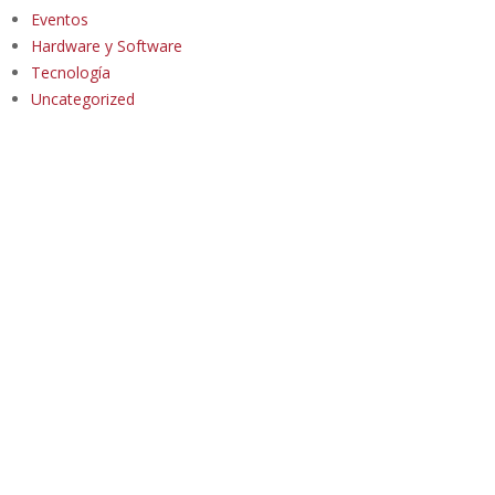
Eventos
Hardware y Software
Tecnología
Uncategorized