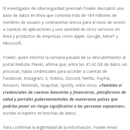
El investigador de ciberseguridad Jeremiah Fowler descubrió una
base de datos en línea que contenía más de 184 millones de
nombres de usuario y contraseñas únicos para el inicio de sesión
a cuentas de aplicaciones y una variedad de otros servicios en
línea y productos de empresas como Apple, Google, Meta* y
Microsoft.
Fowler, quien informó la semana pasada de su descubrimiento al
portal Website Planet, afirma que, entre las 47,42 GB de datos sin
procesar, había credenciales para acceder a cuentas de
Facebook, Instagram, X, Roblox, Discord, Netflix, PayPal,
Amazon, Nintendo, Snapchat, Spotify, entre otros.
«También vi
credenciales de cuentas bancarias y financieras, plataformas de
salud y portales gubernamentales de numerosos países que
podrían poner en riesgo significativo a las personas expuestas»
,
escribe el experto en brechas de datos.
Para confirmar la legitimidad de la información, Fowler envió