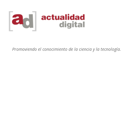
Promoviendo el conocimiento de la ciencia y la tecnología.