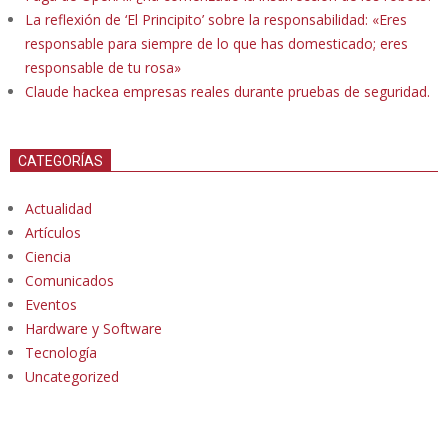
La reflexión de ‘El Principito’ sobre la responsabilidad: «Eres
responsable para siempre de lo que has domesticado; eres
responsable de tu rosa»
Claude hackea empresas reales durante pruebas de seguridad.
CATEGORÍAS
Actualidad
Artículos
Ciencia
Comunicados
Eventos
Hardware y Software
Tecnología
Uncategorized