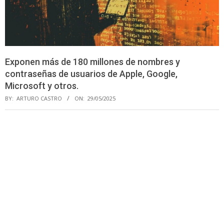
Exponen más de 180 millones de nombres y
contraseñas de usuarios de Apple, Google,
Microsoft y otros.
BY:
ARTURO CASTRO
ON:
29/05/2025