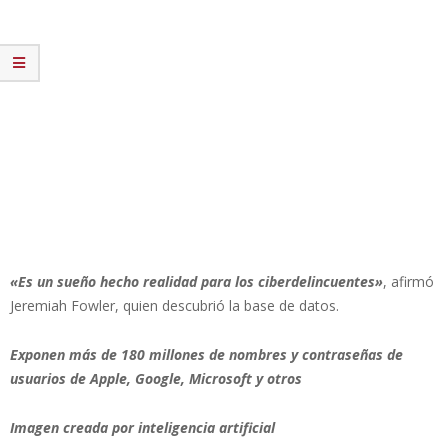
«Es un sueño hecho realidad para los ciberdelincuentes»
, afirmó
Jeremiah Fowler, quien descubrió la base de datos.
Exponen más de 180 millones de nombres y contraseñas de
usuarios de Apple, Google, Microsoft y otros
Imagen creada por inteligencia artificial