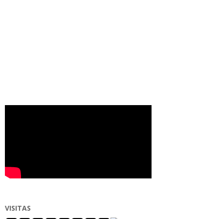
VISITAS