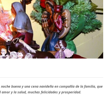
 noche buena y una cena navideña en compañía de la familia, que
 amor y la salud, muchas felicidades y prosperidad.