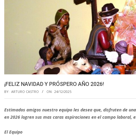
¡FELIZ NAVIDAD Y PRÓSPERO AÑO 2026!
BY:
ARTURO CASTRO
ON:
24/12/2025
Estimados amigos nuestro equipo les desea que, disfruten de una
en 2026 logren sus mas caras aspiraciones en el campo laboral, el
El Equipo