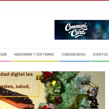
OGÍA
HARDWARE Y SOFTWARE
COMUNICADOS
EVENTOS