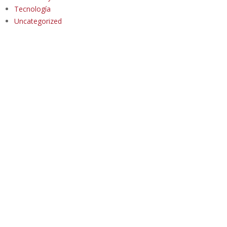
Tecnología
Uncategorized