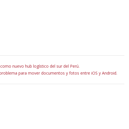
como nuevo hub logístico del sur del Perú.
problema para mover documentos y fotos entre iOS y Android.