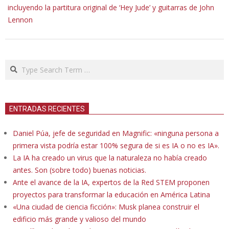
incluyendo la partitura original de ‘Hey Jude’ y guitarras de John
Lennon
Search
ENTRADAS RECIENTES
Daniel Púa, jefe de seguridad en Magnific: «ninguna persona a
primera vista podría estar 100% segura de si es IA o no es IA».
La IA ha creado un virus que la naturaleza no había creado
antes. Son (sobre todo) buenas noticias.
Ante el avance de la IA, expertos de la Red STEM proponen
proyectos para transformar la educación en América Latina
«Una ciudad de ciencia ficción»: Musk planea construir el
edificio más grande y valioso del mundo