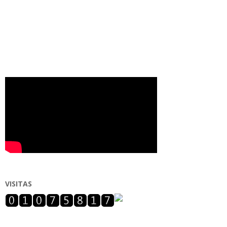
VISITAS