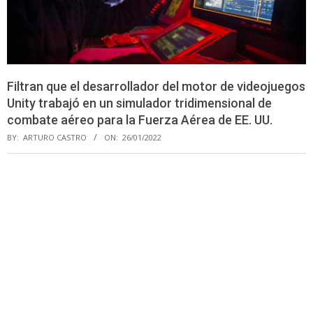
Filtran que el desarrollador del motor de videojuegos
Unity trabajó en un simulador tridimensional de
combate aéreo para la Fuerza Aérea de EE. UU.
BY:
ARTURO CASTRO
ON:
26/01/2022