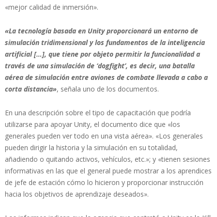
«mejor calidad de inmersión».
«La tecnología basada en Unity proporcionará un entorno de
simulación tridimensional y los fundamentos de la inteligencia
artificial […], que tiene por objeto permitir la funcionalidad a
través de una simulación de ‘dogfight’, es decir, una batalla
aérea de simulación entre aviones de combate llevada a cabo a
corta distancia»
, señala uno de los documentos.
En una descripción sobre el tipo de capacitación que podría
utilizarse para apoyar Unity, el documento dice que «los
generales pueden ver todo en una vista aérea». «Los generales
pueden dirigir la historia y la simulación en su totalidad,
añadiendo o quitando activos, vehículos, etc.»; y «tienen sesiones
informativas en las que el general puede mostrar a los aprendices
de jefe de estación cómo lo hicieron y proporcionar instrucción
hacia los objetivos de aprendizaje deseados».