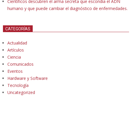
Científicos descubren el arma secreta que escondía el ADN
humano y que puede cambiar el diagnóstico de enfermedades.
CATEGORÍAS
Actualidad
Artículos
Ciencia
Comunicados
Eventos
Hardware y Software
Tecnología
Uncategorized