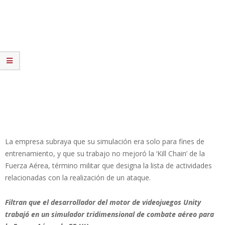
La empresa subraya que su simulación era solo para fines de
entrenamiento, y que su trabajo no mejoró la ‘Kill Chain’ de la
Fuerza Aérea, término militar que designa la lista de actividades
relacionadas con la realización de un ataque.
Filtran que el desarrollador del motor de videojuegos Unity
trabajó en un simulador tridimensional de combate aéreo para