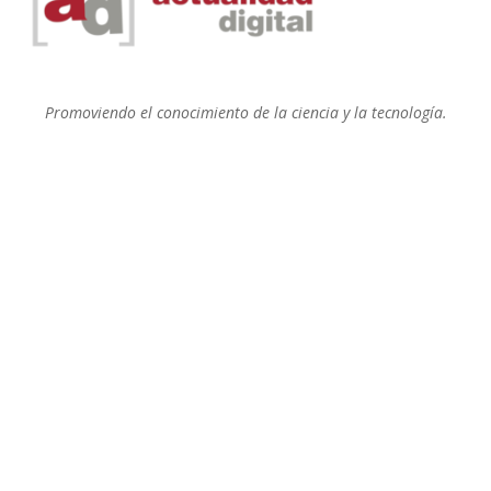
Promoviendo el conocimiento de la ciencia y la tecnología.