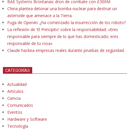
BAE Systems Brontanax: dron de combate con £300M
China plantea detonar una bomba nuclear para destruir un
asteroide que amenace a la Tierra.
Fuga de OpenAI: ¿ha comenzado la insurrección de los robots?
La reflexión de ‘El Principito’ sobre la responsabilidad: «Eres
responsable para siempre de lo que has domesticado; eres
responsable de tu rosa»
Claude hackea empresas reales durante pruebas de seguridad.
CATEGORÍAS
Actualidad
Artículos
Ciencia
Comunicados
Eventos
Hardware y Software
Tecnología