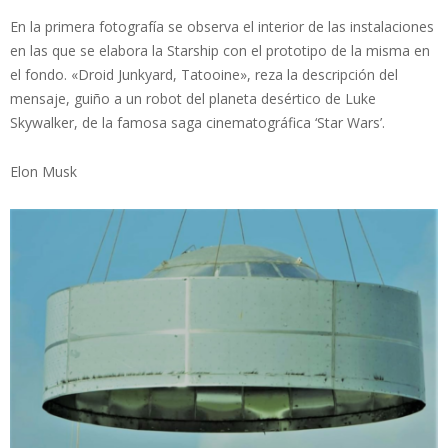
En la primera fotografía se observa el interior de las instalaciones
en las que se elabora la Starship con el prototipo de la misma en
el fondo. «Droid Junkyard, Tatooine», reza la descripción del
mensaje, guiño a un robot del planeta desértico de Luke
Skywalker, de la famosa saga cinematográfica ‘Star Wars’.
Elon Musk