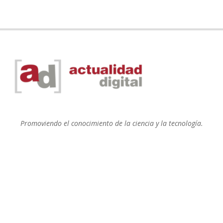
Promoviendo el conocimiento de la ciencia y la tecnología.