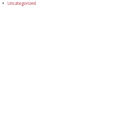
Uncategorized