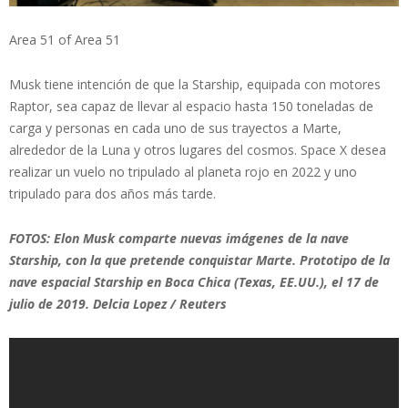
Area 51 of Area 51
Musk tiene intención de que la Starship, equipada con motores
Raptor, sea capaz de llevar al espacio hasta 150 toneladas de
carga y personas en cada uno de sus trayectos a Marte,
alrededor de la Luna y otros lugares del cosmos. Space X desea
realizar un vuelo no tripulado al planeta rojo en 2022 y uno
tripulado para dos años más tarde.
FOTOS: Elon Musk comparte nuevas imágenes de la nave
Starship, con la que pretende conquistar Marte. Prototipo de la
nave espacial Starship en Boca Chica (Texas, EE.UU.), el 17 de
julio de 2019. Delcia Lopez / Reuters