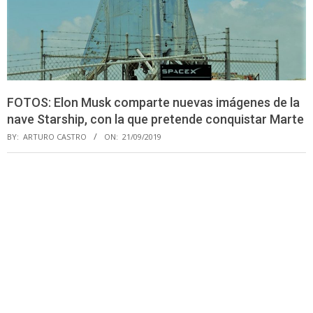
FOTOS: Elon Musk comparte nuevas imágenes de la
nave Starship, con la que pretende conquistar Marte
BY:
ARTURO CASTRO
ON:
21/09/2019