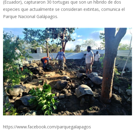
(Ecuador), capturaron 30 tortugas que son un híbrido de dos
especies que actualmente se consideran extintas, comunica el
Parque Nacional Galápagos.
https://www.facebook.com/parquegalapagos