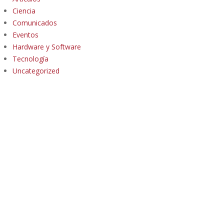
Ciencia
Comunicados
Eventos
Hardware y Software
Tecnología
Uncategorized