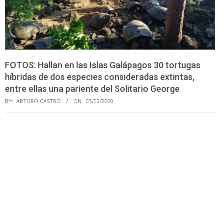
FOTOS: Hallan en las Islas Galápagos 30 tortugas
híbridas de dos especies consideradas extintas,
entre ellas una pariente del Solitario George
BY:
ARTURO CASTRO
ON:
03/02/2020