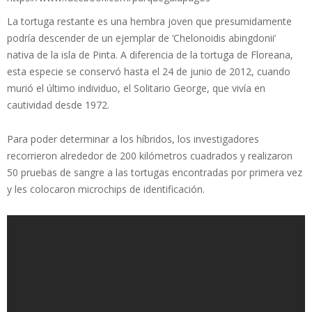
La tortuga restante es una hembra joven que presumidamente
podría descender de un ejemplar de ‘Chelonoidis abingdonii’
nativa de la isla de Pinta. A diferencia de la tortuga de Floreana,
esta especie se conservó hasta el 24 de junio de 2012, cuando
murió el último individuo, el Solitario George, que vivía en
cautividad desde 1972.
Para poder determinar a los híbridos, los investigadores
recorrieron alrededor de 200 kilómetros cuadrados y realizaron
50 pruebas de sangre a las tortugas encontradas por primera vez
y les colocaron microchips de identificación.