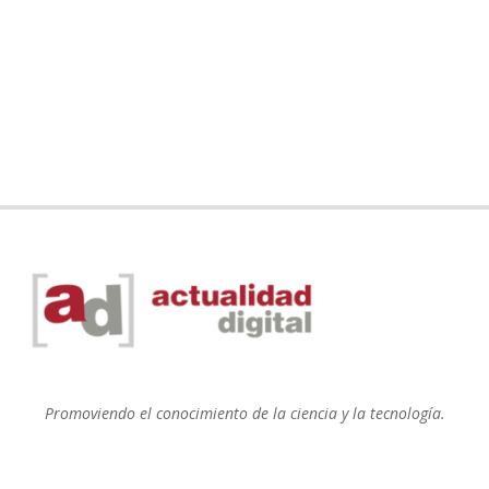
Promoviendo el conocimiento de la ciencia y la tecnología.