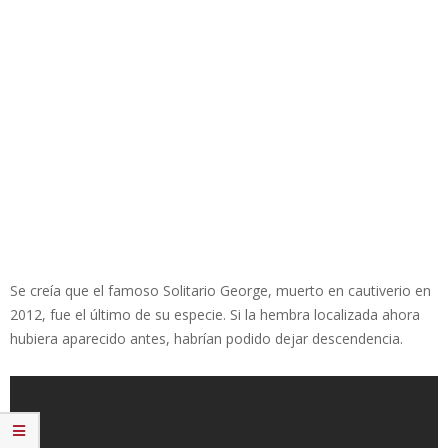
Se creía que el famoso Solitario George, muerto en cautiverio en
2012, fue el último de su especie. Si la hembra localizada ahora
hubiera aparecido antes, habrían podido dejar descendencia.