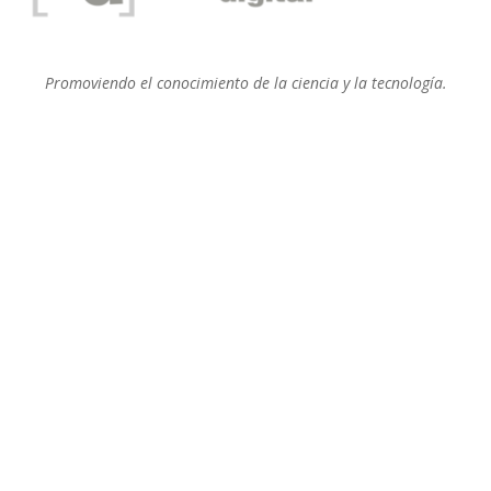
Promoviendo el conocimiento de la ciencia y la tecnología.