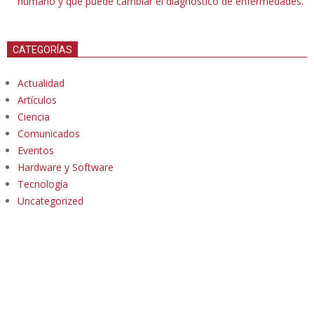
humano y que puede cambiar el diagnóstico de enfermedades.
CATEGORÍAS
Actualidad
Artículos
Ciencia
Comunicados
Eventos
Hardware y Software
Tecnología
Uncategorized