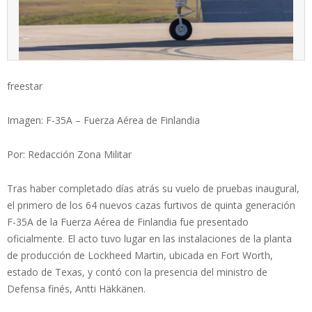
freestar
Imagen: F-35A – Fuerza Aérea de Finlandia
Por: Redacción Zona Militar
Tras haber completado días atrás su vuelo de pruebas inaugural,
el primero de los 64 nuevos cazas furtivos de quinta generación
F-35A de la Fuerza Aérea de Finlandia fue presentado
oficialmente. El acto tuvo lugar en las instalaciones de la planta
de producción de Lockheed Martin, ubicada en Fort Worth,
estado de Texas, y contó con la presencia del ministro de
Defensa finés, Antti Häkkänen.