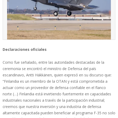
Declaraciones oficiales
Como fue señalado, entre las autoridades destacadas de la
ceremonia se encontró el ministro de Defensa del país
escandinavo, Antti Häkkänen, quien expresó en su discurso que:
“Finlandia es un miembro de la OTAN y está comprometida a
actuar como un proveedor de defensa confiable en el flanco
norte (…) Finlandia está invirtiendo fuertemente en capacidades
industriales nacionales a través de la participación industrial;
creemos que nuestra inversión y una industria de defensa
altamente capacitada pueden beneficiar al programa F-35 no solo