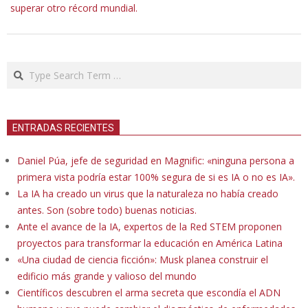
superar otro récord mundial.
Search
ENTRADAS RECIENTES
Daniel Púa, jefe de seguridad en Magnific: «ninguna persona a
primera vista podría estar 100% segura de si es IA o no es IA».
La IA ha creado un virus que la naturaleza no había creado
antes. Son (sobre todo) buenas noticias.
Ante el avance de la IA, expertos de la Red STEM proponen
proyectos para transformar la educación en América Latina
«Una ciudad de ciencia ficción»: Musk planea construir el
edificio más grande y valioso del mundo
Científicos descubren el arma secreta que escondía el ADN