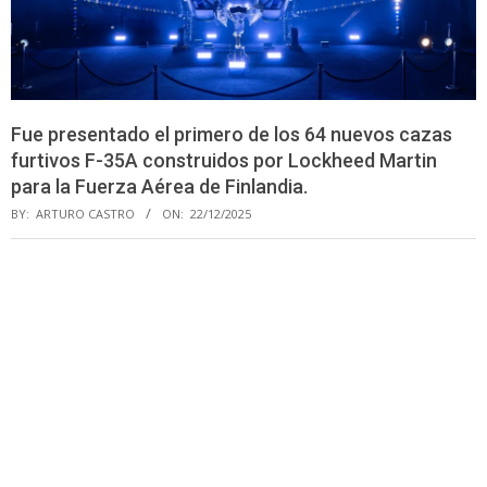
Fue presentado el primero de los 64 nuevos cazas
furtivos F-35A construidos por Lockheed Martin
para la Fuerza Aérea de Finlandia.
BY:
ARTURO CASTRO
ON:
22/12/2025