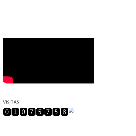
VISITAS