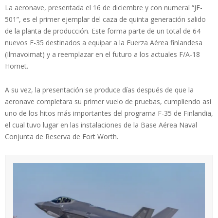
La aeronave, presentada el 16 de diciembre y con numeral “JF-
501”, es el primer ejemplar del caza de quinta generación salido
de la planta de producción. Este forma parte de un total de 64
nuevos F-35 destinados a equipar a la Fuerza Aérea finlandesa
(Ilmavoimat) y a reemplazar en el futuro a los actuales F/A-18
Hornet.
A su vez, la presentación se produce días después de que la
aeronave completara su primer vuelo de pruebas, cumpliendo así
uno de los hitos más importantes del programa F-35 de Finlandia,
el cual tuvo lugar en las instalaciones de la Base Aérea Naval
Conjunta de Reserva de Fort Worth.