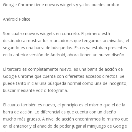
Google Chrome tiene nuevos widgets y ya los puedes probar
Android Police
Son cuatro nuevos widgets en concreto. El primero está
destinado a mostrar los marcadores que tengamos archivados, el
segundo es una barra de búsquedas. Estos ya estaban presentes
en la anterior versión de Android, ahora tienen un nuevo diseño.
El tercero es completamente nuevo, es una barra de acción de
Google Chrome que cuenta con diferentes accesos directos. Se
puede tanto iniciar una búsqueda normal como una de incognito,
buscar mediante voz o fotografía.
El cuarto también es nuevo, el principio es el mismo que el de la
barra de acción. Lo diferencial es que cuenta con un diseño
mucho más grueso. A nivel de acción encontramos lo mismo que
en el anterior y el añadido de poder jugar al minijuego de Google