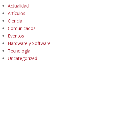
Actualidad
Artículos
Ciencia
Comunicados
Eventos
Hardware y Software
Tecnología
Uncategorized