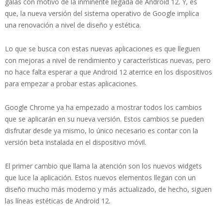
galas con motivo de la inminente llegada de Android 12. Y, es
que, la nueva versión del sistema operativo de Google implica
una renovación a nivel de diseño y estética.
Lo que se busca con estas nuevas aplicaciones es que lleguen
con mejoras a nivel de rendimiento y características nuevas, pero
no hace falta esperar a que Android 12 aterrice en los dispositivos
para empezar a probar estas aplicaciones.
Google Chrome ya ha empezado a mostrar todos los cambios
que se aplicarán en su nueva versión. Estos cambios se pueden
disfrutar desde ya mismo, lo único necesario es contar con la
versión beta instalada en el dispositivo móvil.
El primer cambio que llama la atención son los nuevos widgets
que luce la aplicación. Estos nuevos elementos llegan con un
diseño mucho más moderno y más actualizado, de hecho, siguen
las líneas estéticas de Android 12.