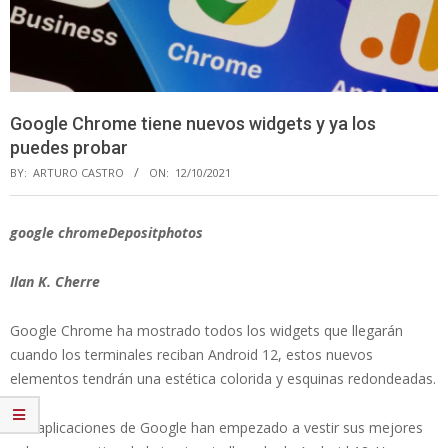
Google Chrome tiene nuevos widgets y ya los
puedes probar
BY:
ARTURO CASTRO
ON:
12/10/2021
google chromeDepositphotos
Ilan K. Cherre
Google Chrome ha mostrado todos los widgets que llegarán
cuando los terminales reciban Android 12, estos nuevos
elementos tendrán una estética colorida y esquinas redondeadas.
Las aplicaciones de Google han empezado a vestir sus mejores