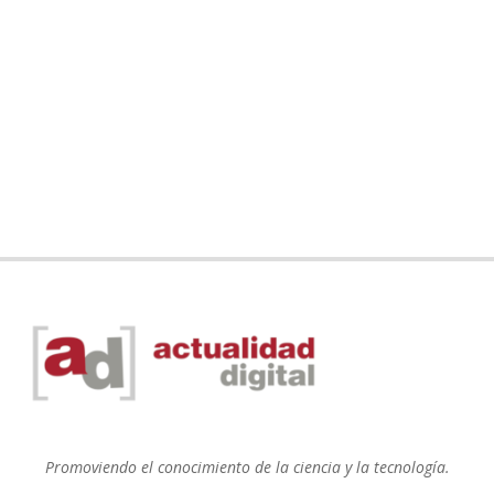
Promoviendo el conocimiento de la ciencia y la tecnología.